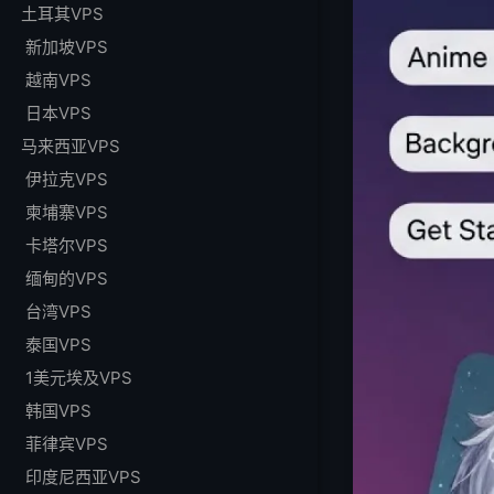
土耳其VPS
新加坡VPS
越南VPS
日本VPS
马来西亚VPS
伊拉克VPS
柬埔寨VPS
卡塔尔VPS
缅甸的VPS
台湾VPS
泰国VPS
1美元埃及VPS
韩国VPS
菲律宾VPS
印度尼西亚VPS