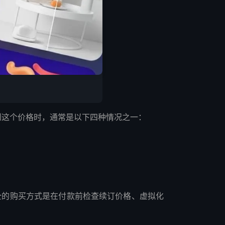
。当您看到这个价格时，通常是以下四种情况之一：
最安全的购买方式是在付款前检查续订价格、虚拟化