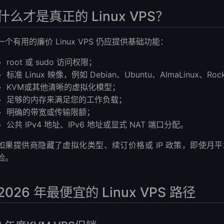
什么才是真正的 Linux VPS？
一个有用的廉价 Linux VPS 仍应提供基础功能：
root 或 sudo 访问权限；
标准 Linux 映像，例如 Debian、Ubuntu、AlmaLinux、Rocky
KVM或其他清晰的虚拟化模型；
足够的内存来满足您的工作负载；
明确的带宽或传输限额；
公共 IPv4 地址、IPv6 地址或显式 NAT 端口分配。
如果提供商隐藏了虚拟化类型、续订价格或 IP 政策，即使月
险。
2026 年最便宜的 Linux VPS 路径