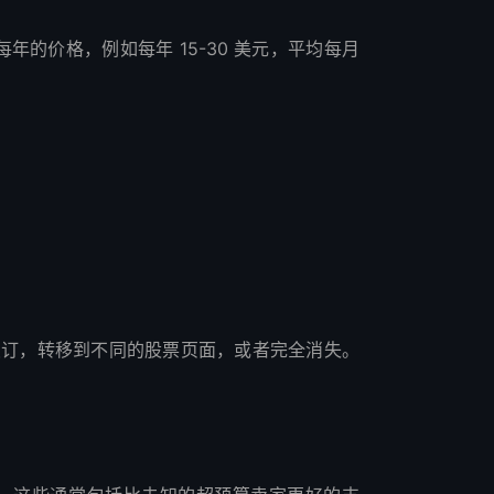
布每年的价格，例如每年 15-30 美元，平均每月
续订，转移到不同的股票页面，或者完全消失。