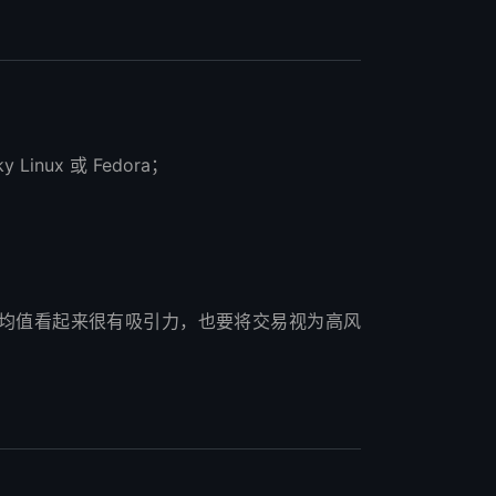
 Linux 或 Fedora；
平均值看起来很有吸引力，也要将交易视为高风