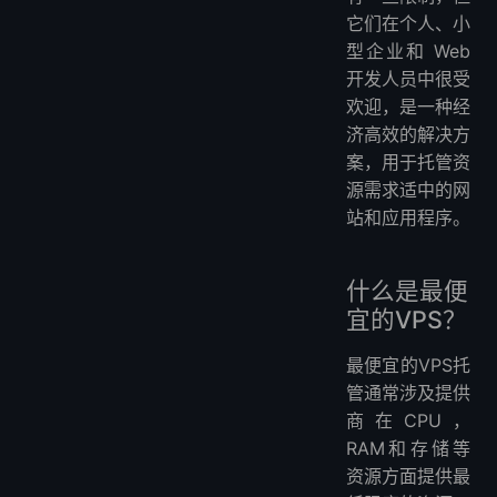
它们在个人、小
型企业和 Web
开发人员中很受
欢迎，是一种经
济高效的解决方
案，用于托管资
源需求适中的网
站和应用程序。
什么是最便
宜的VPS？
最便宜的VPS托
管通常涉及提供
商在CPU，
RAM和存储等
资源方面提供最