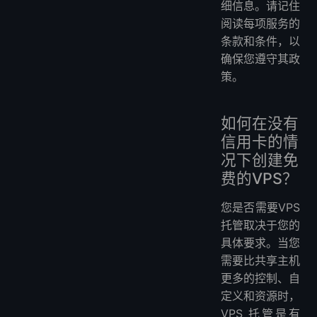
细信息。请记住
阅读每项服务的
条款和条件，以
确保您遵守其政
策。
如何在没有
信用卡的情
况下创建免
费的VPS？
您是否需要VPS
托管取决于您的
具体要求。当您
需要比共享主机
更多的控制、自
定义和资源时，
VPS 托管是有