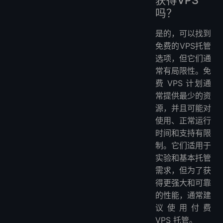
获得VPS
吗？
是的，可以找到
免费的VPS托管
选项，但它们通
常有局限性。免
费 VPS 计划通
常提供最少的资
源，并且可能对
使用、正常运行
时间和支持有限
制。它们适用于
实验和基本托管
需求，但为了获
得更强大和可靠
的性能，通常建
议使用付费
VPS 托管。