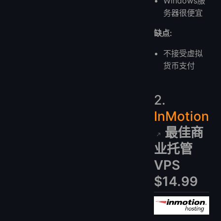
Windows服
务器很便宜
缺点:
不接受虚拟
货币支付
2.
InMotion
最佳商
业托管
VPS
$14.99