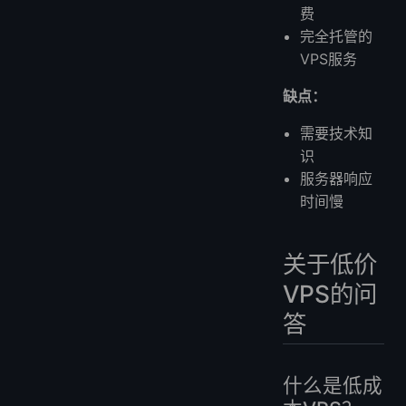
费
完全托管的
VPS服务
缺点：
需要技术知
识
服务器响应
时间慢
关于低价
VPS的问
答
什么是低成