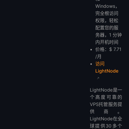
Windows，
完全根访问
权限，轻松
配置您的服
务器，1 分钟
内开机时间
价格：$ 7.71
/月
访问
LightNode
LightNode是一
个高度可靠的
VPS托管服务提
供商。
LightNode在全
球提供30多个