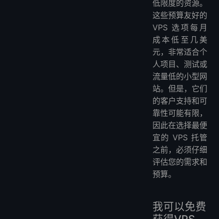
低限度的资源。
这些预算友好的
VPS 选项每月
成本低至几美
元，非常适合个
人项目、测试或
流量低的小型网
站。但是，它们
的客户支持和可
靠性可能有限，
因此在选择最便
宜的 VPS 托管
之前，必须仔细
评估您的需求和
预算。
我可以免费