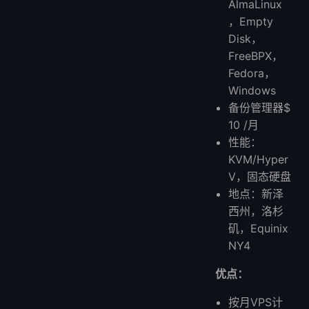
AlmaLinux
，Empty
Disk，
FreeBPX，
Fedora，
Windows
备份管理器$
10 /月
性能：
KVM/Hyper
V，固态硬盘
地点：新泽
西州，洛杉
矶，Equinix
NY4
优点：
按月VPS计