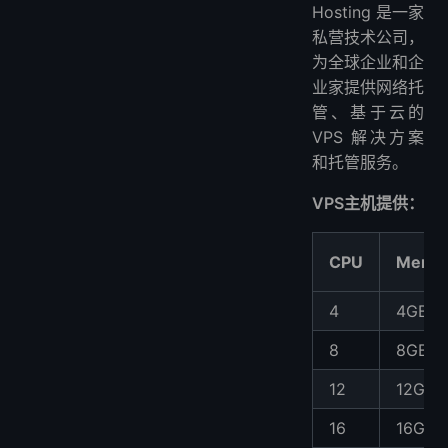
Hosting 是一家
私营技术公司，
为全球企业和企
业家提供网络托
管、基于云的
VPS 解决方案
和托管服务。
VPS主机提供：
CPU
Memo
4
4GB
8
8GB
12
12GB
16
16GB