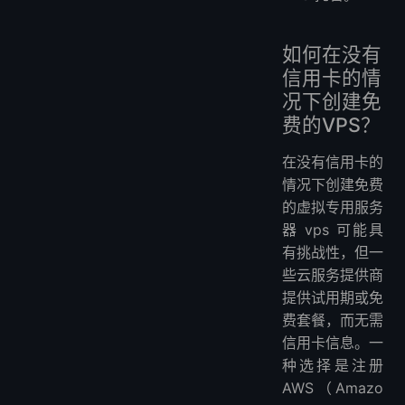
如何在没有
信用卡的情
况下创建免
费的VPS？
在没有信用卡的
情况下创建免费
的虚拟专用服务
器 vps 可能具
有挑战性，但一
些云服务提供商
提供试用期或免
费套餐，而无需
信用卡信息。一
种选择是注册
AWS（Amazo