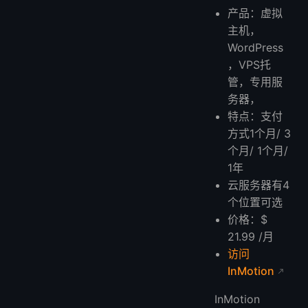
产品：虚拟
主机，
WordPress
，VPS托
管，专用服
务器，
特点：支付
方式1个月/ 3
个月/ 1个月/
1年
云服务器有4
个位置可选
价格：$
21.99 /月
访问
InMotion
InMotion