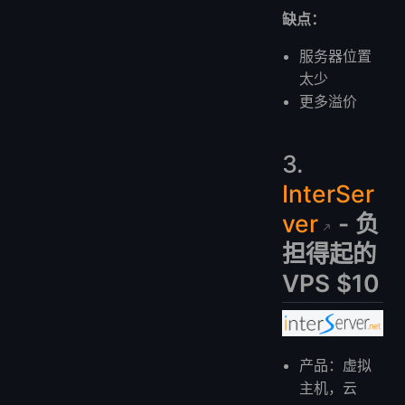
缺点：
服务器位置
太少
更多溢价
3.
InterSer
ver
- 负
担得起的
VPS $10
产品：虚拟
主机，云