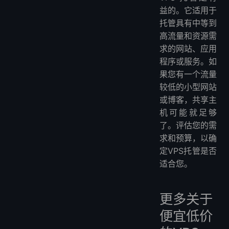
益的。它适用于
托管具有中等到
高流量和资源需
求的网站、应用
程序或服务。如
果您有一个流量
较低的小型网站
或博客，共享主
机可能就足够
了。评估您的需
求和预算，以确
定VPS托管是否
适合您。
更多关于
便宜低价