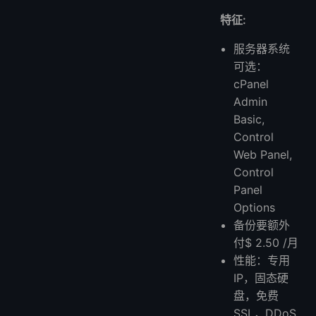
特征:
服务器系统
可选：
cPanel
Admin
Basic,
Control
Web Panel,
Control
Panel
Options
备份要额外
付$ 2.50 /月
性能：专用
IP，固态硬
盘，免费
SSL，DDoS