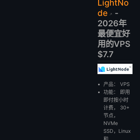
LightNo
de
-
2026年
最便宜好
用的VPS
$7.7
产品： VPS
功能： 即用
即付按小时
计费， 30+
节点，
NVMe
SSD，Linux
和