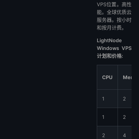
VPS位置。高性
能。全球优质云
服务器。按小时
和按月计费。
LightNode
Windows VPS
计划和价格:
CPU
Memo
1
2
1
2
2
4