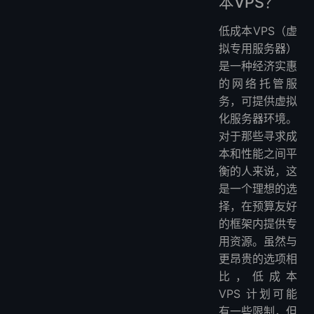
本VPS？
低成本VPS（虚
拟专用服务器）
是一种经济实惠
的网络托管服
务，可提供虚拟
化服务器环境。
对于那些寻求成
本和性能之间平
衡的人来说，这
是一个理想的选
择，在预算友好
的框架内提供专
用资源。虽然与
更昂贵的选项相
比，低成本
VPS 计划可能
有一些限制，但