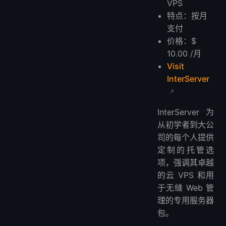
VPS
特点：按月
支付
价格：$
10.00 /月
Visit
InterServer
InterServer 为
从初学者到大公
司的每个人提供
定制的托管选
项，强调其卓越
的云 VPS 和用
于无缝 Web 管
理的专用服务器
包。