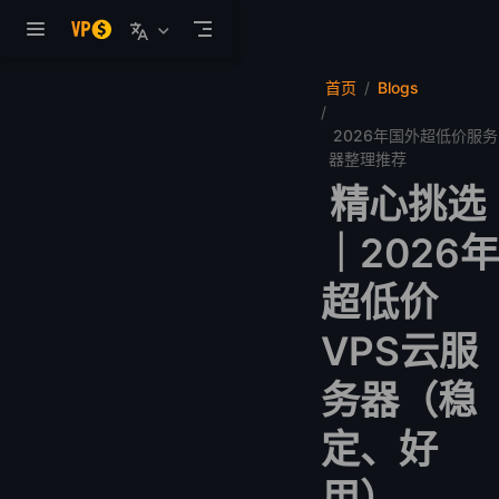
跳至主要內容
首页
Blogs
2026年国外超低价服务
器整理推荐
精心挑选
｜2026年
超低价
VPS云服
务器（稳
定、好
用）