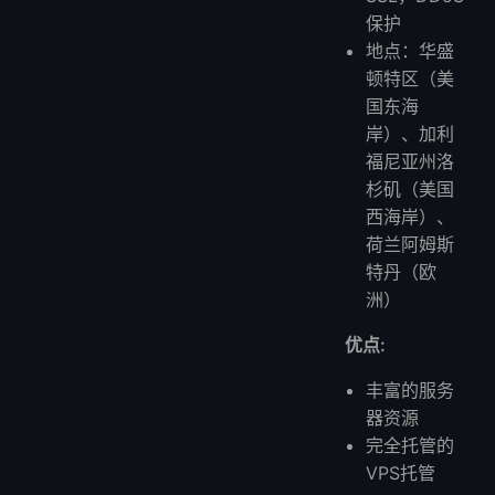
保护
地点：华盛
顿特区（美
国东海
岸）、加利
福尼亚州洛
杉矶（美国
西海岸）、
荷兰阿姆斯
特丹（欧
洲）
优点:
丰富的服务
器资源
完全托管的
VPS托管