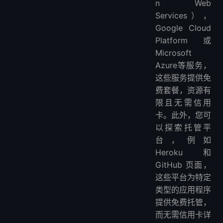
n Web
Services），
Google Cloud
Platform或
Microsoft
Azure等服务，
这些服务提供免
费套餐，资源有
限且无需信用
卡。此外，您可
以探索托管平
台，例如
Heroku 和
GitHub 页面，
这些平台为特定
类型的应用程序
提供免费托管，
而无需信用卡详