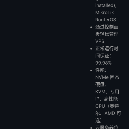
installed),
MikroTik
RouterOS...
通过控制面
板轻松管理
VPS
正常运行时
间保证：
99.98%
性能：
NVMe 固态
硬盘、
KVM、专用
IP、高性能
CPU（英特
尔、AMD 可
选）
云服务器位