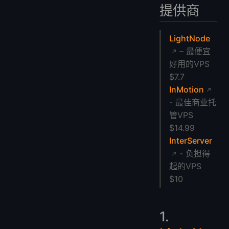
提供商
LightNode
– 最便宜
好用的VPS
$7.7
InMotion
- 最佳商业托
管VPS
$14.99
InterServer
- 负担得
起的VPS
$10
1.