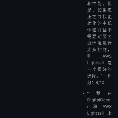
和性能。但
是，如果您
正在寻找更
简化的主机
体验并且不
需要对服务
器环境进行
太多控制，
则 AWS
Lightsail 是
一个很好的
选择。” - 评
分：8/10
“我在
DigitalOcea
n 和 AWS
Lightsail 上