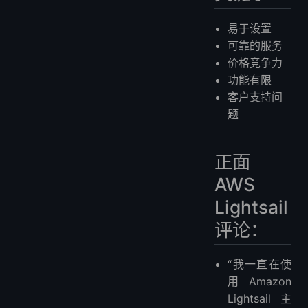
易于设置
可靠的服务
价格竞争力
功能有限
客户支持问
题
正面
AWS
Lightsail
评论：
“我一直在使
用 Amazon
Lightsail 主