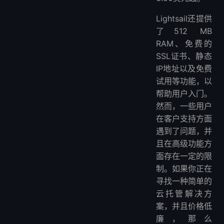
Lightsail还提供
了512 MB
RAM、免费的
SSL证书、静态
IP地址以及免费
试用等功能，以
帮助用户入门。
然而，一些用户
在客户支持方面
遇到了问题，并
且在高级功能方
面存在一定的限
制。如果你正在
寻找一种简单的
云托管解决方
案，并且价格低
廉，那么