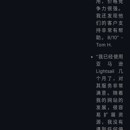
用，价格竞
争力很强。
我还发现他
们的客户支
持非常有帮
助。8/10” -
Tom H.
“我已经使用
亚马逊
Lightsail 几
个月了，对
其服务非常
满意。随着
我的网站的
发展，很容
易扩展资
源，我没有
遇到任何停