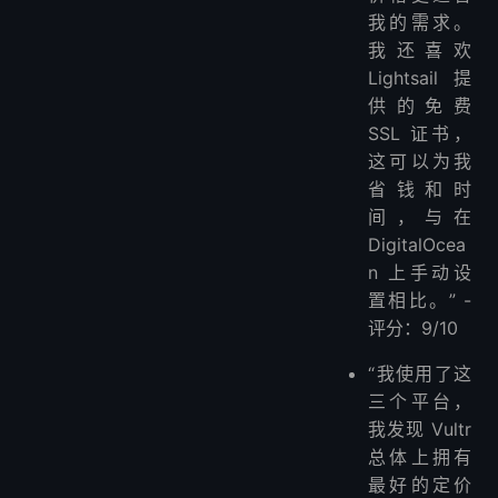
我的需求。
我还喜欢
Lightsail 提
供的免费
SSL 证书，
这可以为我
省钱和时
间，与在
DigitalOcea
n 上手动设
置相比。” -
评分：9/10
“我使用了这
三个平台，
我发现 Vultr
总体上拥有
最好的定价