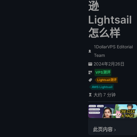
逊
Lightsail
怎么样
1DollarVPS Editorial
Team
2024年2月26日
VPS测评
Lightsail测评
AWS Lightsail
大约 7 分钟
评论前五关键字
此页内容
正面 AWS Lightsail 评论：