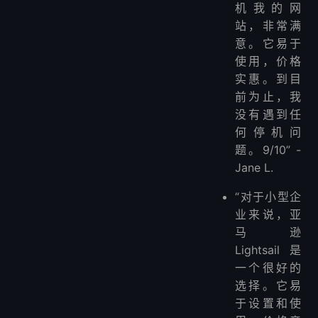
机我的网
站，非常满
意。它易于
使用，价格
实惠。到目
前为止，我
没有遇到任
何停机问
题。9/10” -
Jane L.
“对于小型企
业来说，亚
马逊
Lightsail 是
一个很好的
选择。它易
于设置和使