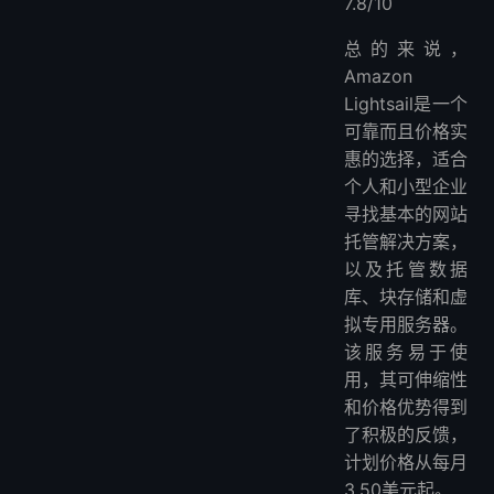
7.8/10
总的来说，
Amazon
Lightsail是一个
可靠而且价格实
惠的选择，适合
个人和小型企业
寻找基本的网站
托管解决方案，
以及托管数据
库、块存储和虚
拟专用服务器。
该服务易于使
用，其可伸缩性
和价格优势得到
了积极的反馈，
计划价格从每月
3.50美元起。