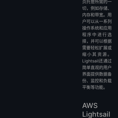
页托管所需的一
切，例如存储、
内存和带宽。用
户可以从一系列
操作系统和应用
程序中进行选
择，并可以根据
需要轻松扩展或
缩小其资源。
Lightsail还通过
简单直观的用户
界面提供数据备
份、监控和负载
平衡等功能。
AWS
Lightsail