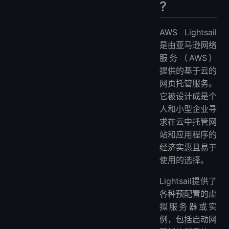
?
AWS Lightsail
是由亚马逊网络
服务（AWS）
提供的基于云的
网页托管服务。
它被设计成是个
人和小型企业寻
求在云中托管网
站和应用程序的
经济实惠且易于
使用的选择。
Lightsail提供了
各种预配置的虚
拟服务器或实
例，包括启动网