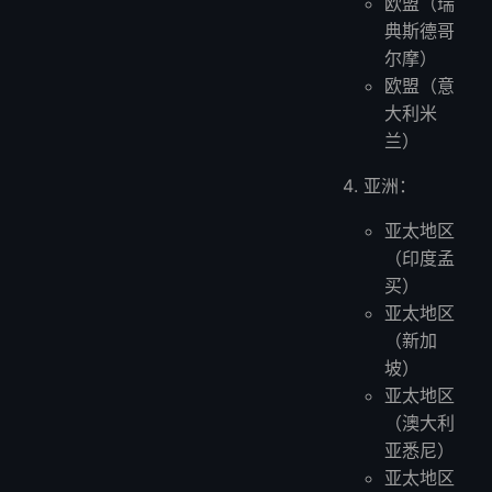
欧盟（瑞
典斯德哥
尔摩）
欧盟（意
大利米
兰）
亚洲：
亚太地区
（印度孟
买）
亚太地区
（新加
坡）
亚太地区
（澳大利
亚悉尼）
亚太地区