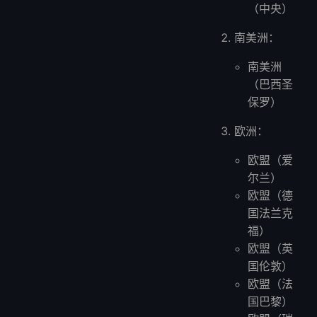
（中央）
南美洲：
南美洲
（巴西圣
保罗）
欧洲：
欧盟（爱
尔兰）
欧盟（德
国法兰克
福）
欧盟（英
国伦敦）
欧盟（法
国巴黎）