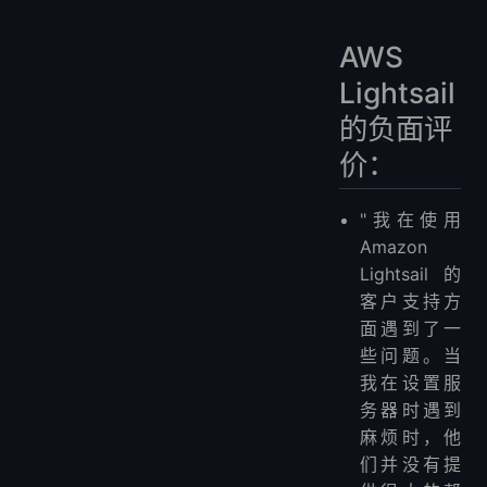
AWS
Lightsail
的负面评
价：
"我在使用
Amazon
Lightsail的
客户支持方
面遇到了一
些问题。当
我在设置服
务器时遇到
麻烦时，他
们并没有提