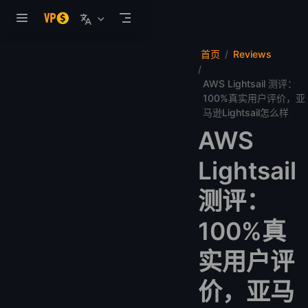
跳至主要內容
首页
Reviews
AWS Lightsail 测评：
100%真实用户评价，亚
马逊Lightsail怎么样
AWS
Lightsail
测评：
100%真
实用户评
价，亚马