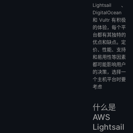
Lightsail、
DigitalOcean
和 Vultr 有积极
的体验，每个平
台都有其独特的
优点和缺点。定
价、性能、支持
和易用性等因素
都可能影响用户
的决策，选择一
个主机平台时要
考虑
什么是
AWS
Lightsail