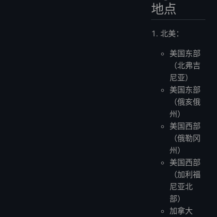
地点
北美：
美国东部
（北弗吉
尼亚）
美国东部
（俄亥俄
州）
美国西部
（俄勒冈
州）
美国西部
（加利福
尼亚北
部）
加拿大