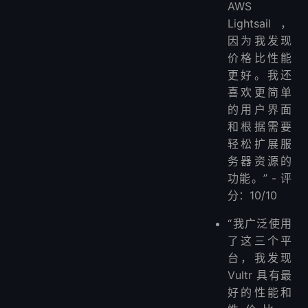
AWS
Lightsail，
因为我发现
价格比性能
更好。我还
喜欢更简单
的用户界面
和根据需要
轻松扩展服
务器资源的
功能。” - 评
分：10/10
“我广泛使用
了这三个平
台，我发现
Vultr 具有最
好的性能和