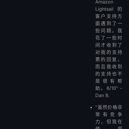
Amazon
Lightsail的
客户支持方
面遇到了一
些问题。我
花了一些时
间才收到了
对我的支持
票的回复，
而且我收到
的支持也不
是很有帮
助。6/10" -
Dan B.
"虽然价格非
常有竞争
力，但我在
使用