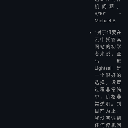
机问题。
9/10” -
Michael B.
“对于想要在
云中托管其
网站的初学
者来说，亚
马逊
Lightsail 是
一个很好的
选择。设置
过程非常简
单，价格非
常透明。到
目前为止，
我没有遇到
任何停机问