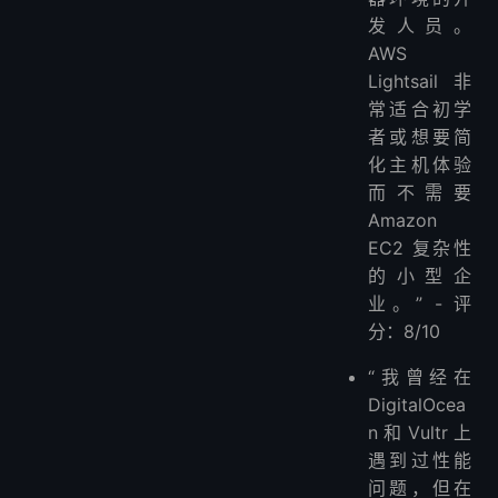
发人员。
AWS
Lightsail 非
常适合初学
者或想要简
化主机体验
而不需要
Amazon
EC2 复杂性
的小型企
业。” - 评
分：8/10
“我曾经在
DigitalOcea
n 和 Vultr 上
遇到过性能
问题，但在