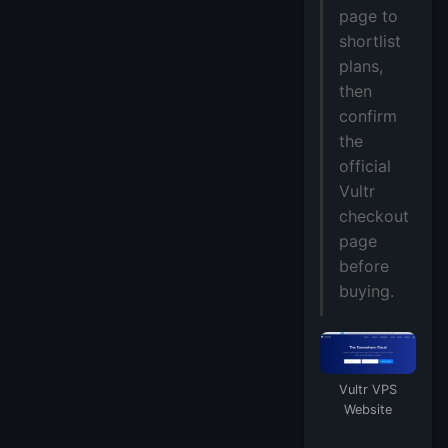
page to
shortlist
plans,
then
confirm
the
official
Vultr
checkout
page
before
buying.
Vultr VPS
Website