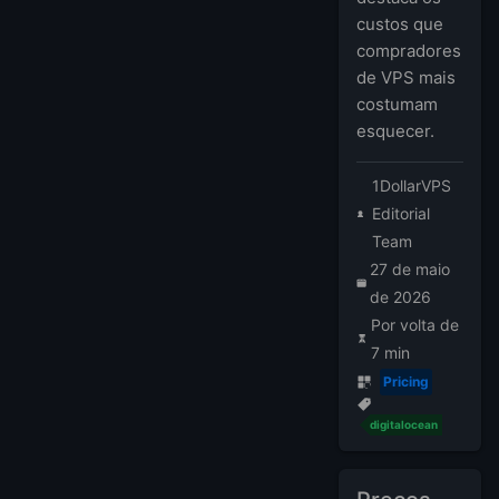
custos que
compradores
de VPS mais
costumam
esquecer.
1DollarVPS
Editorial
Team
27 de maio
de 2026
Por volta de
7 min
Pricing
digitalocean