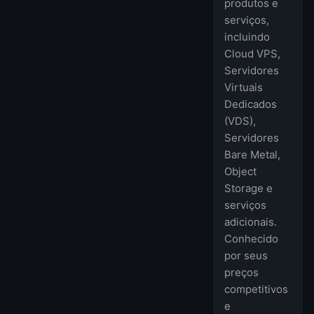
produtos e
serviços,
incluindo
Cloud VPS,
Servidores
Virtuais
Dedicados
(VDS),
Servidores
Bare Metal,
Object
Storage e
serviços
adicionais.
Conhecido
por seus
preços
competitivos
e