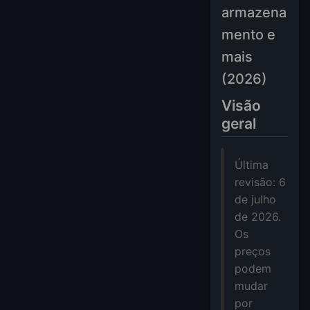
armazena
mento e
mais
(2026)
Visão
geral
Última
revisão: 6
de julho
de 2026.
Os
preços
podem
mudar
por