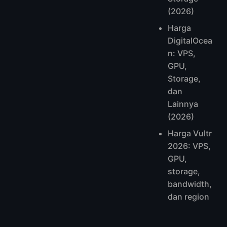
(2026)
Harga
DigitalOcea
n: VPS,
GPU,
Storage,
dan
Lainnya
(2026)
Harga Vultr
2026: VPS,
GPU,
storage,
bandwidth,
dan region