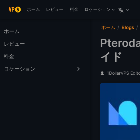
メインコンテンツへスキップ
ホーム
レビュー
料金
ロケーション
ホーム
Blogs
ホーム
Pter
レビュー
イド
料金
ロケーション
1DollarVPS Edit