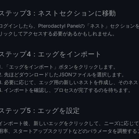
ステップ3：ネストセクションに移動
ログインしたら、Pterodactyl Panelの「ネスト」セク
リックしてアクセスする必要があるかもしれません。
ステップ4：エッグをインポート
「エッグをインポート」ボタンをクリックします。
先ほどダウンロードしたJSONファイルを選択します。
必要に応じて、エッグ用の新しいネストを作成し、そのネス
インポートを確認し、プロセスが完了するのを待ちます。
ステップ5：エッグを設定
インポート後、新しいエッグをクリックして、ニーズに応じて
用率、スタートアップスクリプトなどのパラメータを調整する