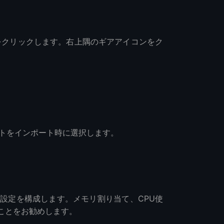
ションをクリックします。右上隅のギアアイコンをク
トをインポート時に選択します。
設定を構成します。メモリ割り当て、CPU使
ことをお勧めします。