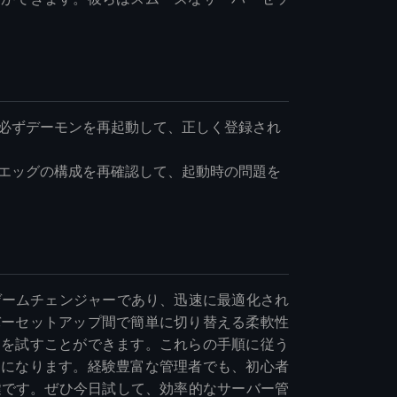
必ずデーモンを再起動して、正しく登録され
エッグの構成を再確認して、起動時の問題を
とってゲームチェンジャーであり、迅速に最適化され
バーセットアップ間で簡単に切り替える柔軟性
ムを試すことができます。これらの手順に従う
うになります。経験豊富な管理者でも、初心者
管理の鍵です。ぜひ今日試して、効率的なサーバー管