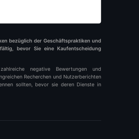
en bezüglich der Geschäftspraktiken und
fältig, bevor Sie eine Kaufentscheidung
 zahlreiche negative Bewertungen und
angreichen Recherchen und Nutzerberichten
ennen sollten, bevor sie deren Dienste in