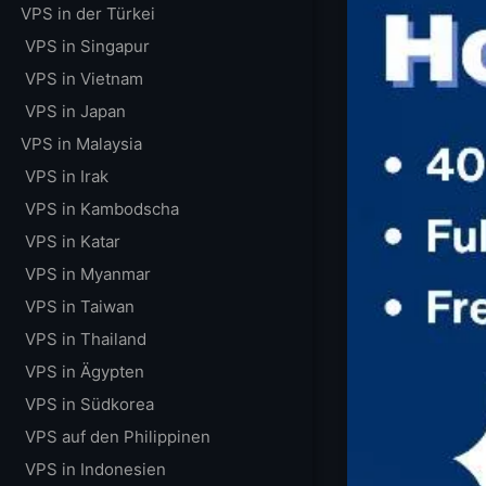
VPS in der Türkei
VPS in Singapur
VPS in Vietnam
VPS in Japan
VPS in Malaysia
VPS in Irak
VPS in Kambodscha
VPS in Katar
VPS in Myanmar
VPS in Taiwan
VPS in Thailand
VPS in Ägypten
VPS in Südkorea
VPS auf den Philippinen
VPS in Indonesien