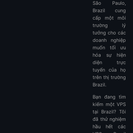
São Paulo,
Brazil cung
cấp một môi
trường lý
tưởng cho các
doanh nghiệp
muốn tối ưu
hóa sự hiện
diện trực
tuyến của họ
trên thị trường
Brazil.
Bạn đang tìm
kiếm một VPS
tại Brazil? Tôi
đã thử nghiệm
hầu hết các