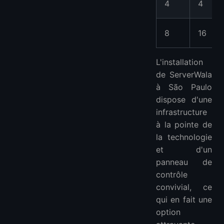
4
4
8
16
L'installation
de ServerWala
à São Paulo
dispose d'une
infrastructure
à la pointe de
la technologie
et d'un
panneau de
contrôle
convivial, ce
qui en fait une
option