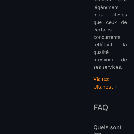
légèrement
plus élevés
que ceux de
certains
concurrents,
reflétant la
qualité
premium de
ses services.
Visitez
Ultahost
FAQ
Quels sont