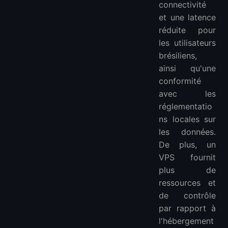
connectivité
et une latence
réduite pour
les utilisateurs
brésiliens,
ainsi qu'une
conformité
avec les
réglementatio
ns locales sur
les données.
De plus, un
VPS fournit
plus de
ressources et
de contrôle
par rapport à
l'hébergement