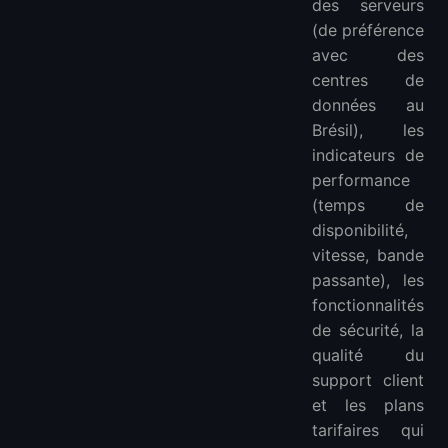
des serveurs
(de préférence
avec des
centres de
données au
Brésil), les
indicateurs de
performance
(temps de
disponibilité,
vitesse, bande
passante), les
fonctionnalités
de sécurité, la
qualité du
support client
et les plans
tarifaires qui