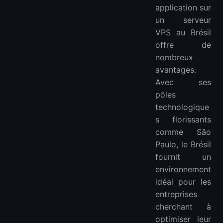
application sur
un serveur
VPS au Brésil
offre de
nombreux
avantages.
Avec ses
pôles
technologique
s florissants
comme São
Paulo, le Brésil
fournit un
environnement
idéal pour les
entreprises
cherchant à
optimiser leur