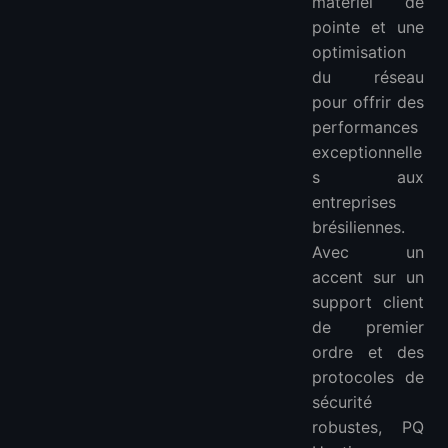
matériel de
pointe et une
optimisation
du réseau
pour offrir des
performances
exceptionnelle
s aux
entreprises
brésiliennes.
Avec un
accent sur un
support client
de premier
ordre et des
protocoles de
sécurité
robustes, PQ