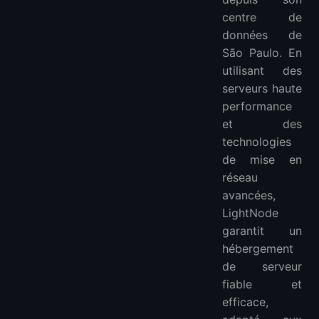
centre de
données de
São Paulo. En
utilisant des
serveurs haute
performance
et des
technologies
de mise en
réseau
avancées,
LightNode
garantit un
hébergement
de serveur
fiable et
efficace,