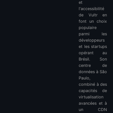
et
l'accessibilité
de Vultr en
font un choix
populaire
parmi les
développeurs
et les startups
opérant au
Brésil. Son
centre de
données à São
Paulo,
combiné à des
capacités de
virtualisation
avancées et à
un CDN