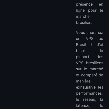
présence en
ligne pour le
marché
brésilien.
Vous cherchez
un VPS au
Brésil ? J'ai
testé la
plupart des
VPS brésiliens
sur le marché
et comparé de
manière
exhaustive les
performances,
le réseau, la
latence, le