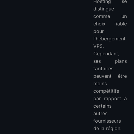
Hosting se
distingue
comme un
choix fiable
pour
l'hébergement
VPS.
Cependant,
ses plans
tarifaires
peuvent être
moins
compétitifs
par rapport à
certains
autres
fournisseurs
de la région.