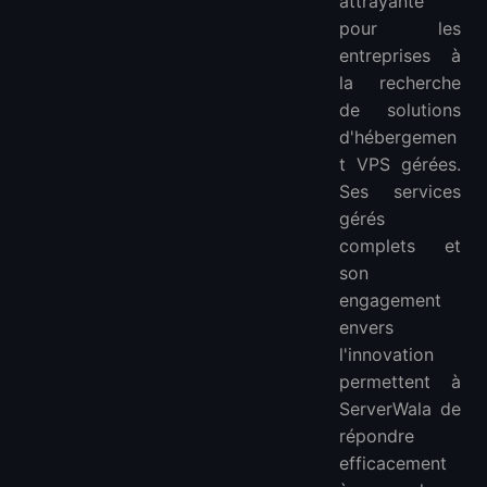
attrayante
pour les
entreprises à
la recherche
de solutions
d'hébergemen
t VPS gérées.
Ses services
gérés
complets et
son
engagement
envers
l'innovation
permettent à
ServerWala de
répondre
efficacement