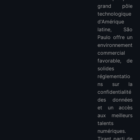
grand pôle
technologique
d'Amérique
latine, São
Paulo offre un
environnement
commercial
favorable, de
solides
réglementatio
ns sur la
confidentialité
des données
et un accès
aux meilleurs
talents
numériques.
Tirant parti de