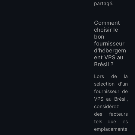
partagé.
Comment
choisir le
bon
fournisseur
d'hébergem
ent VPS au
Brésil ?
Lors de la
sélection d'un
fournisseur de
VPS au Brésil,
considérez
des facteurs
tels que les
emplacements