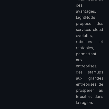
ces
avantages,
LightNode
propose des
services cloud
évolutifs,
robustes et
rentables,
permettant
aux
entreprises,
des startups
aux grandes
entreprises, de
prospérer au
Brésil et dans
la région.