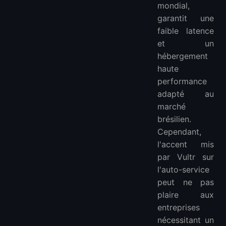
mondial,
garantit une
faible latence
et un
hébergement
haute
performance
adapté au
marché
brésilien.
Cependant,
l'accent mis
par Vultr sur
l'auto-service
peut ne pas
plaire aux
entreprises
nécessitant un