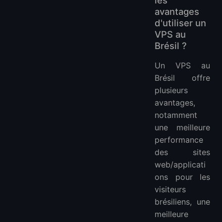
les
avantages
d'utiliser un
VPS au
Brésil ?
Un VPS au
Brésil offre
plusieurs
avantages,
notamment
une meilleure
performance
des sites
web/applicati
ons pour les
visiteurs
brésiliens, une
meilleure