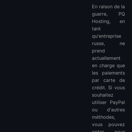
En raison de la
guerre, PQ
Hosting, en
tant
qu'entreprise
russe, ne
prend
actuellement
en charge que
les paiements
par carte de
crédit. Si vous
souhaitez
utiliser PayPal
ou d'autres
méthodes,
vous pouvez
opter pour