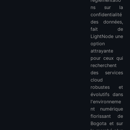
réglementatio
ns sur la
confidentialité
des données,
fait de
LightNode une
option
attrayante
pour ceux qui
recherchent
des services
cloud
robustes et
évolutifs dans
l'environneme
nt numérique
florissant de
Bogota et sur