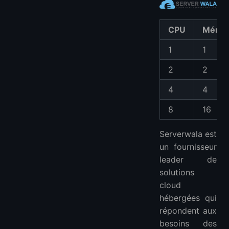
CPU
Mémoi
1
1
2
2
4
4
8
16
Serverwala est
un fournisseur
leader de
solutions
cloud
hébergées qui
répondent aux
besoins des