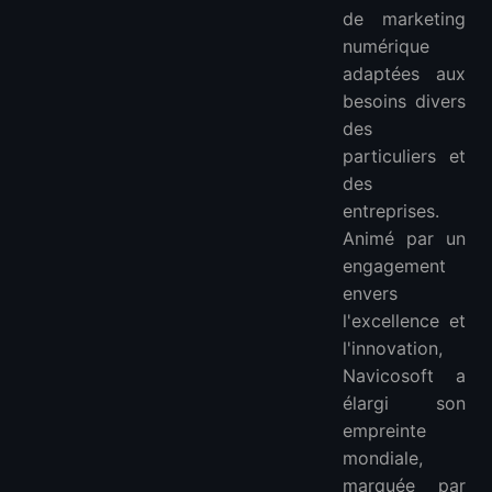
de marketing
numérique
adaptées aux
besoins divers
des
particuliers et
des
entreprises.
Animé par un
engagement
envers
l'excellence et
l'innovation,
Navicosoft a
élargi son
empreinte
mondiale,
marquée par