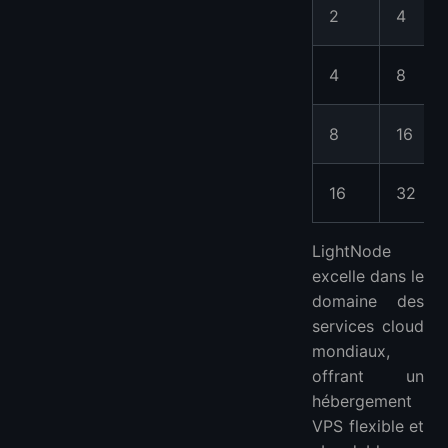
2
4
4
8
8
16
16
32
LightNode
excelle dans le
domaine des
services cloud
mondiaux,
offrant un
hébergement
VPS flexible et