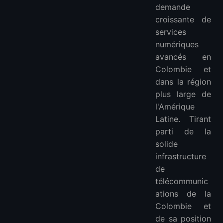
demande
croissante de
services
numériques
avancés en
Colombie et
dans la région
plus large de
l'Amérique
Latine. Tirant
parti de la
solide
infrastructure
de
télécommunic
ations de la
Colombie et
de sa position