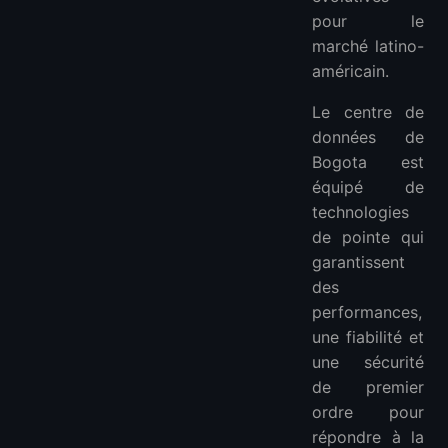
pour le
marché latino-
américain.
Le centre de
données de
Bogota est
équipé de
technologies
de pointe qui
garantissent
des
performances,
une fiabilité et
une sécurité
de premier
ordre pour
répondre à la