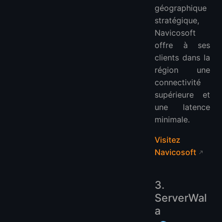
géographique
stratégique,
Navicosoft
offre à ses
clients dans la
région une
connectivité
supérieure et
une latence
minimale.
Visitez
Navicosoft
3.
ServerWal
a