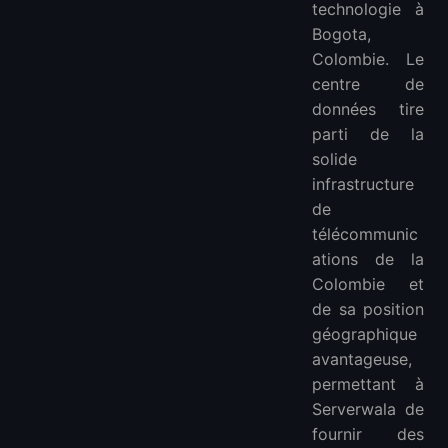
technologie à
Bogota,
Colombie. Le
centre de
données tire
parti de la
solide
infrastructure
de
télécommunic
ations de la
Colombie et
de sa position
géographique
avantageuse,
permettant à
Serverwala de
fournir des