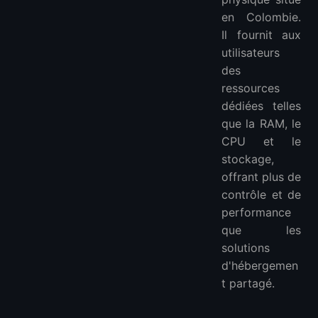
en Colombie.
Il fournit aux
utilisateurs
des
ressources
dédiées telles
que la RAM, le
CPU et le
stockage,
offrant plus de
contrôle et de
performance
que les
solutions
d'hébergemen
t partagé.