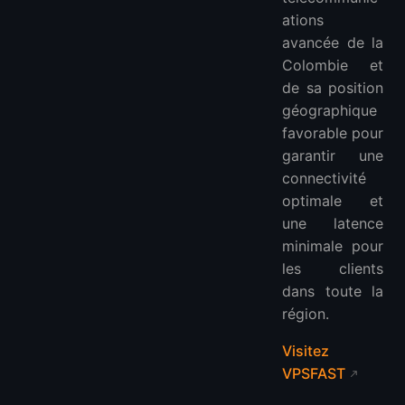
ations
avancée de la
Colombie et
de sa position
géographique
favorable pour
garantir une
connectivité
optimale et
une latence
minimale pour
les clients
dans toute la
région.
Visitez
VPSFAST