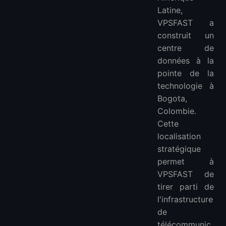
Latine,
VPSFAST a
construit un
centre de
données à la
pointe de la
technologie à
Bogota,
Colombie.
Cette
localisation
stratégique
permet à
VPSFAST de
tirer parti de
l'infrastructure
de
télécommunic