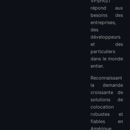
VPSFAST
répond aux
besoins des
entreprises,
des
développeurs
et des
particuliers
dans le monde
entier.
Reconnaissant
la demande
croissante de
solutions de
colocation
robustes et
fiables en
Amérique