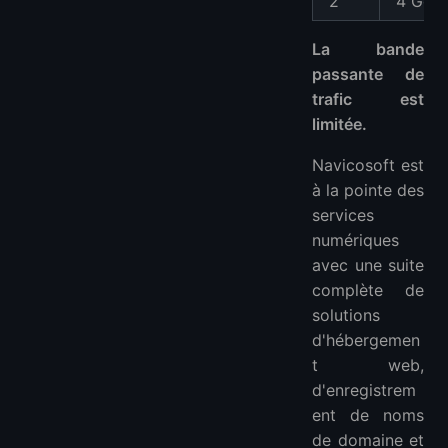
2
4 Go
La bande
passante de
trafic est
limitée.
Navicosoft est
à la pointe des
services
numériques
avec une suite
complète de
solutions
d'hébergemen
t web,
d'enregistrem
ent de noms
de domaine et