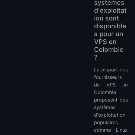
systèmes
d'exploitat
ion sont
disponible
s pour un
VPS en
Colombie
?
La plupart des
fournisseurs
de VPS en
Colombie
proposent des
systèmes
d'exploitation
populaires
comme Linux