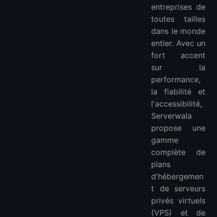
entreprises de
toutes tailles
dans le monde
entier. Avec un
fort accent
sur la
performance,
la fiabilité et
l'accessibilité,
Serverwala
propose une
gamme
complète de
plans
d'hébergemen
t de serveurs
privés virtuels
(VPS) et de