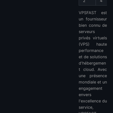
2
4
VPSFAST est
un fournisseur
bien connu de
serveurs
privés virtuels
(VPS) haute
performance
et de solutions
d'hébergemen
t cloud. Avec
une présence
mondiale et un
engagement
envers
l'excellence du
service,