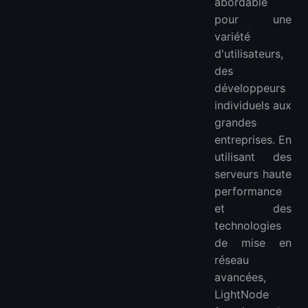
abordable
pour une
variété
d'utilisateurs,
des
développeurs
individuels aux
grandes
entreprises. En
utilisant des
serveurs haute
performance
et des
technologies
de mise en
réseau
avancées,
LightNode