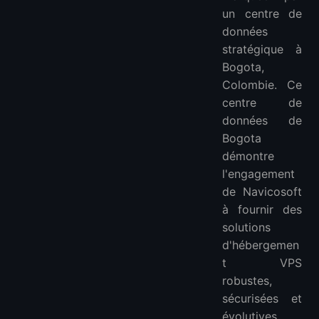
un centre de
données
stratégique à
Bogota,
Colombie. Ce
centre de
données de
Bogota
démontre
l'engagement
de Navicosoft
à fournir des
solutions
d'hébergemen
t VPS
robustes,
sécurisées et
évolutives