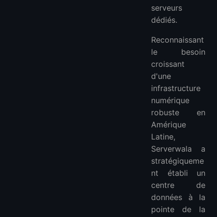
serveurs
dédiés.
Reconnaissant
le besoin
croissant
d'une
infrastructure
numérique
robuste en
Amérique
Latine,
Serverwala a
stratégiqueme
nt établi un
centre de
données à la
pointe de la