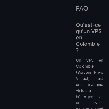
FAQ
Qu'est-ce
qu'un VPS
en
Colombie
?
Un VPS en
Colombie
(Serveur Privé
Virtuel) est
une machine
virtuelle
hébergée sur
un serveur
physique situé