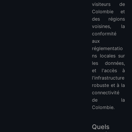
visiteurs de
Colombie et
des régions
voisines, la
conformité
aux
réglementatio
ns locales sur
les données,
et l'accès à
l'infrastructure
robuste et à la
connectivité
de la
Colombie.
Quels