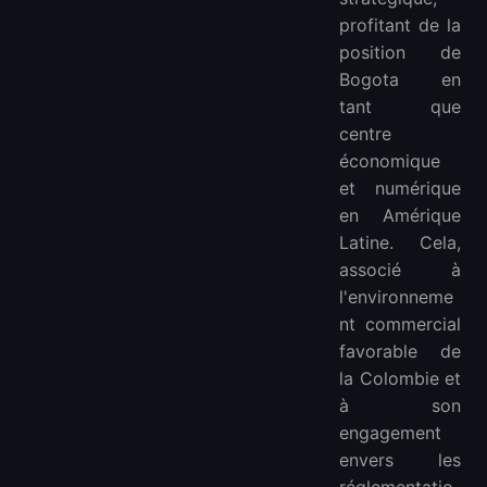
profitant de la
position de
Bogota en
tant que
centre
économique
et numérique
en Amérique
Latine. Cela,
associé à
l'environneme
nt commercial
favorable de
la Colombie et
à son
engagement
envers les