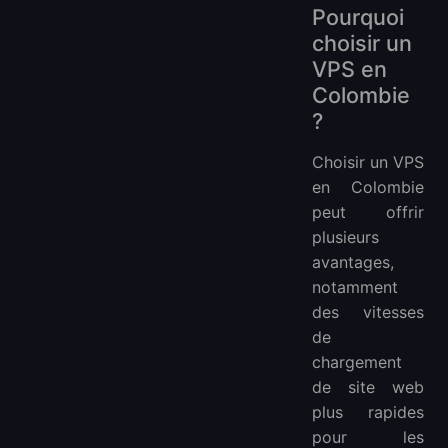
Pourquoi
choisir un
VPS en
Colombie
?
Choisir un VPS
en Colombie
peut offrir
plusieurs
avantages,
notamment
des vitesses
de
chargement
de site web
plus rapides
pour les