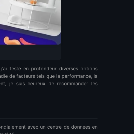
j'ai testé en profondeur diverses options
ie de facteurs tels que la performance, la
lient, je suis heureux de recommander les
mondialement avec un centre de données en