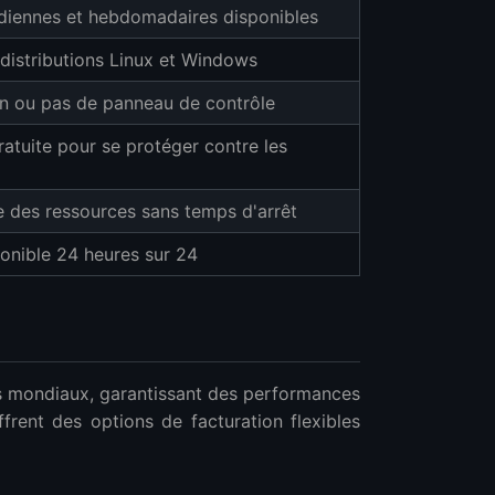
diennes et hebdomadaires disponibles
 distributions Linux et Windows
n ou pas de panneau de contrôle
atuite pour se protéger contre les
le des ressources sans temps d'arrêt
ponible 24 heures sur 24
 mondiaux, garantissant des performances
ffrent des options de facturation flexibles