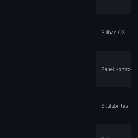
Pilihan OS
Panel Kontrol
Skalabilitas