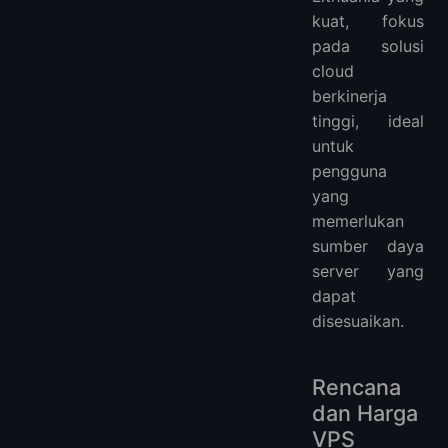
kuat, fokus
pada solusi
cloud
berkinerja
tinggi, ideal
untuk
pengguna
yang
memerlukan
sumber daya
server yang
dapat
disesuaikan.
Rencana
dan Harga
VPS