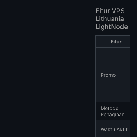
Fitur VPS
Lithuania
LightNode
Fitur
Promo
Metode
Penagihan
Waktu Aktif