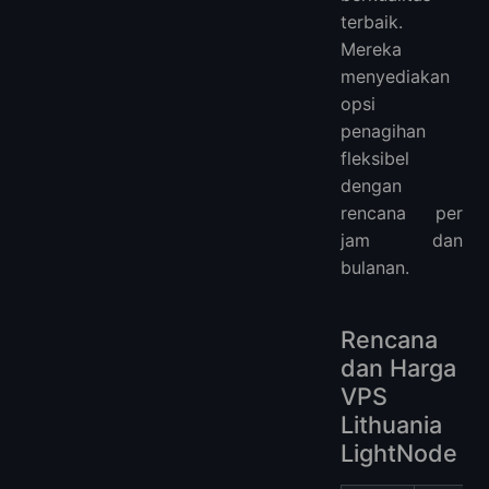
terbaik.
Mereka
menyediakan
opsi
penagihan
fleksibel
dengan
rencana per
jam dan
bulanan.
Rencana
dan Harga
VPS
Lithuania
LightNode