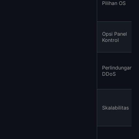
Pilihan OS
Opsi Panel
Kontrol
Perlindungan
DDoS
Skalabilitas