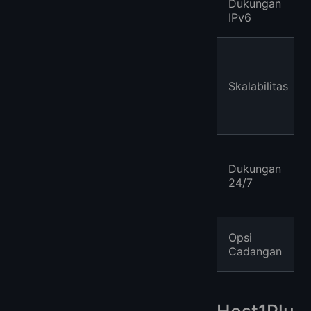
Dukungan
IPv6
Skalabilitas
Dukungan
24/7
Opsi
Cadangan