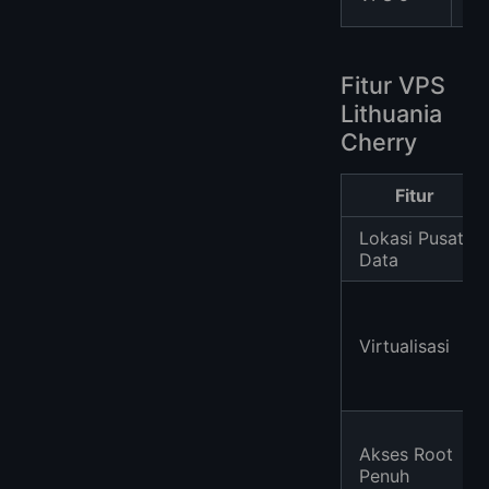
Co
Fitur VPS
Lithuania
Cherry
Fitur
Lokasi Pusat
Data
Virtualisasi
Akses Root
Penuh