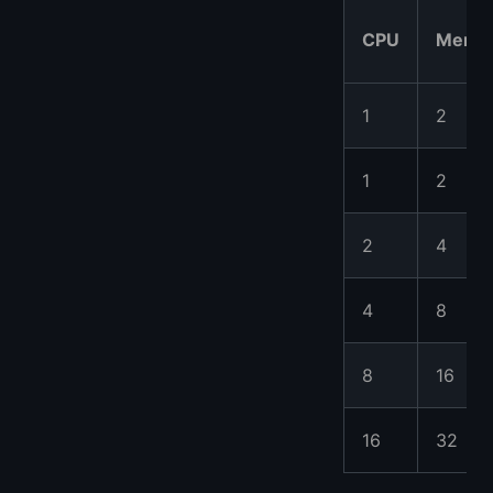
CPU
Memor
1
2
1
2
2
4
4
8
8
16
16
32