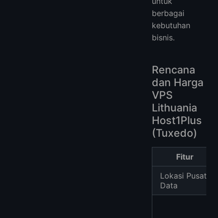
untuk
berbagai
kebutuhan
bisnis.
Rencana
dan Harga
VPS
Lithuania
Host1Plus
(Tuxedo)
Fitur
Lokasi Pusat
Data