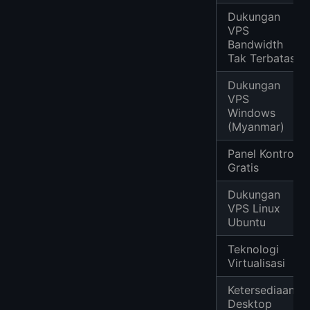
Dukungan
VPS
Bandwidth
Tak Terbatas
Dukungan
VPS
Windows
(Myanmar)
Panel Kontrol
Gratis
Dukungan
VPS Linux
Ubuntu
Teknologi
Virtualisasi
Ketersediaan
Desktop