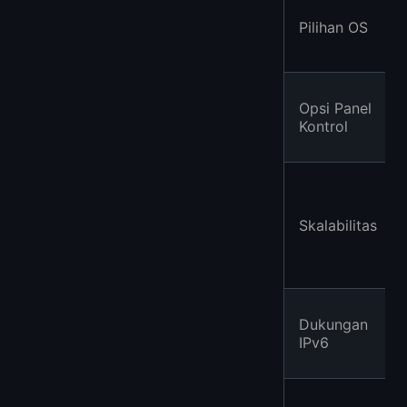
Pilihan OS
Opsi Panel
Kontrol
Skalabilitas
Dukungan
IPv6