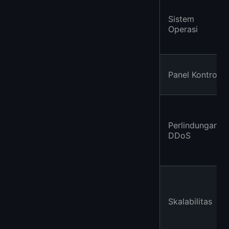
Sistem
Operasi
Panel Kontrol
Perlindungan
DDoS
Skalabilitas