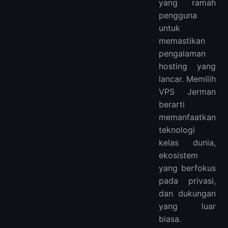
yang ramah
pengguna
untuk
memastikan
pengalaman
hosting yang
lancar. Memilih
VPS Jerman
berarti
memanfaatkan
teknologi
kelas dunia,
ekosistem
yang berfokus
pada privasi,
dan dukungan
yang luar
biasa.