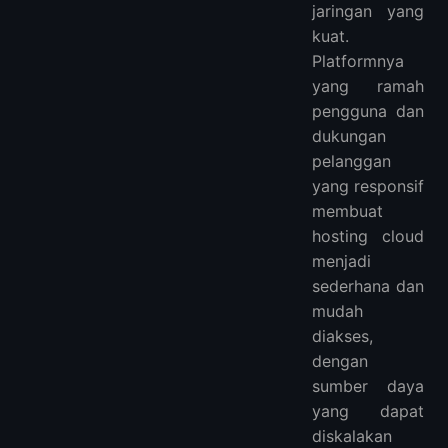
jaringan yang
kuat.
Platformnya
yang ramah
pengguna dan
dukungan
pelanggan
yang responsif
membuat
hosting cloud
menjadi
sederhana dan
mudah
diakses,
dengan
sumber daya
yang dapat
diskalakan