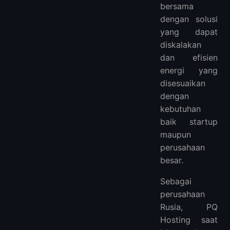
bersama
dengan solusi
yang dapat
diskalakan
dan efisien
energi yang
disesuaikan
dengan
kebutuhan
baik startup
maupun
perusahaan
besar.
Sebagai
perusahaan
Rusia, PQ
Hosting saat