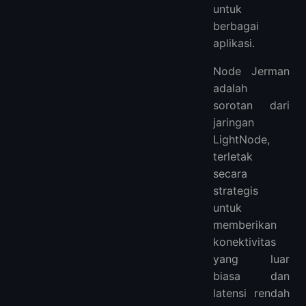
untuk
berbagai
aplikasi.
Node Jerman
adalah
sorotan dari
jaringan
LightNode,
terletak
secara
strategis
untuk
memberikan
konektivitas
yang luar
biasa dan
latensi rendah