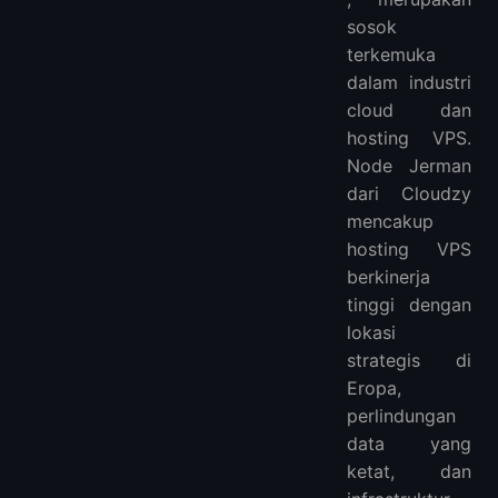
sosok
terkemuka
dalam industri
cloud dan
hosting VPS.
Node Jerman
dari Cloudzy
mencakup
hosting VPS
berkinerja
tinggi dengan
lokasi
strategis di
Eropa,
perlindungan
data yang
ketat, dan