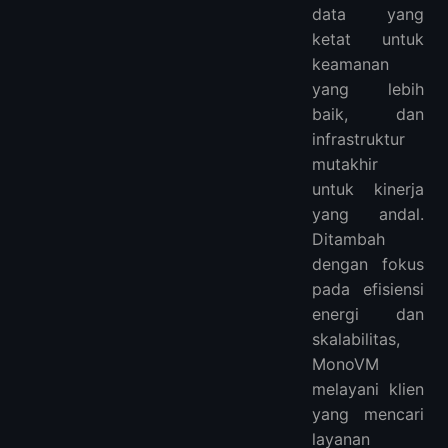
data yang
ketat untuk
keamanan
yang lebih
baik, dan
infrastruktur
mutakhir
untuk kinerja
yang andal.
Ditambah
dengan fokus
pada efisiensi
energi dan
skalabilitas,
MonoVM
melayani klien
yang mencari
layanan