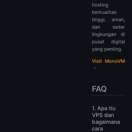
hosting
berkualitas
tinggi, aman,
dan sadar
lingkungan di
pusat digital
yang penting.
Visit MonoVM
FAQ
1. Apa itu
VPS dan
bagaimana
cara