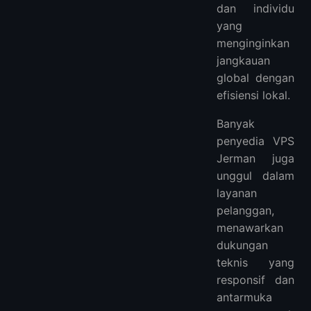
dan individu
yang
menginginkan
jangkauan
global dengan
efisiensi lokal.
Banyak
penyedia VPS
Jerman juga
unggul dalam
layanan
pelanggan,
menawarkan
dukungan
teknis yang
responsif dan
antarmuka