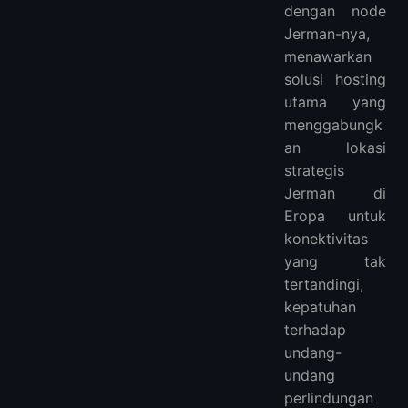
dengan node
Jerman-nya,
menawarkan
solusi hosting
utama yang
menggabungk
an lokasi
strategis
Jerman di
Eropa untuk
konektivitas
yang tak
tertandingi,
kepatuhan
terhadap
undang-
undang
perlindungan