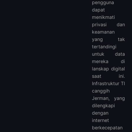
pengguna
dapat
menikmati
privasi dan
keamanan
yang tak
tertandingi
untuk data
mereka di
lanskap digital
saat ini.
Infrastruktur TI
canggih
Jerman, yang
dilengkapi
dengan
internet
berkecepatan