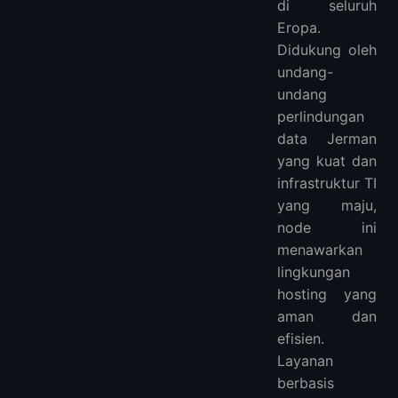
di seluruh
Eropa.
Didukung oleh
undang-
undang
perlindungan
data Jerman
yang kuat dan
infrastruktur TI
yang maju,
node ini
menawarkan
lingkungan
hosting yang
aman dan
efisien.
Layanan
berbasis