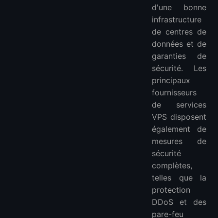
d'une bonne
infrastructure
de centres de
données et de
garanties de
sécurité. Les
principaux
fournisseurs
de services
VPS disposent
également de
mesures de
sécurité
complètes,
telles que la
protection
DDoS et des
pare-feu