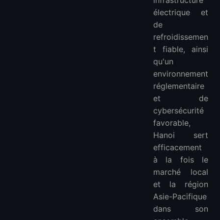
infrastructure
électrique et
de
refroidissemen
t fiable, ainsi
qu'un
environnement
réglementaire
et de
cybersécurité
favorable,
Hanoi sert
efficacement
à la fois le
marché local
et la région
Asie-Pacifique
dans son