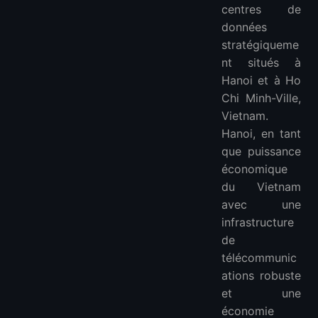
centres de
données
stratégiqueme
nt situés à
Hanoi et à Ho
Chi Minh-Ville,
Vietnam.
Hanoi, en tant
que puissance
économique
du Vietnam
avec une
infrastructure
de
télécommunic
ations robuste
et une
économie