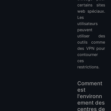
certains sites
web spéciaux.
Les
utilisateurs
peuvent
utiliser des
outils comme
des VPN pour
contourner
ces
restrictions.
Comment
est
l'environn
ement des
centres de