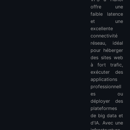
offre une
faible latence
et une
excellente
connectivité
réseau, idéal
pour héberger
des sites web
à fort trafic,
exécuter des
applications
professionnell
es ou
déployer des
plateformes
de big data et
d'IA. Avec une