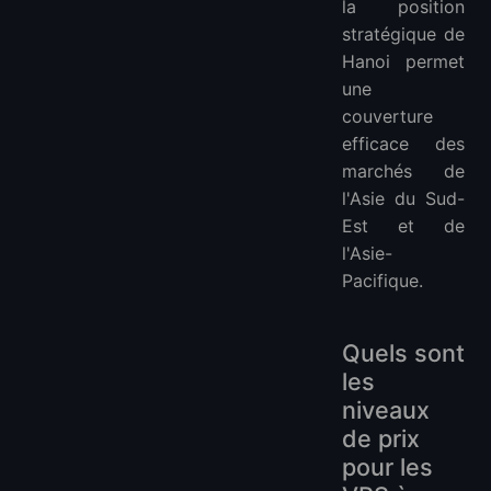
la position
stratégique de
Hanoi permet
une
couverture
efficace des
marchés de
l'Asie du Sud-
Est et de
l'Asie-
Pacifique.
Quels sont
les
niveaux
de prix
pour les