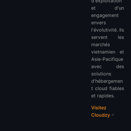
d'exploitation
et d'un
engagement
envers
l'évolutivité. Ils
servent les
marchés
vietnamien et
Asie-Pacifique
avec des
solutions
d'hébergemen
t cloud fiables
et rapides.
Visitez
Cloudzy