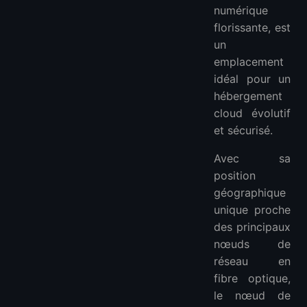
numérique
florissante, est
un
emplacement
idéal pour un
hébergement
cloud évolutif
et sécurisé.
Avec sa
position
géographique
unique proche
des principaux
nœuds de
réseau en
fibre optique,
le nœud de