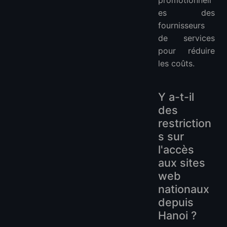
es des
fournisseurs
de services
pour réduire
les coûts.
Y a-t-il
des
restriction
s sur
l'accès
aux sites
web
nationaux
depuis
Hanoi ?