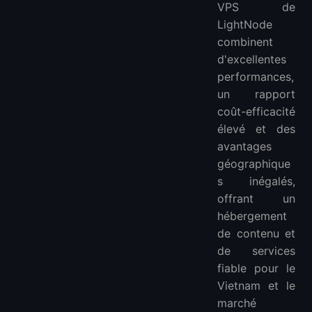
VPS de
LightNode
combinent
d'excellentes
performances,
un rapport
coût-efficacité
élevé et des
avantages
géographique
s inégalés,
offrant un
hébergement
de contenu et
de services
fiable pour le
Vietnam et le
marché