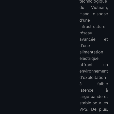
technologique
du Vietnam,
Hanoi dispose
d'une
infrastructure
réseau
avancée et
d'une
alimentation
électrique,
offrant un
environnement
d'exploitation
à faible
latence, à
large bande et
stable pour les
VPS. De plus,