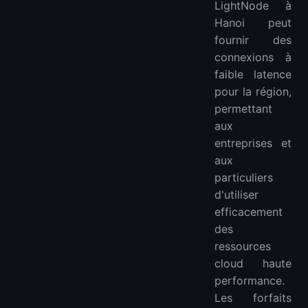
LightNode à
Hanoi peut
fournir des
connexions à
faible latence
pour la région,
permettant
aux
entreprises et
aux
particuliers
d'utiliser
efficacement
des
ressources
cloud haute
performance.
Les forfaits