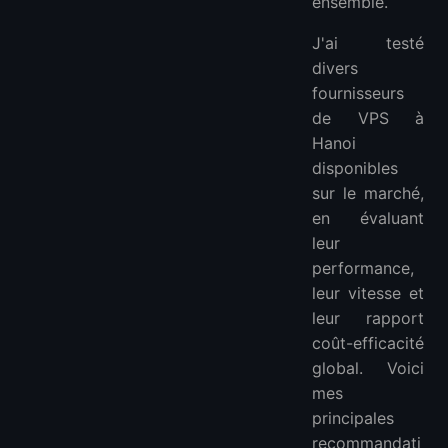
ensemble.
J'ai testé
divers
fournisseurs
de VPS à
Hanoi
disponibles
sur le marché,
en évaluant
leur
performance,
leur vitesse et
leur rapport
coût-efficacité
global. Voici
mes
principales
recommandati