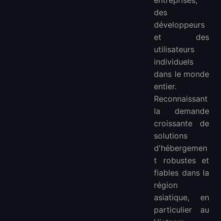
des
développeurs
et des
utilisateurs
individuels
dans le monde
entier.
Reconnaissant
la demande
croissante de
solutions
d'hébergemen
t robustes et
fiables dans la
région
asiatique, en
particulier au