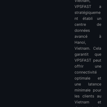
Vietnam,
VPSFAST a
stratégiqueme
nt établi un
centre de
données
avancé à
Hanoi,
Vietnam. Cela
garantit que
VPSFAST peut
offrir une
connectivité
optimale et
une latence
minimale pour
les clients au
Vietnam et