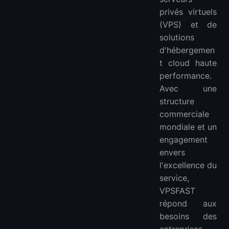
privés virtuels
(VPS) et de
solutions
d'hébergemen
t cloud haute
performance.
Avec une
structure
commerciale
mondiale et un
engagement
envers
l'excellence du
service,
VPSFAST
répond aux
besoins des
entreprises,