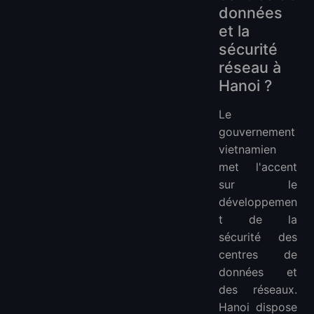
données
et la
sécurité
réseau à
Hanoi ?
Le
gouvernement
vietnamien
met l'accent
sur le
développemen
t de la
sécurité des
centres de
données et
des réseaux.
Hanoi dispose