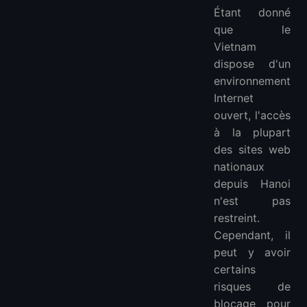
Étant donné
que le
Vietnam
dispose d'un
environnement
Internet
ouvert, l'accès
à la plupart
des sites web
nationaux
depuis Hanoi
n'est pas
restreint.
Cependant, il
peut y avoir
certains
risques de
blocage pour