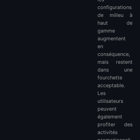
configurations
de milieu à
haut de
gamme
augmentent
en
conséquence,
mais restent
dans une
fourchette
acceptable.
Les
utilisateurs
peuvent
également
profiter des
activités
promotionnell