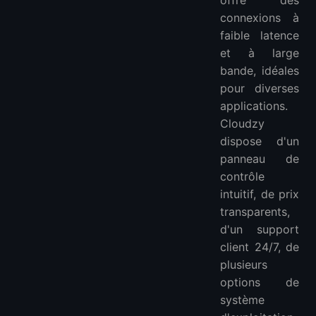
connexions à
faible latence
et à large
bande, idéales
pour diverses
applications.
Cloudzy
dispose d'un
panneau de
contrôle
intuitif, de prix
transparents,
d'un support
client 24/7, de
plusieurs
options de
système