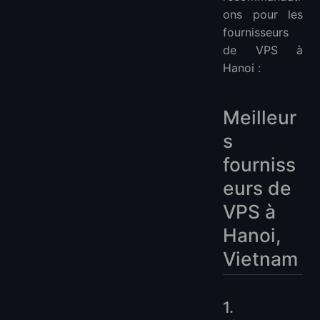
ons pour les
fournisseurs
de VPS à
Hanoi :
Meilleur
s
fourniss
eurs de
VPS à
Hanoi,
Vietnam
1.