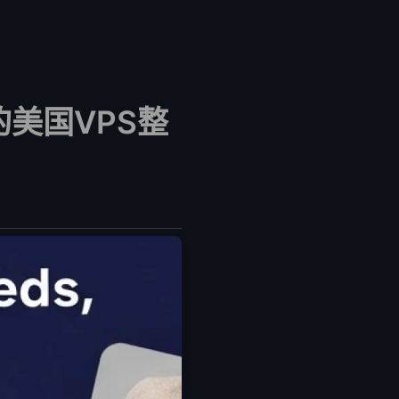
的美国VPS整