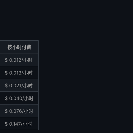
按小时付费
$ 0.012/小时
$ 0.013/小时
$ 0.021/小时
$ 0.040/小时
$ 0.076/小时
$ 0.147/小时