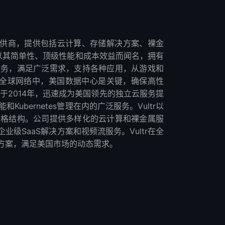
云服务提供商，提供包括云计算、存储解决方案、裸金
ltr以其简单性、顶级性能和成本效益而闻名，拥有
服务，满足广泛需求，支持各种应用，从游戏和
r在全球网络中，美国数据中心是关键，确保高性
立于2014年，迅速成为美国领先的独立云服务提
bernetes管理在内的广泛服务。Vultr以
价格结构。公司提供多样化的云计算和裸金属服
级SaaS解决方案和视频流服务。Vultr在全
方案，满足美国市场的动态需求。