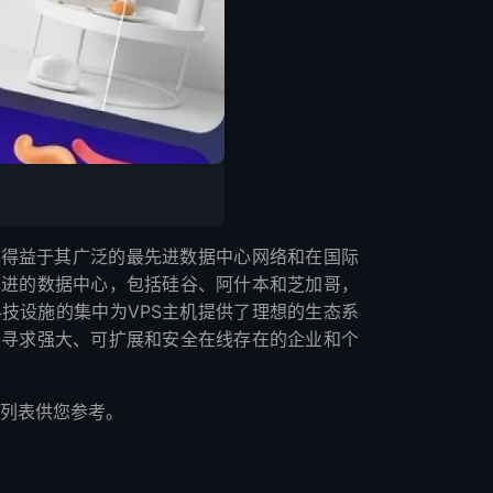
这得益于其广泛的最先进数据中心网络和在国际
先进的数据中心，包括硅谷、阿什本和芝加哥，
技设施的集中为VPS主机提供了理想的生态系
于寻求强大、可扩展和安全在线存在的企业和个
商列表供您参考。