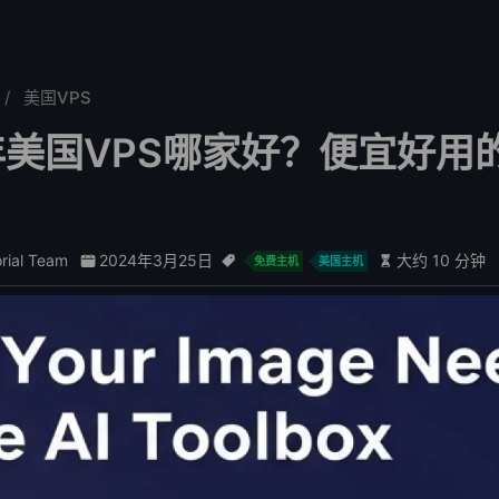
美国VPS
6年美国VPS哪家好？便宜好用
orial Team
2024年3月25日
大约 10 分钟
免费主机
美国主机