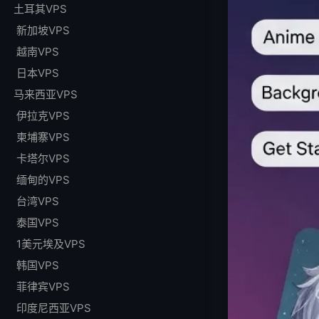
土耳其VPS
新加坡VPS
越南VPS
日本VPS
马来西亚VPS
伊拉克VPS
柬埔寨VPS
卡塔尔VPS
缅甸的VPS
台湾VPS
泰国VPS
1美元埃及VPS
韩国VPS
菲律宾VPS
印度尼西亚VPS