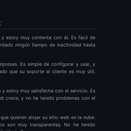
:
y estoy muy contenta con él. Es fácil de
ntado ningún tiempo de inactividad hasta
presas. Es simple de configurar y usar, y
do que su soporte al cliente es muy útil.
y estoy muy satisfecha con el servicio. Es
eb crece, y no he tenido problemas con el
que quieren alojar su sitio web en la nube.
ios son muy transparentes. No he tenido