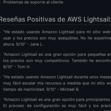
Problemas de soporte al cliente
Reseñas Positivas de AWS Lightsail
"He estado usando Amazon Lightsail para mi sitio web 
usar y los precios son muy asequibles. No he experime
ahora. 9/10" - Jane L.
"Amazon Lightsail es una gran opción para pequeñas em
los precios son muy competitivos. También he encontra
8/10" - Tom H.
"He estado usando Amazon Lightsail durante unos meses 
muy fácil escalar mis recursos a medida que mi sitio w
tiempo de inactividad. 9/10" - Michael B.
"Amazon Lightsail es una gran opción para principiantes 
El proceso de configuración es muy fácil y los prec