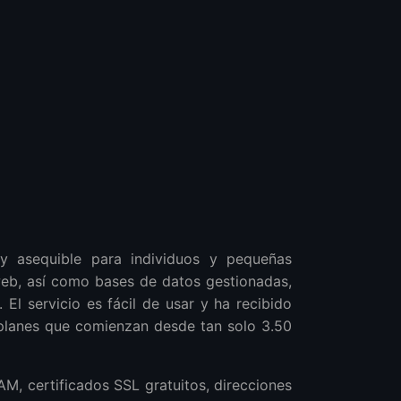
 y asequible para individuos y pequeñas
eb, así como bases de datos gestionadas,
El servicio es fácil de usar y ha recibido
 planes que comienzan desde tan solo 3.50
M, certificados SSL gratuitos, direcciones