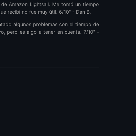
e de Amazon Lightsail. Me tomó un tiempo
ue recibí no fue muy útil. 6/10" - Dan B.
entado algunos problemas con el tiempo de
o, pero es algo a tener en cuenta. 7/10" -