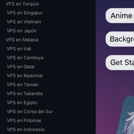
VPS en Turquía
VPS en Singapur
VPS en Vietnam
VPS en Japón
VPS en Malasia
VPS en Irak
VPS en Camboya
VPS en Qatar
VPS en Myanmar
VPS en Taiwán
VPS en Tailandia
VPS en Egipto
VPS en Corea del Sur
VPS en Filipinas
VPS en Indonesia