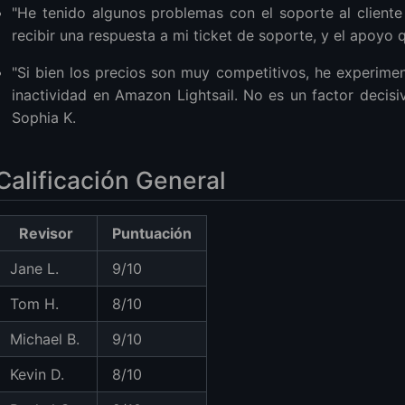
"He tenido algunos problemas con el soporte al client
recibir una respuesta a mi ticket de soporte, y el apoyo q
"Si bien los precios son muy competitivos, he experim
inactividad en Amazon Lightsail. No es un factor decisiv
Sophia K.
Calificación General
Revisor
Puntuación
Jane L.
9/10
Tom H.
8/10
Michael B.
9/10
Kevin D.
8/10