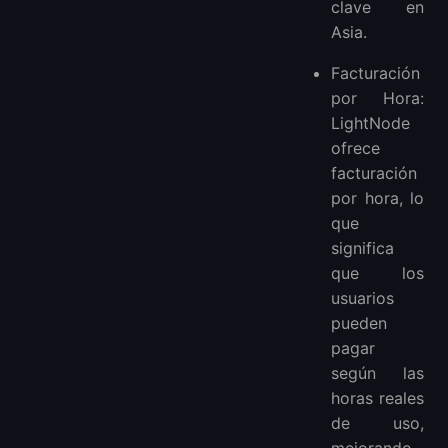
clave en
Asia.
Facturación
por Hora:
LightNode
ofrece
facturación
por hora, lo
que
significa
que los
usuarios
pueden
pagar
según las
horas reales
de uso,
mejorando