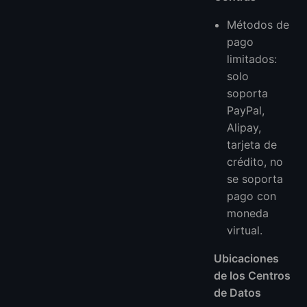
Métodos de
pago
limitados:
solo
soporta
PayPal,
Alipay,
tarjeta de
crédito, no
se soporta
pago con
moneda
virtual.
Ubicaciones
de los Centros
de Datos