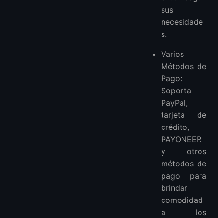
sus
necesidade
s.
Varios
Métodos de
Pago:
Soporta
PayPal,
tarjeta de
crédito,
PAYONEER
y otros
métodos de
pago para
brindar
comodidad
a los