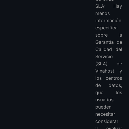
SLA: Hay
menos
información
específica
sobre la
Garantía de
Calidad del
Servicio
(SLA) de
Vinahost y
los centros
de datos,
que los
usuarios
pueden
necesitar
considerar
y evaluar