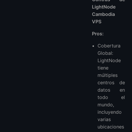
LightNode
Cambodia
VPS
Pros:
Cobertura
Global:
LightNode
tiene
múltiples
centros de
datos en
todo el
mundo,
incluyendo
varias
ubicaciones