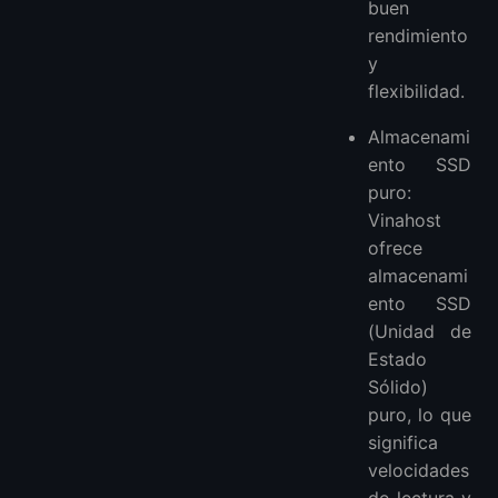
buen
rendimiento
y
flexibilidad.
Almacenami
ento SSD
puro:
Vinahost
ofrece
almacenami
ento SSD
(Unidad de
Estado
Sólido)
puro, lo que
significa
velocidades