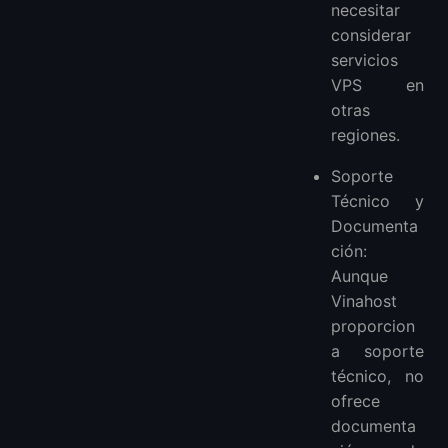
necesitar
considerar
servicios
VPS en
otras
regiones.
Soporte
Técnico y
Documenta
ción:
Aunque
Vinahost
proporcion
a soporte
técnico, no
ofrece
documenta