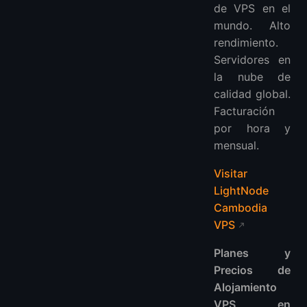
de VPS en el
mundo. Alto
rendimiento.
Servidores en
la nube de
calidad global.
Facturación
por hora y
mensual.
Visitar
LightNode
Cambodia
VPS
Planes y
Precios de
Alojamiento
VPS en