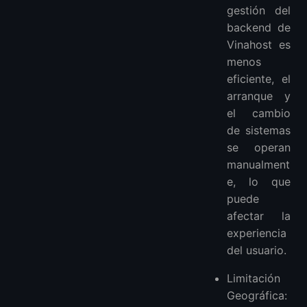
gestión del
backend de
Vinahost es
menos
eficiente, el
arranque y
el cambio
de sistemas
se operan
manualment
e, lo que
puede
afectar la
experiencia
del usuario.
Limitación
Geográfica: