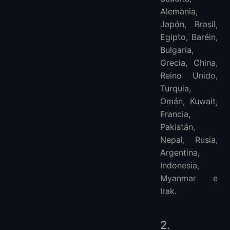
Alemania,
Japón, Brasil,
Egipto, Baréin,
Bulgaria,
Grecia, China,
Reino Unido,
Turquía,
Omán, Kuwait,
Francia,
Pakistán,
Nepal, Rusia,
Argentina,
Indonesia,
Myanmar e
Irak.
2.