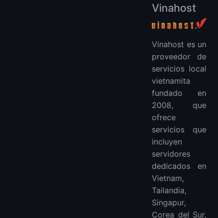
Vinahost
Vinahost es un
proveedor de
servicios local
vietnamita
fundado en
2008, que
ofrece
servicios que
incluyen
servidores
dedicados en
Vietnam,
Tailandia,
Singapur,
Corea del Sur,