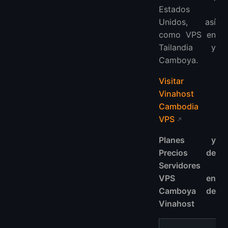
Estados
Unidos, así
como VPS en
Tailandia y
Camboya.
Visitar
Vinahost
Cambodia
VPS
Planes y
Precios de
Servidores
VPS en
Camboya de
Vinahost