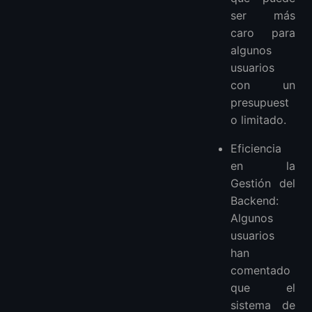
ser más
caro para
algunos
usuarios
con un
presupuest
o limitado.
Eficiencia
en la
Gestión del
Backend:
Algunos
usuarios
han
comentado
que el
sistema de