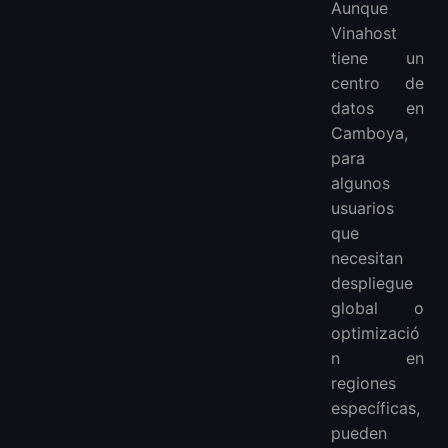
Aunque
Vinahost
tiene un
centro de
datos en
Camboya,
para
algunos
usuarios
que
necesitan
despliegue
global o
optimizació
n en
regiones
específicas,
pueden