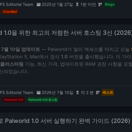
PS Editorial Team
2025년 1월 27일
1분 미만
Blogs
Clawdbot
rld 1.0을 위한 최고의 저렴한 서버 호스팅 3선 (2026
 7월 10일 업데이트
— Palworld가 얼리 액세스를 마치고 오늘
PlayStation 5, Mac에서 정식
1.0
버전을 출시했습니다. 이 가이
 클러스터링
기능, 최신 가격, 업데이트된 RAM 권장 사항을 포함
신되었습니다.
PS Editorial Team
2026년 7월 10일
약 2 분
베스트
Palworld 서버
Palworld 서버 호스팅
로 Palworld 1.0 서버 실행하기 완벽 가이드 (2026)