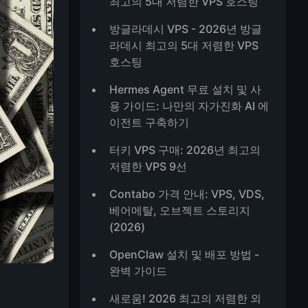
최고의 5대 저렴한 VPS 호스팅
방글라데시 VPS - 2026년 방글
라데시 최고의 5대 저렴한 VPS
호스팅
Hermes Agent 무료 설치 및 사
용 가이드: 나만의 자가진화 AI 에
이전트 구축하기
터키 VPS 구매: 2026년 최고의
저렴한 VPS 9선
Contabo 가격 안내: VPS, VDS,
베어메탈, 오브젝트 스토리지
(2026)
OpenClaw 설치 및 배포 방법 -
완벽 가이드
새로움! 2026 최고의 저렴한 외