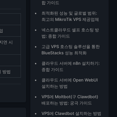
합 가이드
최적화된 성능 및 글로벌 범위:
최고의 MikroTik VPS 제공업체
넥스트클라우드 셀프 호스팅 방
백업
법: 종합 가이드
P 지연 시
고급 VPS 호스팅 솔루션을 통한
BlueStacks 성능 최적화
클라우드 서버에 n8n 설치하기:
종합 가이드
제 방법
클라우드 서버에 Open WebUI
설치하는 방법
VPS에 Moltbot(구 Clawdbot)
배포하는 방법: 궁극 가이드
VPS에 Clawdbot 설치하는 방법