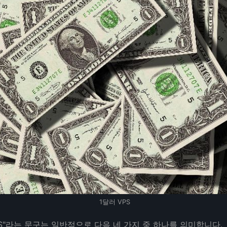
1달러 VPS
PS"라는 문구는 일반적으로 다음 네 가지 중 하나를 의미합니다.