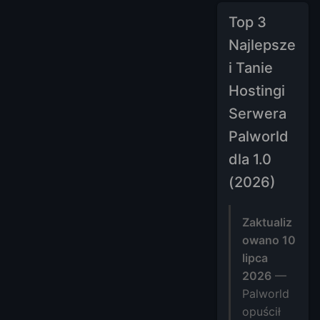
Top 3
Najlepsze
i Tanie
Hostingi
Serwera
Palworld
dla 1.0
(2026)
Zaktualiz
owano 10
lipca
2026
—
Palworld
opuścił