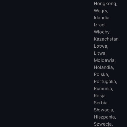
Hongkong,
Węgry,
Irlandia,
Izrael,
Włochy,
Kazachstan,
Łotwa,
Litwa,
Mołdawia,
Holandia,
Polska,
Portugalia,
Rumunia,
Rosja,
Serbia,
Słowacja,
Hiszpania,
Szwecja,