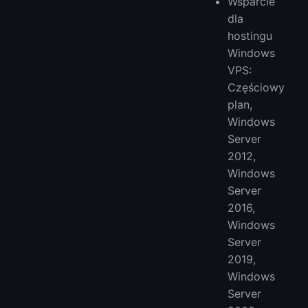
Wsparcie
dla
hostingu
Windows
VPS:
Częściowy
plan,
Windows
Server
2012,
Windows
Server
2016,
Windows
Server
2019,
Windows
Server