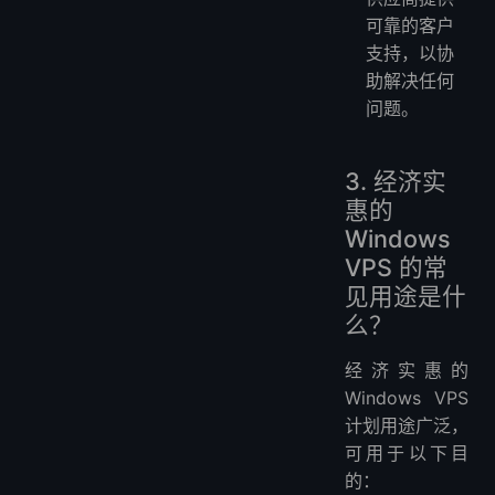
可靠的客户
支持，以协
助解决任何
问题。
3. 经济实
惠的
Windows
VPS 的常
见用途是什
么？
经济实惠的
Windows VPS
计划用途广泛，
可用于以下目
的：