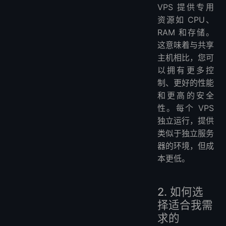
VPS 提供专用
资源如 CPU、
RAM 和存储。
这意味着与共享
主机相比，您可
以拥有更多控
制、更好的性能
和更高的安全
性。每个 VPS
独立运行，提供
类似于独立服务
器的环境，但成
本更低。
2. 如何选
择适合我需
求的