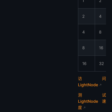
1
2
2
4
4
8
8
16
16
32
访问
LightNode
测试
LightNode 速
度