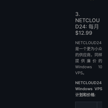
3.
NETCLOU
D24: 每月
$12.99
NETCLOUD24
是一个更为小众
的供应商，同样
提供廉价的
Windows 10
VPS。
NETCLOUD24
Windows VPS
计划和价格: