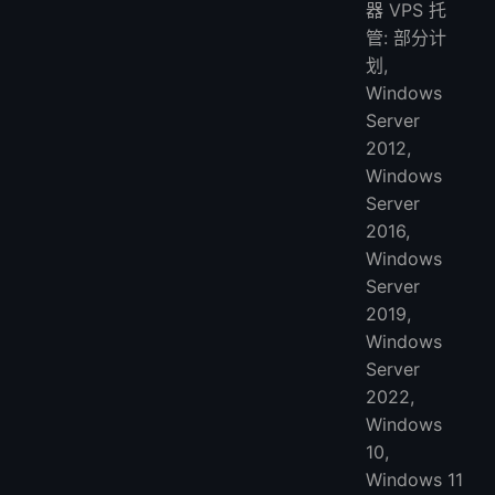
器 VPS 托
管: 部分计
划,
Windows
Server
2012,
Windows
Server
2016,
Windows
Server
2019,
Windows
Server
2022,
Windows
10,
Windows 11