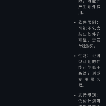
限，可能会
产生额外费
用。
软件限制：
可能不包含
某些软件许
可证，需要
单独购买。
性能： 经济
型计划的性
能可能低于
高端计划或
专用服务
器。
支持级别：
低价计划可