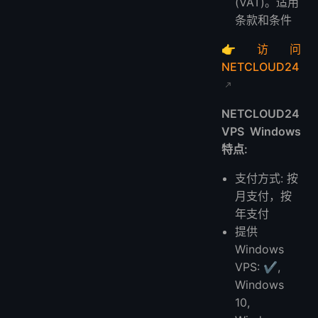
(VAT)。适用
条款和条件
👉
访问
NETCLOUD24
NETCLOUD24
VPS Windows
特点:
支付方式: 按
月支付，按
年支付
提供
Windows
VPS: ✔️,
Windows
10,