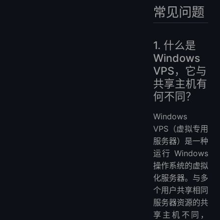
常见问题
1. 什么是
Windows
VPS，它与
共享主机有
何不同？
Windows
VPS（虚拟专用
服务器）是一种
运行 Windows
操作系统的虚拟
化服务器。与多
个用户共享相同
服务器资源的共
享主机不同，