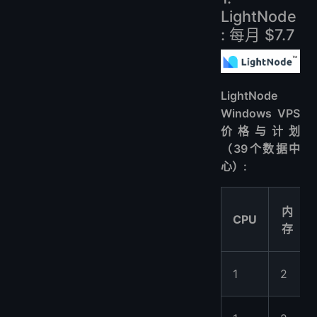
LightNode
: 每月 $7.7
LightNode
Windows VPS
价格与计划
（39个数据中
心）:
内
CPU
存
1
2