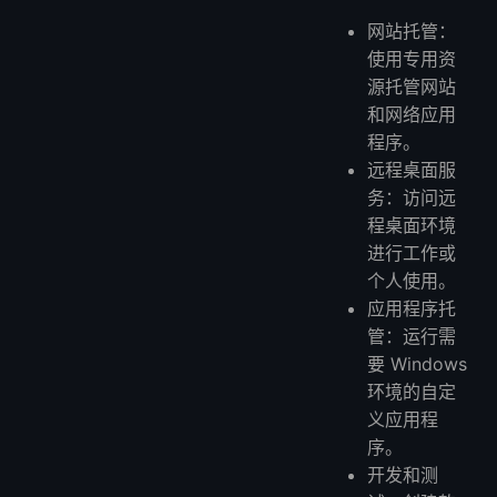
网站托管：
使用专用资
源托管网站
和网络应用
程序。
远程桌面服
务：访问远
程桌面环境
进行工作或
个人使用。
应用程序托
管：运行需
要 Windows
环境的自定
义应用程
序。
开发和测