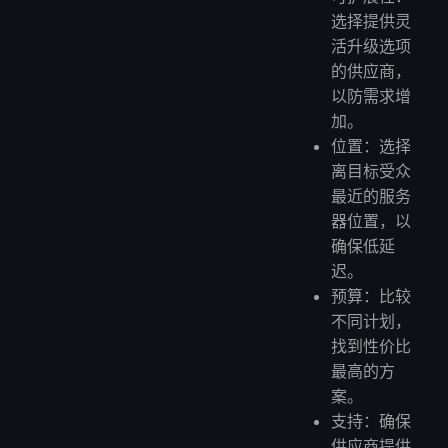
选择提供灵
活升级选项
的供应商，
以防需求增
加。
位置：选择
离目标受众
最近的服务
器位置，以
确保低延
迟。
预算：比较
不同计划，
找到性价比
最高的方
案。
支持：确保
供应商提供