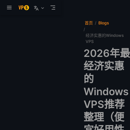
跳至主要內容
首页
Blogs
经济实惠的Windows
VPS
2026年最
经济实惠
的
Windows
VPS推荐
整理（便
宜好用性