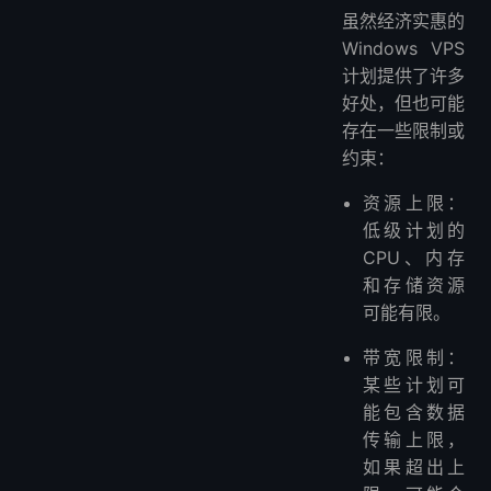
虽然经济实惠的
Windows VPS
计划提供了许多
好处，但也可能
存在一些限制或
约束：
资源上限：
低级计划的
CPU、内存
和存储资源
可能有限。
带宽限制：
某些计划可
能包含数据
传输上限，
如果超出上