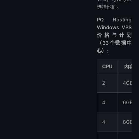
选择他们。
PQ. Hosting
Windows VPS
价格与计划
（33个数据中
心）:
CPU
内存
2
4GB
4
6GB
4
8GB