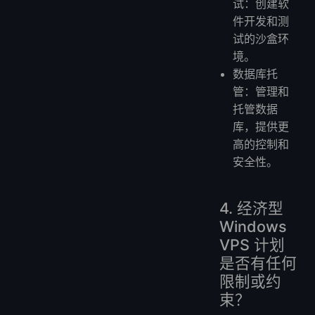
试：创建软
件开发和测
试的沙盒环
境。
数据库托
管：管理和
托管数据
库，提供更
高的控制和
安全性。
4. 经济型
Windows
VPS 计划
是否有任何
限制或约
束？