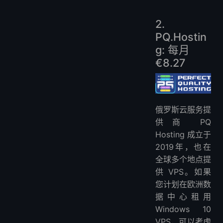
2.
PQ.Hostin
g: 每月
€8.27
俄罗斯云服务提
供商 PQ
Hosting 成立于
2019年，也在
全球多个地点提
供 VPS。如果
您计划在欧洲数
据中心租用
Windows 10
VPS，可以考虑