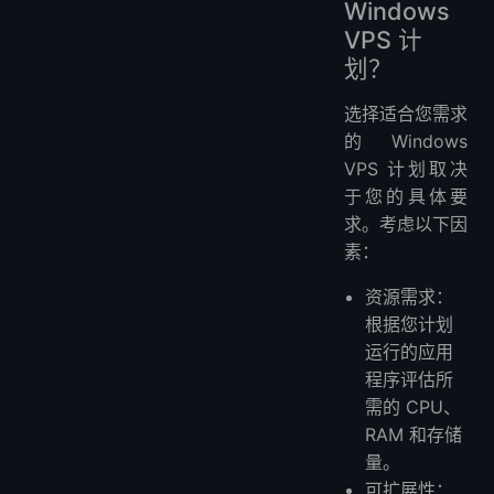
Windows
VPS 计
划？
选择适合您需求
的 Windows
VPS 计划取决
于您的具体要
求。考虑以下因
素：
资源需求：
根据您计划
运行的应用
程序评估所
需的 CPU、
RAM 和存储
量。
可扩展性：