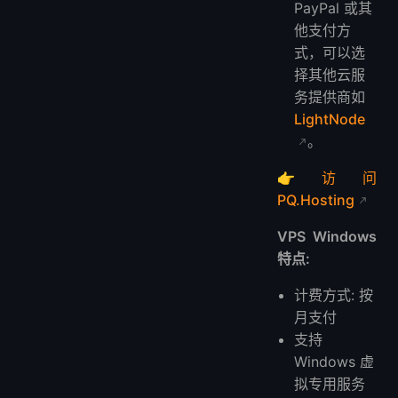
PayPal 或其
他支付方
式，可以选
择其他云服
务提供商如
LightNode
。
👉
访问
PQ.Hosting
VPS Windows
特点:
计费方式: 按
月支付
支持
Windows 虚
拟专用服务