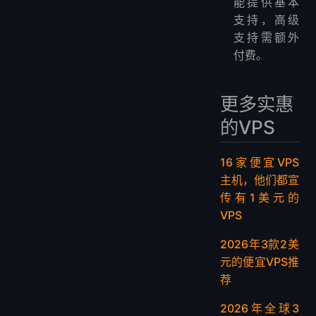
能提供基本
支持，高级
支持需额外
付费。
更多实惠
的VPS
16家便宜VPS
主机，他们都宣
传有1美元的
VPS
2026年3款2美
元的便宜VPS推
荐
2026年全球3