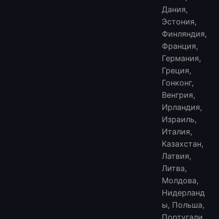
Дания,
Эстония,
Финляндия,
Франция,
Германия,
Греция,
Гонконг,
Венгрия,
Ирландия,
Израиль,
Италия,
Казахстан,
Латвия,
Литва,
Молдова,
Нидерланд
ы, Польша,
Португали