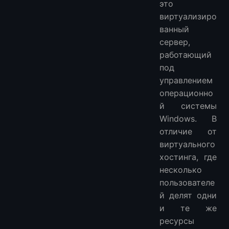
это
виртуализиро
ванный
сервер,
работающий
под
управлением
операционно
й системы
Windows. В
отличие от
виртуального
хостинга, где
несколько
пользователе
й делят одни
и те же
ресурсы