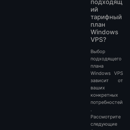
подходящ
ий
тарифный
план
Windows
VPS?
Выбор
подходящего
плана
Windows VPS
зависит от
ваших
конкретных
потребностей
.
Рассмотрите
следующие