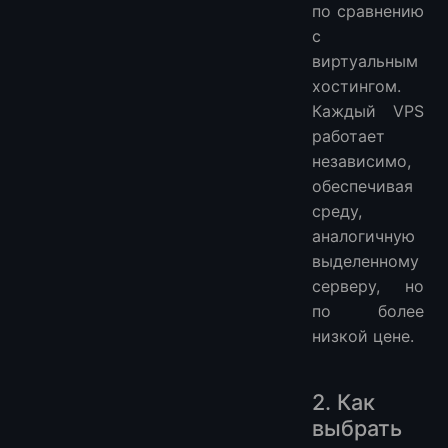
по сравнению
с
виртуальным
хостингом.
Каждый VPS
работает
независимо,
обеспечивая
среду,
аналогичную
выделенному
серверу, но
по более
низкой цене.
2. Как
выбрать