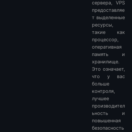
сервера, VPS
предоставляе
т выделенные
ресурсы,
такие как
процессор,
оперативная
память и
хранилище.
Это означает,
что у вас
больше
контроля,
лучшее
производител
ьность и
повышенная
безопасность