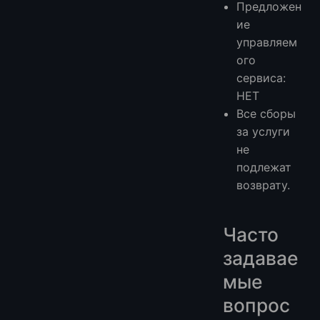
Предложен
ие
управляем
ого
сервиса:
НЕТ
Все сборы
за услуги
не
подлежат
возврату.
Часто
задавае
мые
вопрос