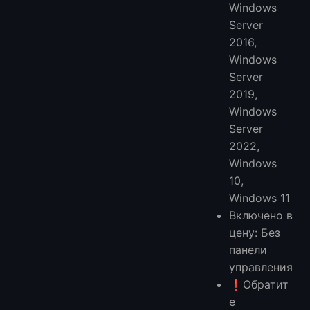
Windows
Server
2016,
Windows
Server
2019,
Windows
Server
2022,
Windows
10,
Windows 11
Включено в
цену: Без
панели
управления
❗️Обратит
е