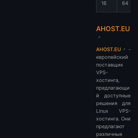
16
64
AHOST.EU
AHOST.EU
-
европейский
поставщик
VPS-
хостинга,
предлагающи
й доступные
решения для
Linux VPS-
хостинга. Они
предлагают
различные