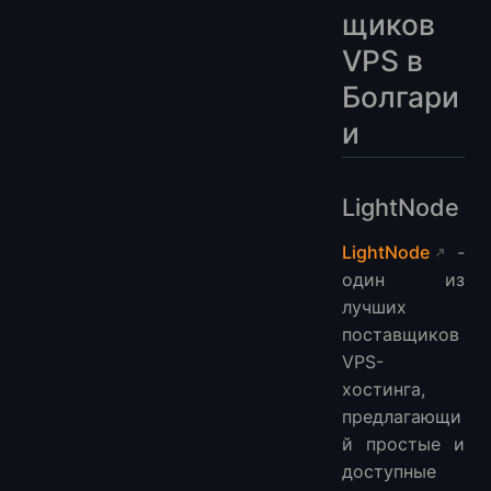
щиков
VPS в
Болгари
и
LightNode
LightNode
-
один из
лучших
поставщиков
VPS-
хостинга,
предлагающи
й простые и
доступные