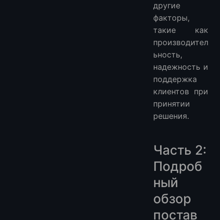
другие
факторы,
такие как
производител
ьность,
надежность и
поддержка
клиентов при
принятии
решения.
Часть 2:
Подроб
ный
обзор
постав