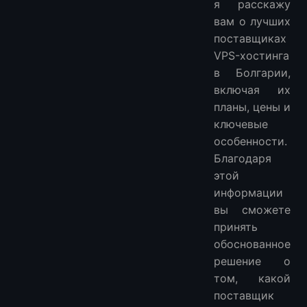
я расскажу
вам о лучших
поставщиках
VPS-хостинга
в Болгарии,
включая их
планы, цены и
ключевые
особенности.
Благодаря
этой
информации
вы сможете
принять
обоснованное
решение о
том, какой
поставщик