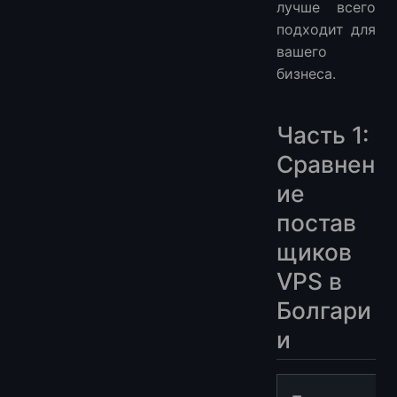
лучше всего
подходит для
вашего
бизнеса.
Часть 1:
Сравнен
ие
постав
щиков
VPS в
Болгари
и