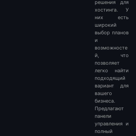
решения для
хостинга. У
них есть
широкий
выбор планов
и
возможносте
й, что
позволяет
легко найти
подходящий
вариант для
вашего
бизнеса.
Предлагают
панели
управления и
полный