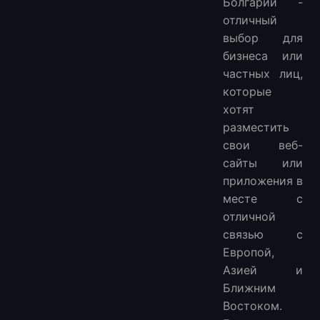
Болгарии -
отличный
выбор для
бизнеса или
частных лиц,
которые
хотят
разместить
свои веб-
сайты или
приложения в
месте с
отличной
связью с
Европой,
Азией и
Ближним
Востоком.