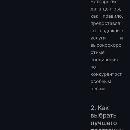
Болгарские
дата-центры,
как правило,
предоставля
ют надежные
услуги и
высокоскоро
стные
соединения
по
конкурентосп
особным
ценам.
2. Как
выбрать
лучшего