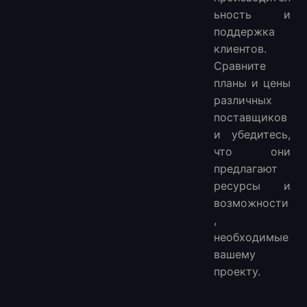
ьность и
поддержка
клиентов.
Сравните
планы и цены
различных
поставщиков
и убедитесь,
что они
предлагают
ресурсы и
возможности
,
необходимые
вашему
проекту.