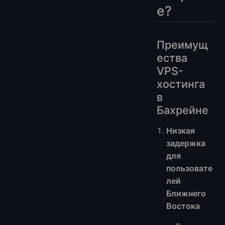
е?
Преимущ
ества
VPS-
хостинга
в
Бахрейне
Низкая
задержка
для
пользовате
лей
Ближнего
Востока