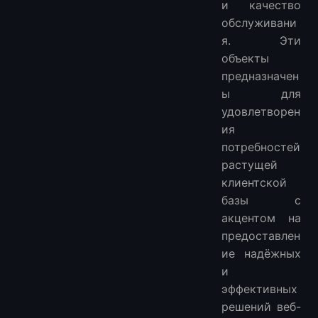
и качество
обслуживани
я. Эти
объекты
предназначен
ы для
удовлетворен
ия
потребностей
растущей
клиентской
базы с
акцентом на
предоставлен
ие надёжных
и
эффективных
решений веб-