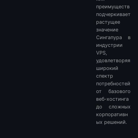
преимуществ
подчеркивает
растущее
значение
Сингапура в
индустрии
VPS,
удовлетворяя
широкий
спектр
потребностей
от базового
веб-хостинга
до сложных
корпоративн
ых решений.