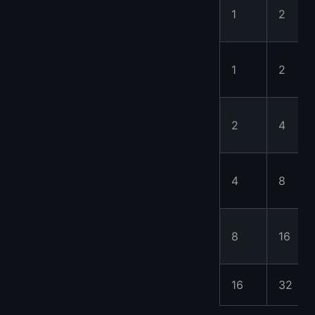
1
2
1
2
2
4
4
8
8
16
16
32