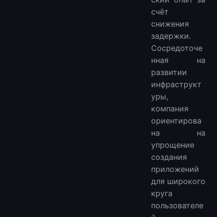
счёт
снижения
задержки.
Сосредоточе
нная на
развитии
инфраструкт
уры,
компания
ориентирова
на на
упрощение
создания
приложений
для широкого
круга
пользователе