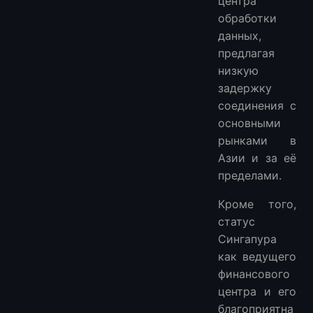
центра
обработки
данных,
предлагая
низкую
задержку
соединения с
основными
рынками в
Азии и за её
пределами.
Кроме того,
статус
Сингапура
как ведущего
финансового
центра и его
благоприятна