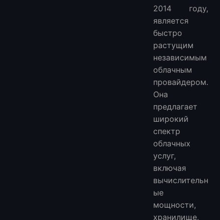
2014 году,
является
быстро
растущим
независимым
облачным
провайдером.
Она
предлагает
широкий
спектр
облачных
услуг,
включая
вычислительн
ые
мощности,
хранилище,