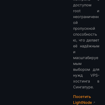
доступом
root и
неограниченн
ой
пропускной
способность
ю, что делает
её надёжным
и
масштабируе
мым
выбором для
нужд VPS-
хостинга в
Сингапуре.
Посетить
LightNode