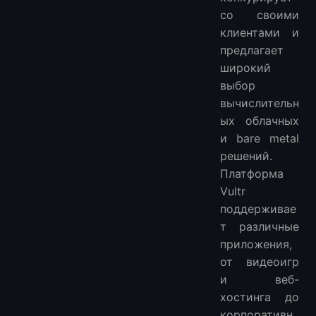
со своими
клиентами и
предлагает
широкий
выбор
вычислительн
ых облачных
и bare metal
решений.
Платформа
Vultr
поддерживае
т различные
приложения,
от видеоигр
и веб-
хостинга до
корпоративн