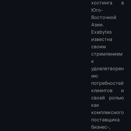
хостинга в
Юго-
Восточной
Азии.
Exabytes
известна
своим
стремлением
к
удовлетворен
ию
потребностей
клиентов и
своей ролью
как
комплексного
поставщика
бизнес-,