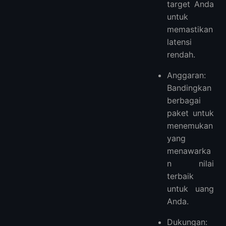
target Anda
untuk
memastikan
latensi
rendah.
Anggaran:
Bandingkan
berbagai
paket untuk
menemukan
yang
menawarka
n nilai
terbaik
untuk uang
Anda.
Dukungan: