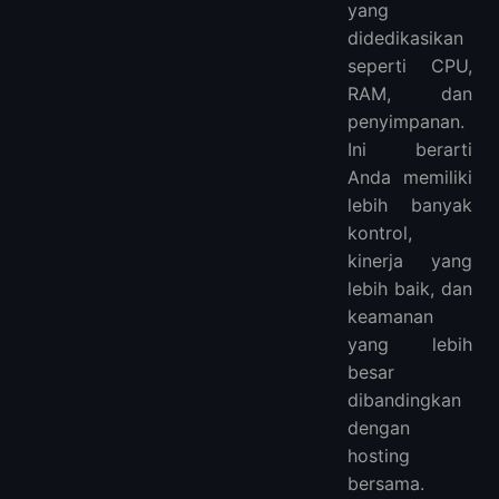
yang
didedikasikan
seperti CPU,
RAM, dan
penyimpanan.
Ini berarti
Anda memiliki
lebih banyak
kontrol,
kinerja yang
lebih baik, dan
keamanan
yang lebih
besar
dibandingkan
dengan
hosting
bersama.