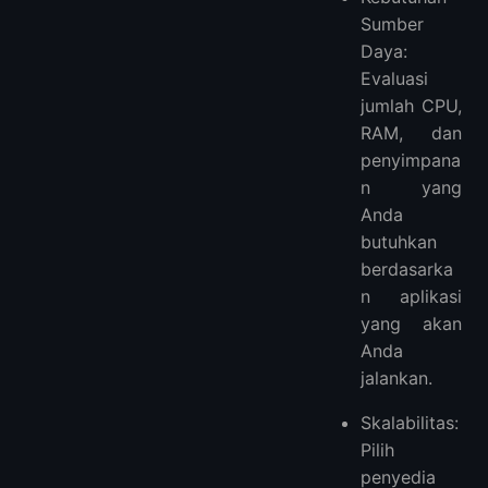
Sumber
Daya:
Evaluasi
jumlah CPU,
RAM, dan
penyimpana
n yang
Anda
butuhkan
berdasarka
n aplikasi
yang akan
Anda
jalankan.
Skalabilitas:
Pilih
penyedia