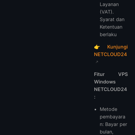
Layanan
(VAT).
Syarat dan
Ketentuan
berlaku
👉
Kunjungi
NETCLOUD24
Fitur VPS
Windows
NETCLOUD24
:
Metode
pembayara
n: Bayar per
bulan,