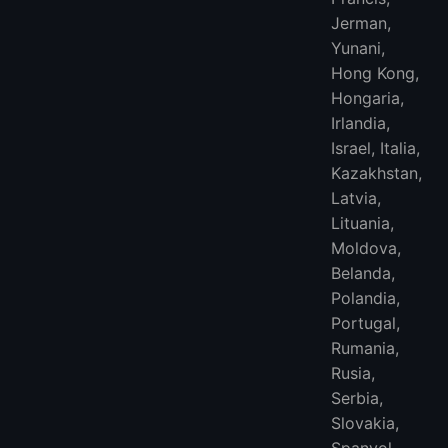
Jerman,
Yunani,
Hong Kong,
Hongaria,
Irlandia,
Israel, Italia,
Kazakhstan,
Latvia,
Lituania,
Moldova,
Belanda,
Polandia,
Portugal,
Rumania,
Rusia,
Serbia,
Slovakia,
Spanyol,