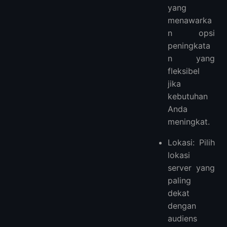
yang
menawarka
n opsi
peningkata
n yang
fleksibel
jika
kebutuhan
Anda
meningkat.
Lokasi: Pilih
lokasi
server yang
paling
dekat
dengan
audiens