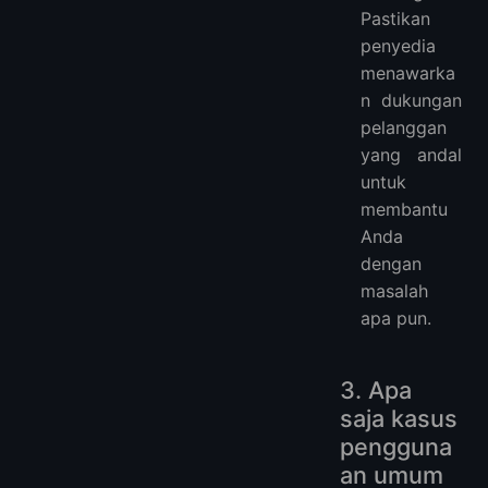
Pastikan
penyedia
menawarka
n dukungan
pelanggan
yang andal
untuk
membantu
Anda
dengan
masalah
apa pun.
3. Apa
saja kasus
pengguna
an umum