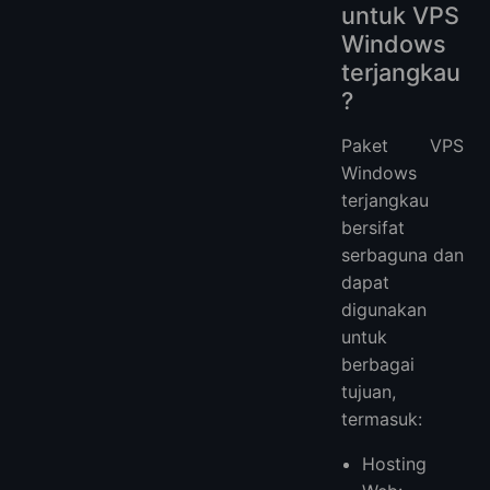
untuk VPS
Windows
terjangkau
?
Paket VPS
Windows
terjangkau
bersifat
serbaguna dan
dapat
digunakan
untuk
berbagai
tujuan,
termasuk:
Hosting