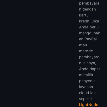
pembayara
n dengan
kartu
kredit. Jika
Anda perlu
menggunak
an PayPal
atau
metode
pembayara
n lainnya,
Anda dapat
memilih
penyedia
layanan
cloud lain
seperti
LightNode