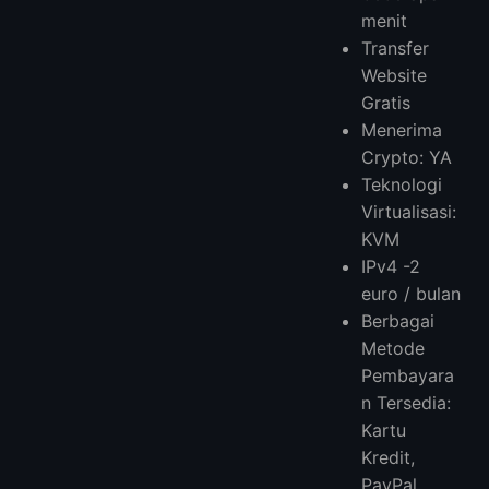
menit
Transfer
Website
Gratis
Menerima
Crypto: YA
Teknologi
Virtualisasi:
KVM
IPv4 -2
euro / bulan
Berbagai
Metode
Pembayara
n Tersedia:
Kartu
Kredit,
PayPal,