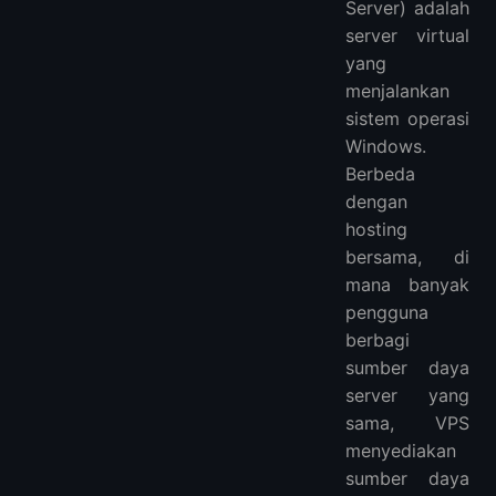
Server) adalah
server virtual
yang
menjalankan
sistem operasi
Windows.
Berbeda
dengan
hosting
bersama, di
mana banyak
pengguna
berbagi
sumber daya
server yang
sama, VPS
menyediakan
sumber daya