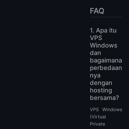
FAQ
1. Apa itu
VPS
Windows
dan
bagaimana
perbedaan
nya
dengan
hosting
bersama?
VPS Windows
(Virtual
Private