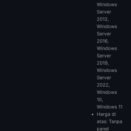
Windows
Server
2012,
Windows
Server
2016,
Windows
Server
2019,
Windows
Server
2022,
Windows
10,
Windows 11
Harga di
atas: Tanpa
panel