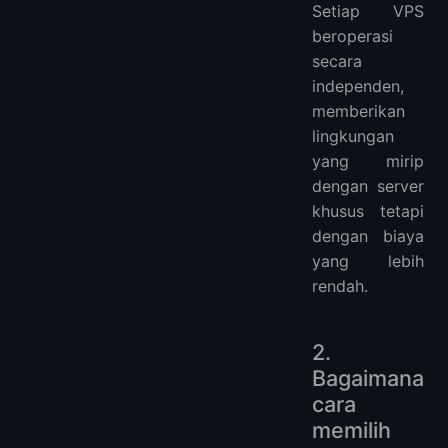
Setiap VPS
beroperasi
secara
independen,
memberikan
lingkungan
yang mirip
dengan server
khusus tetapi
dengan biaya
yang lebih
rendah.
2.
Bagaimana
cara
memilih