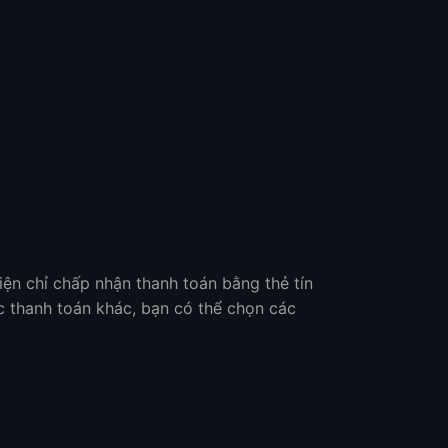
ện chỉ chấp nhận thanh toán bằng thẻ tín
 thanh toán khác, bạn có thể chọn các