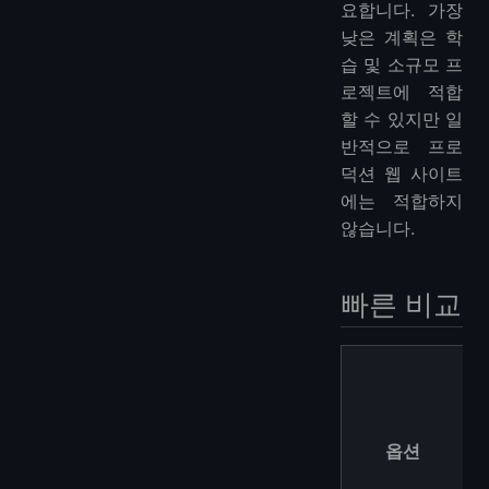
요합니다. 가장
낮은 계획은 학
습 및 소규모 프
로젝트에 적합
할 수 있지만 일
반적으로 프로
덕션 웹 사이트
에는 적합하지
않습니다.
빠른 비교
옵션