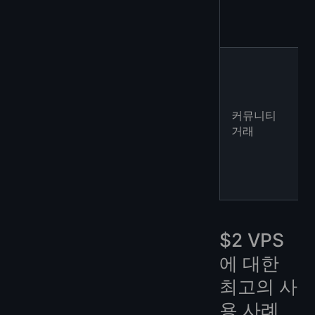
커뮤니티
거래
$2 VPS
에 대한
최고의 사
용 사례