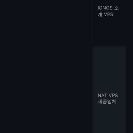
IONOS 소
개 VPS
NAT VPS
제공업체