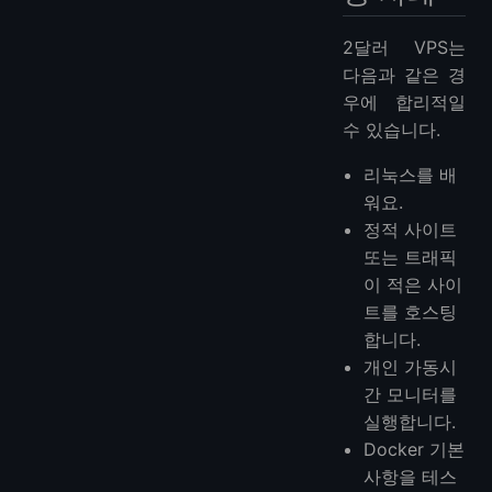
2달러 VPS는
다음과 같은 경
우에 합리적일
수 있습니다.
리눅스를 배
워요.
정적 사이트
또는 트래픽
이 적은 사이
트를 호스팅
합니다.
개인 가동시
간 모니터를
실행합니다.
Docker 기본
사항을 테스