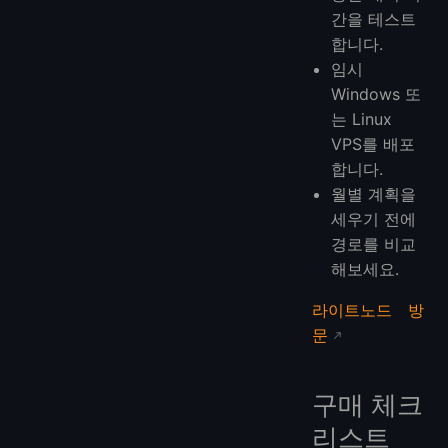
간을 테스트
합니다.
임시
Windows 또
는 Linux
VPS를 배포
합니다.
월별 계획을
세우기 전에
경로를 비교
해보세요.
라이트노드 방
문
구매 체크
리스트