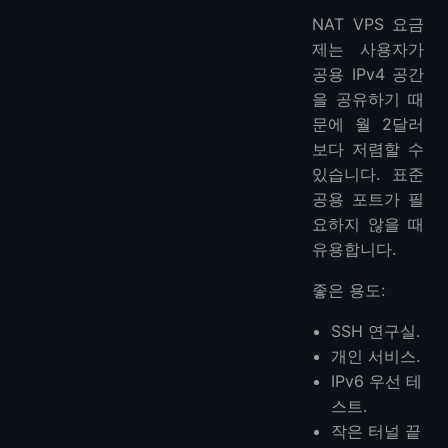
NAT VPS 요금
제는 사용자가
공용 IPv4 공간
을 공유하기 때
문에 월 2달러
보다 저렴할 수
있습니다. 표준
공용 포트가 필
요하지 않을 때
유용합니다.
좋은 용도:
SSH 연구실.
개인 서비스.
IPv6 우선 테
스트.
작은 터널 끝