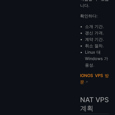
니다.
확인하다:
소개 기간.
갱신 가격.
계약 기간.
취소 절차.
Linux 대
Windows 가
용성.
IONOS VPS 방
문
NAT VPS
계획