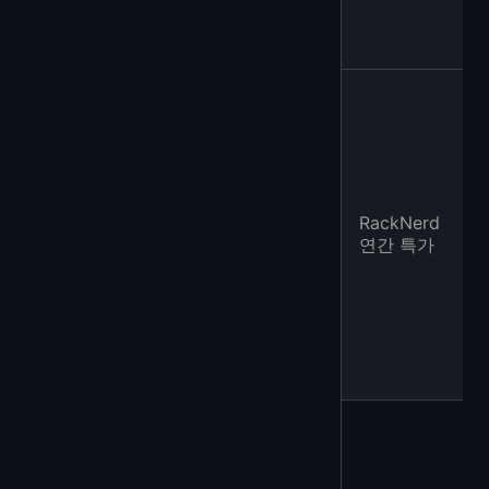
RackNerd
연간 특가