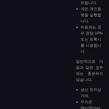
트합니다.
작은 개인용
봇을 실행합
니다.
허용되는 경
우 경량 VPN
또는 프록시
를 사용합니
다.
일반적으로 다
음과 같은 경우
에는 충분하지
않습니다.
생산 전자상
거래.
무거운
WordPress.