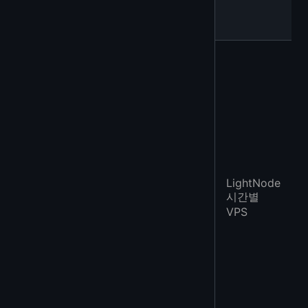
LightNode
시간별
VPS