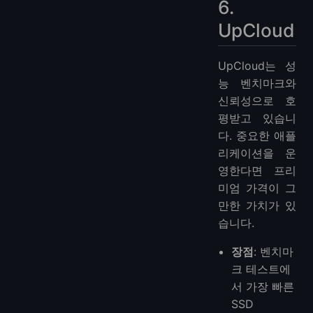
6.
UpCloud
UpCloud는 성
능 벤치마크와
신뢰성으로 호
평받고 있습니
다. 중요한 애플
리케이션을 운
영한다면 프리
미엄 가격이 그
만한 가치가 있
습니다.
장점
: 벤치마
크 테스트에
서 가장 빠른
SSD