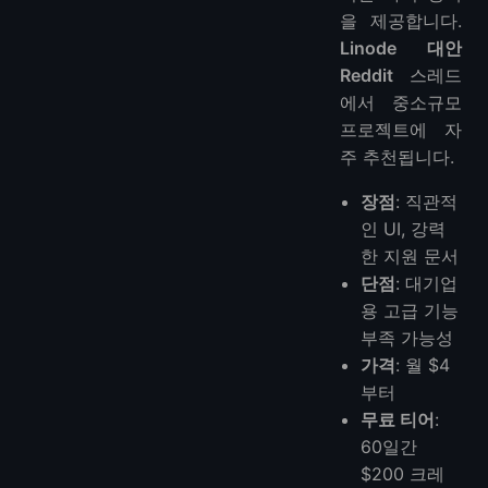
을 제공합니다.
Linode 대안
Reddit
스레드
에서 중소규모
프로젝트에 자
주 추천됩니다.
장점
: 직관적
인 UI, 강력
한 지원 문서
단점
: 대기업
용 고급 기능
부족 가능성
가격
: 월 $4
부터
무료 티어
:
60일간
$200 크레