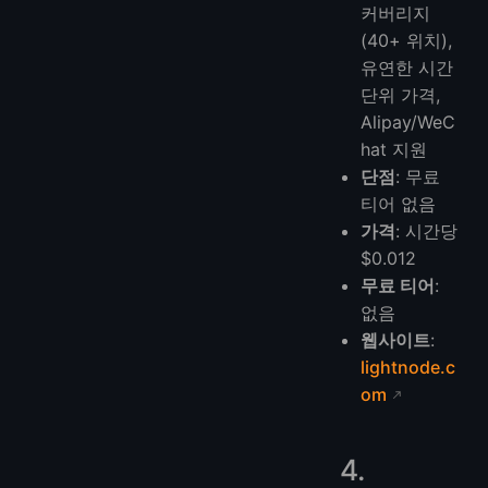
커버리지
(40+ 위치),
유연한 시간
단위 가격,
Alipay/WeC
hat 지원
단점
: 무료
티어 없음
가격
: 시간당
$0.012
무료 티어
:
없음
웹사이트
:
lightnode.c
om
4.