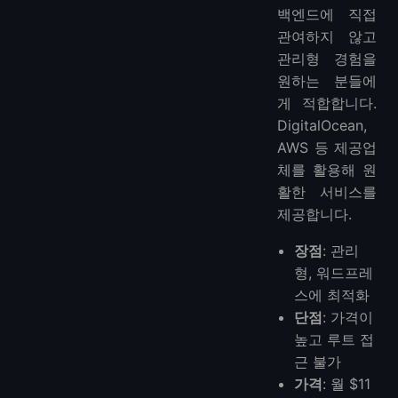
백엔드에 직접
관여하지 않고
관리형 경험을
원하는 분들에
게 적합합니다.
DigitalOcean,
AWS 등 제공업
체를 활용해 원
활한 서비스를
제공합니다.
장점
: 관리
형, 워드프레
스에 최적화
단점
: 가격이
높고 루트 접
근 불가
가격
: 월 $11