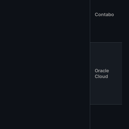
Contabo
Oracle
Cloud