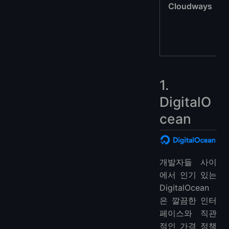
Cloudways
1.
DigitalO
cean
개발자들 사이
에서 인기 있는
DigitalOcean
은 깔끔한 인터
페이스와 직관
적인 가격 정책