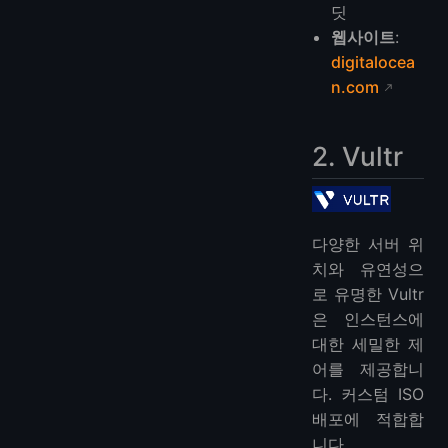
딧
웹사이트
:
digitalocea
n.com
2. Vultr
다양한 서버 위
치와 유연성으
로 유명한 Vultr
은 인스턴스에
대한 세밀한 제
어를 제공합니
다. 커스텀 ISO
배포에 적합합
니다.