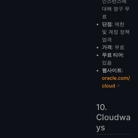
인스턴스에
대해 영구 무
료
단점
: 제한
및 계정 정책
엄격
가격
: 무료
무료 티어
:
있음
웹사이트
:
oracle.com/
cloud
10.
Cloudwa
ys