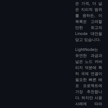
은 가격, 더 넓
은 지리적 범위
를 원하든, 이
목록은 고려할
만한 최고의
Linode 대안을
담고 있습니다.
LightNode는
유연한 과금과
넓은 노드 커버
리지 덕분에 특
히 국제 연결이
필요한 빠른 배
포 프로젝트에
가장 추천합니
다. 하지만 사용
사례에 따라