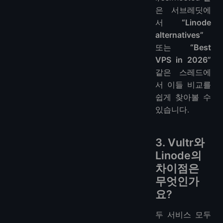
은 서브레딧에
서
“Linode
alternatives”
또는
“Best
VPS in 2026”
같은 스레드에
서 이들 비교를
쉽게 찾아볼 수
있습니다.
3. Vultr와
Linode의
차이점은
무엇인가
요?
두 서비스 모두