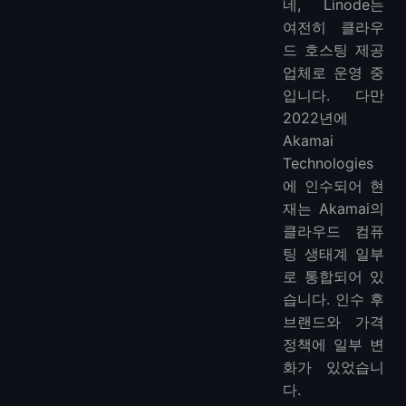
네, Linode는
여전히 클라우
드 호스팅 제공
업체로 운영 중
입니다. 다만
2022년에
Akamai
Technologies
에 인수되어 현
재는 Akamai의
클라우드 컴퓨
팅 생태계 일부
로 통합되어 있
습니다. 인수 후
브랜드와 가격
정책에 일부 변
화가 있었습니
다.