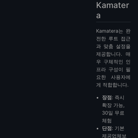
Kamater
a
Kamatera는 완
전한 루트 접근
과 맞춤 설정을
제공합니다. 매
우 구체적인 인
프라 구성이 필
요한 사용자에
게 적합합니다.
장점
: 즉시
확장 가능,
30일 무료
체험
단점
: 기본
제공업체보