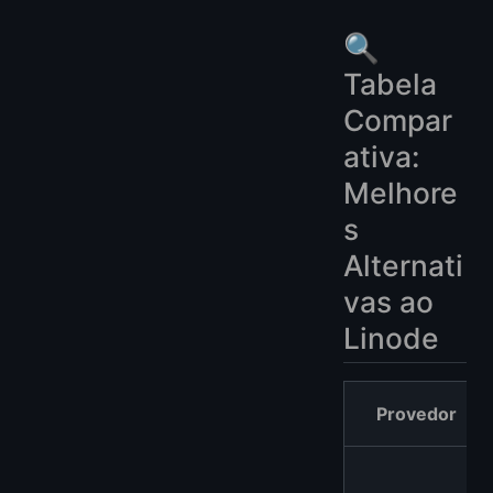
🔍
Tabela
Compar
ativa:
Melhore
s
Alternati
vas ao
Linode
Provedor