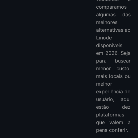
comparamos
algumas das
melhores
alternativas ao
Linode
disponíveis
em 2026. Seja
para buscar
menor custo,
mais locais ou
melhor
experiência do
usuário, aqui
estão dez
plataformas
que valem a
pena conferir.