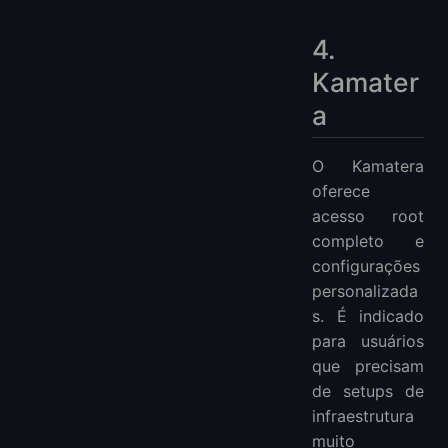
4.
Kamater
a
O Kamatera
oferece
acesso root
completo e
configurações
personalizada
s. É indicado
para usuários
que precisam
de setups de
infraestrutura
muito