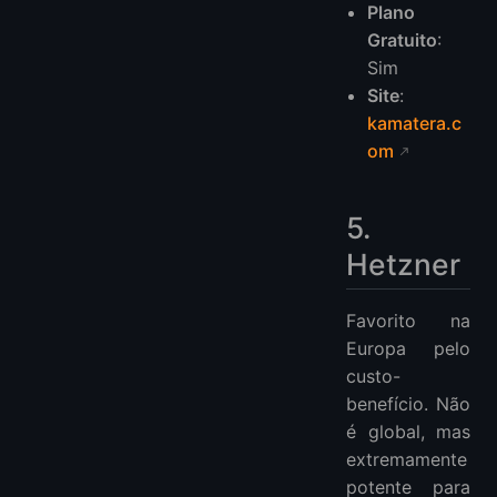
Plano
Gratuito
:
Sim
Site
:
kamatera.c
om
5.
Hetzner
Favorito na
Europa pelo
custo-
benefício. Não
é global, mas
extremamente
potente para