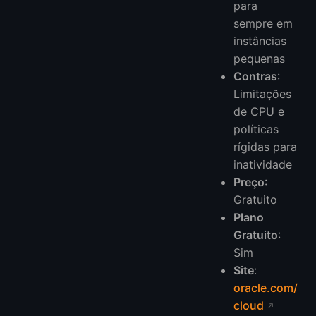
para
sempre em
instâncias
pequenas
Contras
:
Limitações
de CPU e
políticas
rígidas para
inatividade
Preço
:
Gratuito
Plano
Gratuito
:
Sim
Site
:
oracle.com/
cloud