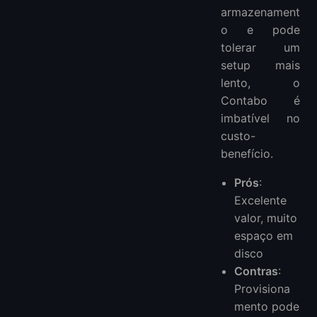
armazenament
o e pode
tolerar um
setup mais
lento, o
Contabo é
imbatível no
custo-
benefício.
Prós
:
Excelente
valor, muito
espaço em
disco
Contras
:
Provisiona
mento pode