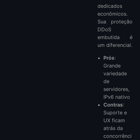
dedicados
econômicos.
Sua proteção
DDoS
embutida é
um diferencial.
Prós
:
Grande
variedade
de
servidores,
IPv6 nativo
Contras
:
Suporte e
UX ficam
atrás da
concorrênci