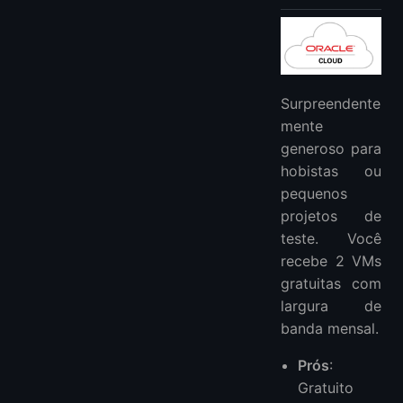
Surpreendente
mente
generoso para
hobistas ou
pequenos
projetos de
teste. Você
recebe 2 VMs
gratuitas com
largura de
banda mensal.
Prós
:
Gratuito