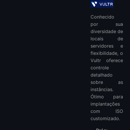
Conhecido
por sua
diversidade de
locais de
servidores e
flexibilidade, o
Vultr oferece
controle
detalhado
sobre as
instâncias.
Ótimo para
implantações
com ISO
customizado.