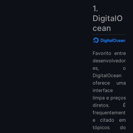
1.
DigitalO
cean
Favorito entre
desenvolvedor
es, o
DigitalOcean
oferece uma
interface
limpa e preços
diretos. É
frequentement
e citado em
tópicos do