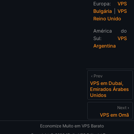
Europa:
VPS
Bulgária
|
VPS
Reino Unido
América do
Sul:
VPS
Argentina
Prev
VPS em Dubai,
Emirados Árabes
Unidos
Next
VPS em Omã
Economize Muito em VPS Barato