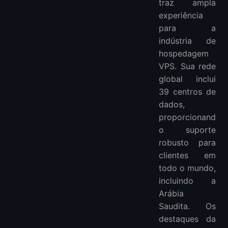
traz ampla
experiência
para a
indústria de
hospedagem
VPS. Sua rede
global inclui
39 centros de
dados,
proporcionand
o suporte
robusto para
clientes em
todo o mundo,
incluindo a
Arábia
Saudita. Os
destaques da