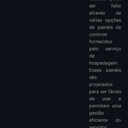
ser feito
através de
várias opções
de painéis de
controle
fornecidos
pelo serviço
de
hospedagem.
Esses painéis
são
projetados
para ser fáceis
de usar e
permitem uma
gestão
eficiente do
servidor.