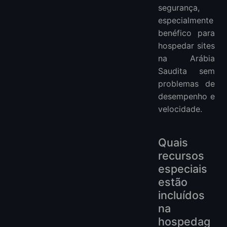
segurança,
especialmente
benéfico para
hospedar sites
na Arábia
Saudita sem
problemas de
desempenho e
velocidade.
Quais
recursos
especiais
estão
incluídos
na
hospedag