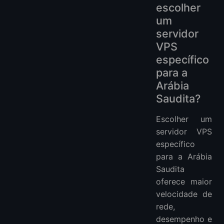
escolher
um
servidor
VPS
específico
para a
Arábia
Saudita?
Escolher um
servidor VPS
específico
para a Arábia
Saudita
oferece maior
velocidade de
rede,
desempenho e