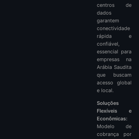
centros de
dados
garantem
conectividade
rápida e
confiável,
essencial para
empresas na
Arábia Saudita
que buscam
acesso global
e local.
Soluções
Flexíveis e
Econômicas:
Modelo de
cobrança por