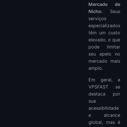
Mercado de
Nicho:
Seus
serviços
especializados
têm um custo
elevado, o que
pode limitar
seu apelo no
mercado mais
amplo.
Em geral, a
VPSFAST se
destaca por
sua
acessibilidade
e alcance
global, mas é