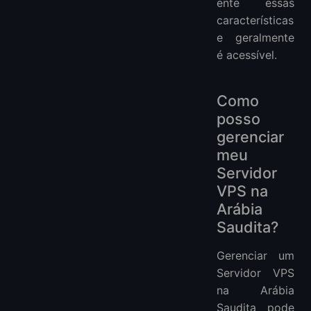
ente essas
características
e geralmente
é acessível.
Como
posso
gerenciar
meu
Servidor
VPS na
Arábia
Saudita?
Gerenciar um
Servidor VPS
na Arábia
Saudita pode