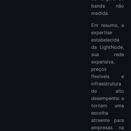
banda não
medida.
Em resumo, a
expertise
estabelecida
da LightNode,
sua rede
expansiva,
preços
flexíveis e
infraestrutura
de alto
desempenho a
tornam uma
escolha
atraente para
empresas na