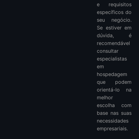
e requisitos
específicos do
seu negócio.
Se estiver em
dúvida, é
recomendável
consultar
especialistas
em
hospedagem
que podem
orientá-lo na
melhor
escolha com
base nas suas
necessidades
empresariais.