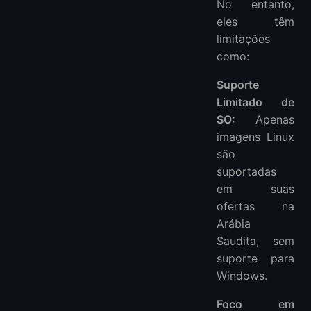
No entanto,
eles têm
limitações
como:
Suporte
Limitado de
SO:
Apenas
imagens Linux
são
suportadas
em suas
ofertas na
Arábia
Saudita, sem
suporte para
Windows.
Foco em