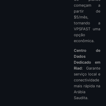
começam a
partir de
$5/mês,
tornando a
VPSFAST uma
opção
econômica.
Centro de
Dados
Dedicado em
Riad:
Garante
serviço local e
conectividade
mais rápida na
Arábia
Saudita.