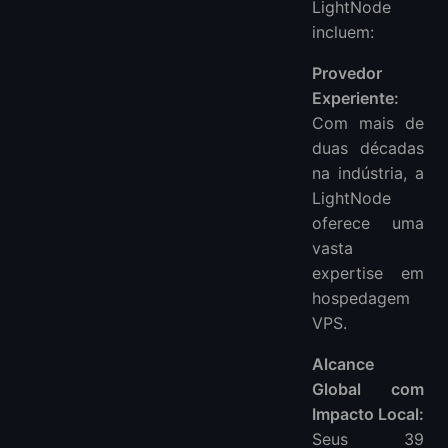
LightNode
incluem:
Provedor
Experiente:
Com mais de
duas décadas
na indústria, a
LightNode
oferece uma
vasta
expertise em
hospedagem
VPS.
Alcance
Global com
Impacto Local:
Seus 39