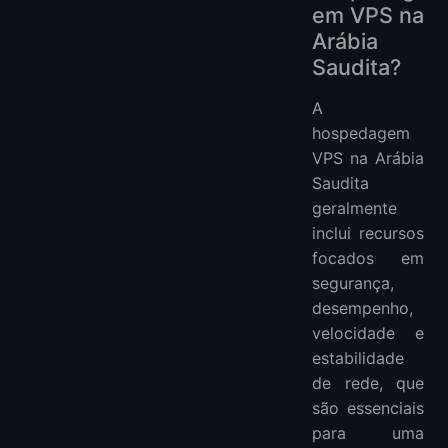
em VPS na
Arábia
Saudita?
A
hospedagem
VPS na Arábia
Saudita
geralmente
inclui recursos
focados em
segurança,
desempenho,
velocidade e
estabilidade
de rede, que
são essenciais
para uma