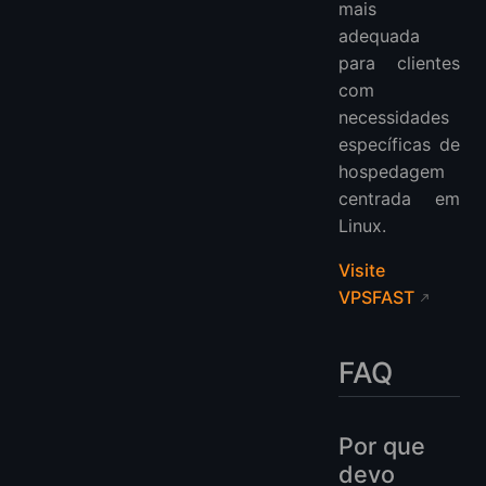
mais
adequada
para clientes
com
necessidades
específicas de
hospedagem
centrada em
Linux.
Visite
VPSFAST
FAQ
Por que
devo