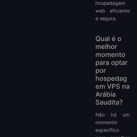
hospedagem
web eficiente
e segura.
Qual é o
melhor
momento
para optar
por
hospedag
em VPS na
Arábia
Saudita?
Não há um
momento
específico