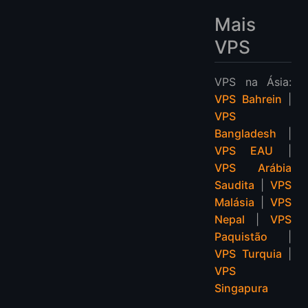
Mais
VPS
VPS na Ásia:
VPS Bahrein
|
VPS
Bangladesh
|
VPS EAU
|
VPS Arábia
Saudita
|
VPS
Malásia
|
VPS
Nepal
|
VPS
Paquistão
|
VPS Turquia
|
VPS
Singapura