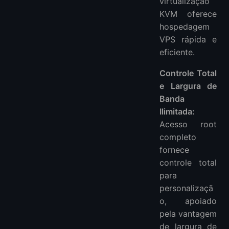
virtualização
KVM oferece
hospedagem
VPS rápida e
eficiente.
Controle Total
e Largura de
Banda
Ilimitada:
Acesso root
completo
fornece
controle total
para
personalizaçã
o, apoiado
pela vantagem
de largura de