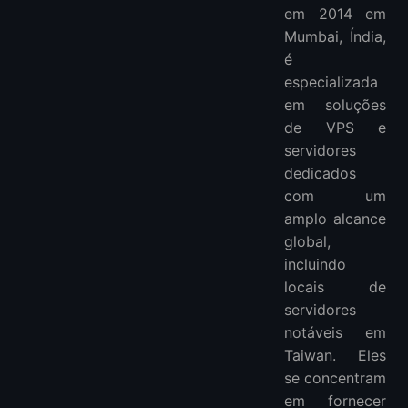
em 2014 em
Mumbai, Índia,
é
especializada
em soluções
de VPS e
servidores
dedicados
com um
amplo alcance
global,
incluindo
locais de
servidores
notáveis em
Taiwan. Eles
se concentram
em fornecer