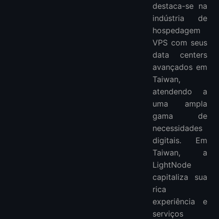
destaca-se na
indústria de
hospedagem
VPS com seus
data centers
avançados em
Taiwan,
atendendo a
uma ampla
gama de
necessidades
digitais. Em
Taiwan, a
LightNode
capitaliza sua
rica
experiência e
serviços