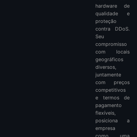
hardware de
qualidade e
proteção
contra DDoS.
Seu
compromisso
com locais
geográficos
diversos,
juntamente
com preços
competitivos
e termos de
pagamento
flexíveis,
posiciona a
empresa
como uma