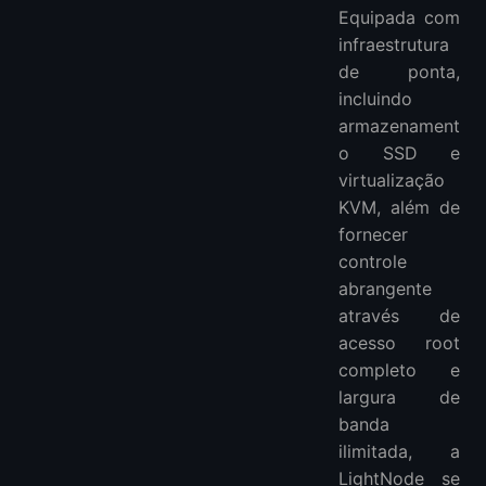
Equipada com
infraestrutura
de ponta,
incluindo
armazenament
o SSD e
virtualização
KVM, além de
fornecer
controle
abrangente
através de
acesso root
completo e
largura de
banda
ilimitada, a
LightNode se