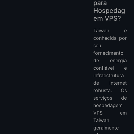
para
Hospedag
em VPS?
Taiwan é
conhecida por
seu
fornecimento
de energia
confiável e
infraestrutura
de internet
robusta. Os
serviços de
hospedagem
VPS em
Taiwan
geralmente