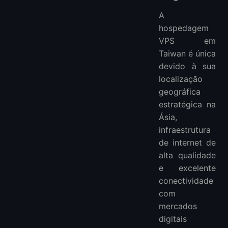
A
hospedagem
VPS em
Taiwan é única
devido à sua
localização
geográfica
estratégica na
Ásia,
infraestrutura
de internet de
alta qualidade
e excelente
conectividade
com
mercados
digitais