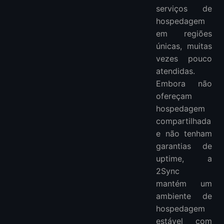
serviços de
hospedagem
em regiões
únicas, muitas
vezes pouco
atendidas.
Embora não
ofereçam
hospedagem
compartilhada
e não tenham
garantias de
uptime, a
2Sync
mantém um
ambiente de
hospedagem
estável com