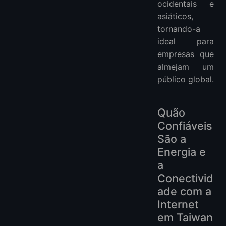
ocidentais e
asiáticos,
tornando-a
ideal para
empresas que
almejam um
público global.
Quão
Confiáveis
São a
Energia e
a
Conectivid
ade com a
Internet
em Taiwan