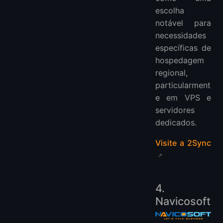
escolha
notável para
necessidades
específicas de
hospedagem
regional,
particularment
e em VPS e
servidores
dedicados.
Visite a 2Sync
4.
Navicosoft