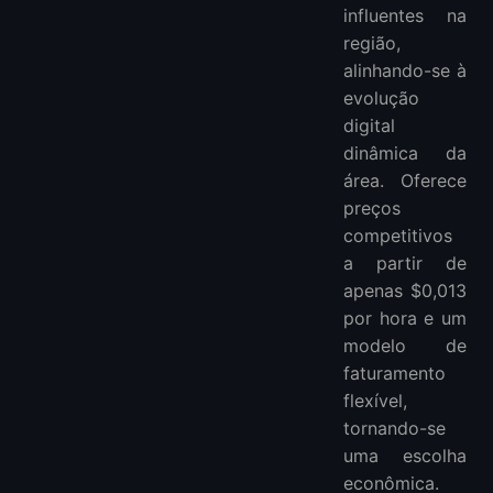
influentes na
região,
alinhando-se à
evolução
digital
dinâmica da
área. Oferece
preços
competitivos
a partir de
apenas $0,013
por hora e um
modelo de
faturamento
flexível,
tornando-se
uma escolha
econômica.