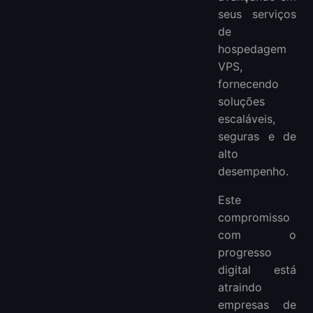
seus serviços
de
hospedagem
VPS,
fornecendo
soluções
escaláveis,
seguras e de
alto
desempenho.
Este
compromisso
com o
progresso
digital está
atraindo
empresas de