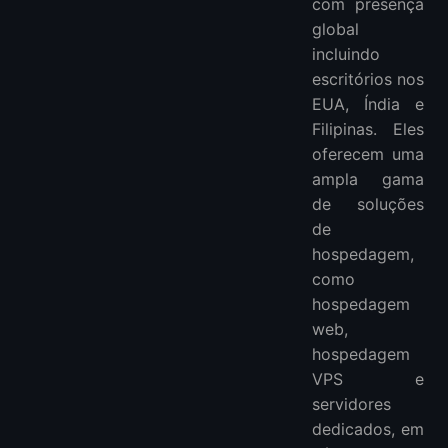
com presença
global
incluindo
escritórios nos
EUA, Índia e
Filipinas. Eles
oferecem uma
ampla gama
de soluções
de
hospedagem,
como
hospedagem
web,
hospedagem
VPS e
servidores
dedicados, em