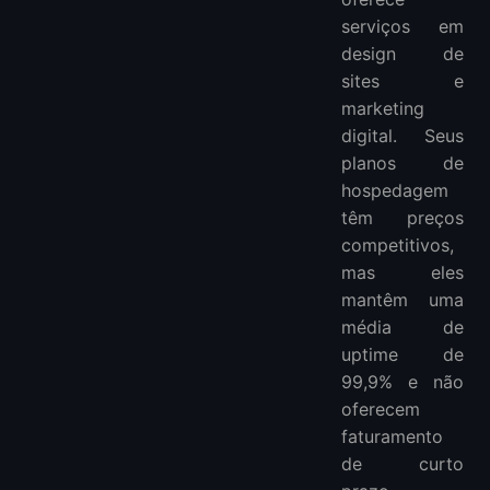
serviços em
design de
sites e
marketing
digital. Seus
planos de
hospedagem
têm preços
competitivos,
mas eles
mantêm uma
média de
uptime de
99,9% e não
oferecem
faturamento
de curto