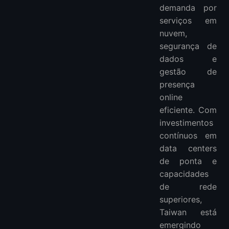
demanda por
serviços em
nuvem,
segurança de
dados e
gestão de
presença
online
eficiente. Com
investimentos
contínuos em
data centers
de ponta e
capacidades
de rede
superiores,
Taiwan está
emergindo