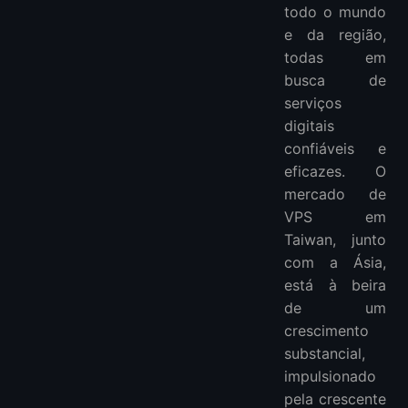
todo o mundo
e da região,
todas em
busca de
serviços
digitais
confiáveis e
eficazes. O
mercado de
VPS em
Taiwan, junto
com a Ásia,
está à beira
de um
crescimento
substancial,
impulsionado
pela crescente