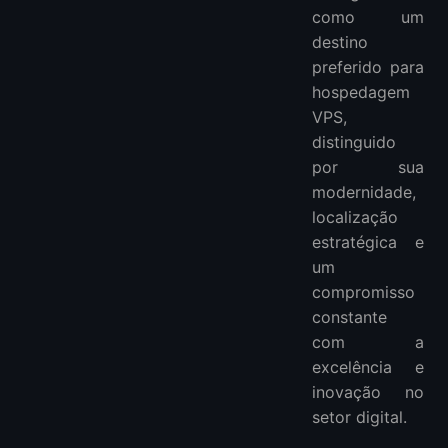
como um
destino
preferido para
hospedagem
VPS,
distinguido
por sua
modernidade,
localização
estratégica e
um
compromisso
constante
com a
excelência e
inovação no
setor digital.