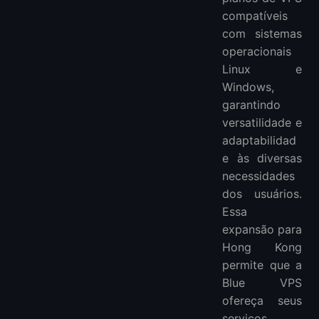
compatíveis
com sistemas
operacionais
Linux e
Windows,
garantindo
versatilidade e
adaptabilidad
e às diversas
necessidades
dos usuários.
Essa
expansão para
Hong Kong
permite que a
Blue VPS
ofereça seus
serviços