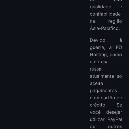
qualidade e
confiabilidade
na região
Ásia-Pacífico.
Devido à
guerra, a PQ
Hosting, como
empresa
russa,
atualmente só
aceita
pagamentos
com cartão de
crédito. Se
você desejar
utilizar PayPal
ou outros