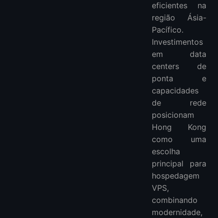
eficientes na
região Ásia-
Pacífico.
Investimentos
em data
centers de
ponta e
capacidades
de rede
posicionam
Hong Kong
como uma
escolha
principal para
hospedagem
VPS,
combinando
modernidade,