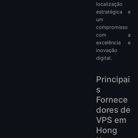
localização
estratégica e
um
compromisso
com a
excelência e
inovação
digital.
Principai
s
Fornece
dores de
VPS em
Hong