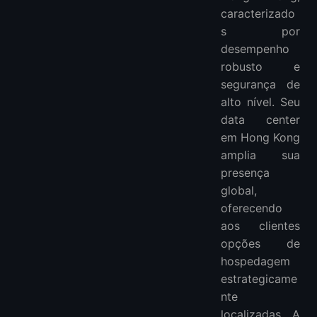
caracterizado
s por
desempenho
robusto e
segurança de
alto nível. Seu
data center
em Hong Kong
amplia sua
presença
global,
oferecendo
aos clientes
opções de
hospedagem
estrategicame
nte
localizadas. A