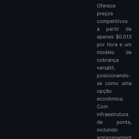
Oferece
preços
competitivos
a partir de
apenas $0.013
por hora e um
modelo de
cobrança
versátil,
posicionando-
se como uma
opção
econômica.
Com
infraestrutura
de ponta,
incluindo
armazenament