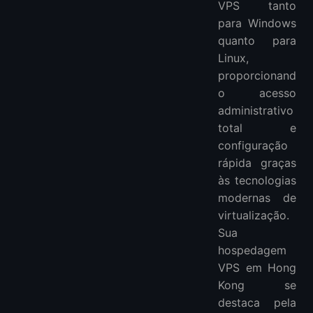
VPS tanto
para Windows
quanto para
Linux,
proporcionand
o acesso
administrativo
total e
configuração
rápida graças
às tecnologias
modernas de
virtualização.
Sua
hospedagem
VPS em Hong
Kong se
destaca pela