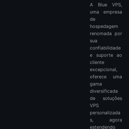
A Blue VPS,
uma empresa
de
hospedagem
renomada por
sua
confiabilidade
e suporte ao
cliente
excepcional,
oferece uma
gama
diversificada
de soluções
VPS
personalizada
s, agora
estendendo