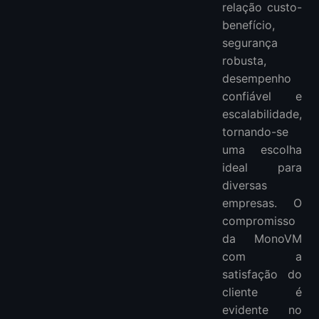
relação custo-
benefício,
segurança
robusta,
desempenho
confiável e
escalabilidade,
tornando-se
uma escolha
ideal para
diversas
empresas. O
compromisso
da MonoVM
com a
satisfação do
cliente é
evidente no