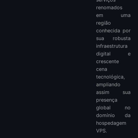
renomados
em uma
região
conhecida por
sua robusta
infraestrutura
digital e
crescente
cena
tecnológica,
ampliando
assim sua
presença
global no
domínio da
hospedagem
VPS.