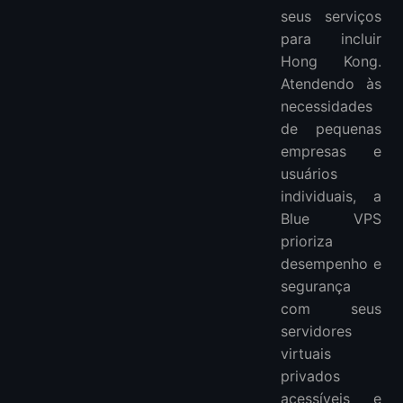
seus serviços
para incluir
Hong Kong.
Atendendo às
necessidades
de pequenas
empresas e
usuários
individuais, a
Blue VPS
prioriza
desempenho e
segurança
com seus
servidores
virtuais
privados
acessíveis e