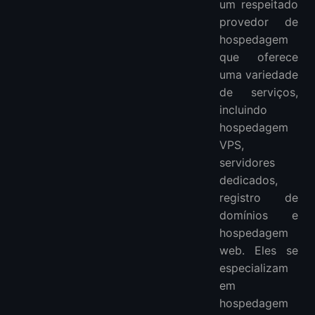
um respeitado
provedor de
hospedagem
que oferece
uma variedade
de serviços,
incluindo
hospedagem
VPS,
servidores
dedicados,
registro de
domínios e
hospedagem
web. Eles se
especializam
em
hospedagem