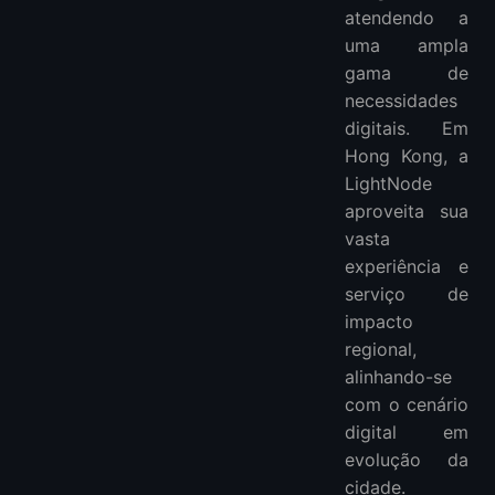
atendendo a
uma ampla
gama de
necessidades
digitais. Em
Hong Kong, a
LightNode
aproveita sua
vasta
experiência e
serviço de
impacto
regional,
alinhando-se
com o cenário
digital em
evolução da
cidade.