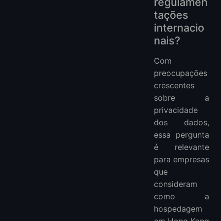
regulamen
tações
internacio
nais?
Com
preocupações
crescentes
sobre a
privacidade
dos dados,
essa pergunta
é relevante
para empresas
que
consideram
como a
hospedagem