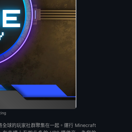
ting
全球的玩家社群聚集在一起。運行 Minecraft