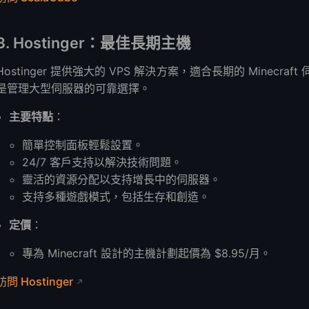
3. Hostinger：最佳長期主機
Hostinger 提供強大的 VPS 解決方案，適合長期的 Minec
是管理大型伺服器的可靠選擇。
主要特點
：
簡單控制面板輕鬆設置。
24/7 客戶支持以解決技術問題。
靈活的資源分配以支持增長中的伺服器。
支持多種遊戲模式，包括生存和創造。
定價
：
專為 Minecraft 設計的主機計劃起價為 $8.95/月。
訪問 Hostinger