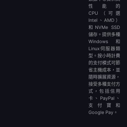
性能的
CPU（可選
Intel、AMD）
和NVMe SSD
儲存。提供多種
Windows和
Linux伺服器類
型。按小時計費
的支付模式可節
省主機成本，並
隨時擴展資源，
接受多種支付方
式，包括信用
卡、PayPal、
支付寶和
Google Pay。