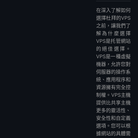
在深入了解如何
選擇杜拜的VPS
之前，讓我們了
解為什麼選擇
VPS是托管網站
的絕佳選擇。
VPS是一種虛擬
機器，允許您對
伺服器的操作系
統、應用程序和
資源擁有完全控
制權。VPS主機
提供比共享主機
更多的靈活性、
安全性和自定義
選項。您可以根
據網站的具體需