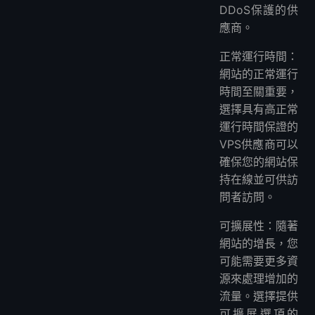
DDoS保護的供
應商。
正常運行時間：
網站的正常運行
時間至關重要，
選擇具有高正常
運行時間保證的
VPS供應商可以
確保您的網站保
持在線並可供訪
問者訪問。
可擴展性：隨著
網站的增長，您
可能需要更多資
源來處理增加的
流量。選擇提供
可擴展選項的