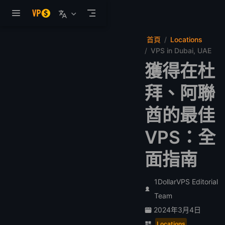
跳至主要內容
首頁
Locations
VPS in Dubai, UAE
獲得在杜
拜、阿聯
酋的最佳
VPS：全
面指南
1DollarVPS Editorial
Team
2024年3月4日
Locations