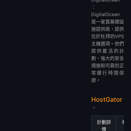
：
DigitalOcean
是一家雲基礎設
施提供商，提供
位於杜拜的VPS
主機選項。他們
提供靈活的計
劃、強大的安全
措施和可靠的正
常運行時間保
證。
HostGator
計劃詳
每
情