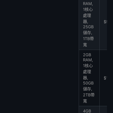
RAM,
1核心
處理
器,
$5
25GB
儲存,
1TB帶
寬
2GB
RAM,
1核心
處理
器,
$10
50GB
儲存,
2TB帶
寬
4GB