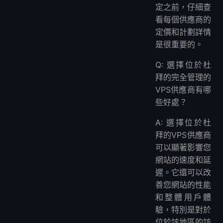
定之前，仔細查
看每個供應商的
定價和計劃詳情
是很重要的。
Q: 選擇位於杜
拜的完全管理的
VPS供應商有哪
些好處？
A: 選擇位於杜
拜的VPS供應商
可以顯著影響您
網站的速度和延
遲。它還可以改
善您網站的性能
和整體用戶體
驗，特別是對於
位於該地區的訪