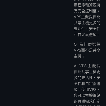
用程序和資源擁
有完全控制權。
VPS主機提供比
共享主機更多的
靈活性、安全性
和自定義選項。
Q: 為什麼選擇
VPS而不是共享
主機？
A: VPS主機提
供比共享主機更
多的靈活性、安
全性和自定義選
項。使用VPS，
您可以根據網站
的具體需求自定