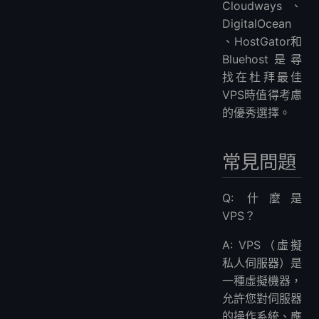
Cloudways、
DigitalOcean
、HostGator和
Bluehost是尋
找在杜拜最佳
VPS時值得考慮
的優秀選擇。
常見問題
Q: 什麼是
VPS？
A: VPS（虛擬
私人伺服器）是
一種虛擬機器，
允許您對伺服器
的操作系統、應