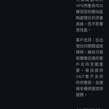
VPS供應商可以
確保您的網站能
夠處理任何流量
高峰，而不影響
其性能。
客戶支持：在出
現任何問題或故
障時，擁有可靠
和響應迅速的客
戶支持至關重
要。尋找提供
24/7客戶支持
的供應商，並通
過多種渠道提供
服務。