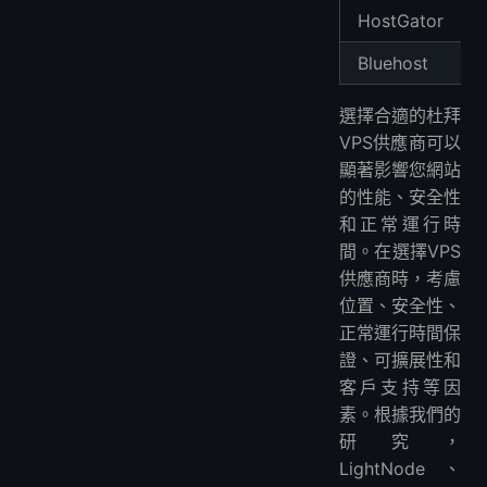
HostGator
Bluehost
選擇合適的杜拜
VPS供應商可以
顯著影響您網站
的性能、安全性
和正常運行時
間。在選擇VPS
供應商時，考慮
位置、安全性、
正常運行時間保
證、可擴展性和
客戶支持等因
素。根據我們的
研究，
LightNode、