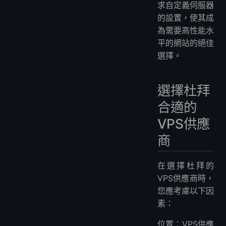
求自定義伺服器
的設置，使其成
為需要高性能水
平的網站的絕佳
選擇。
選擇杜拜
合適的
VPS供應
商
在選擇杜拜的
VPS供應商時，
您應考慮以下因
素：
位置：VPS供應