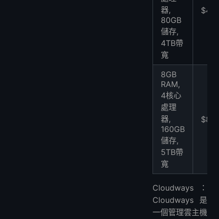
器,
$42
80GB
儲存,
4TB帶
寬
8GB
RAM,
4核心
處理
器,
$80
160GB
儲存,
5TB帶
寬
Cloudways：
Cloudways是
一個管理雲主機