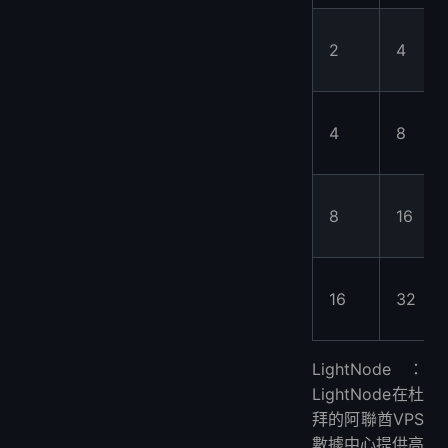
2
4
4
8
8
16
16
32
LightNode：
LightNode在杜
拜的阿聯酋VPS
數據中心提供高