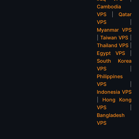
Cambodia
VPS
|
Qatar
VPS
|
Myanmar VPS
|
Taiwan VPS
|
Thailand VPS
|
Egypt VPS
|
South Korea
VPS
|
Philippines
VPS
|
Indonesia VPS
|
Hong Kong
VPS
|
Bangladesh
VPS