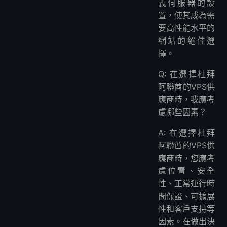
義伺服器的設
置，使其成為需
要高性能水平的
網站的絕佳選
擇。
Q: 在選擇杜拜
阿聯酋的VPS供
應商時，我應考
慮哪些因素？
A: 在選擇杜拜
阿聯酋的VPS供
應商時，您應考
慮位置、安全
性、正常運行時
間保證、可擴展
性和客戶支持等
因素。在做出決