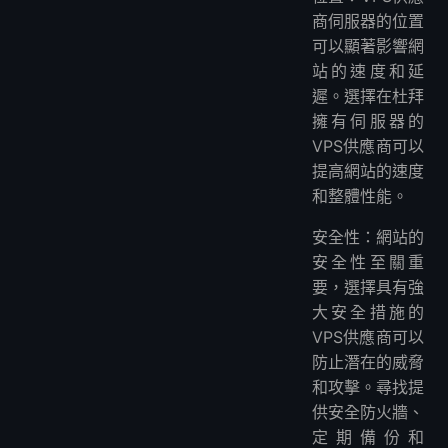
商伺服器的位置
可以顯著影響網
站的速度和延
遲。選擇在杜拜
擁有伺服器的
VPS供應商可以
提高網站的速度
和整體性能。
安全性：網站的
安全性至關重
要，選擇具有強
大安全措施的
VPS供應商可以
防止潛在的威脅
和攻擊。尋找提
供安全防火牆、
定期備份和