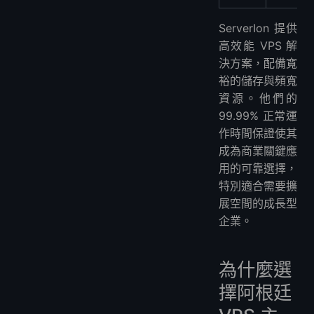
ServerIon 提供
高效能 VPS 解
決方案，配備寬
裕的儲存與頻寬
資源。他們的
99.99% 正常運
作時間保證使其
成為商業關鍵應
用的可靠選擇，
特別適合需要擴
展空間的成長型
企業。
為什麼選
擇阿根廷