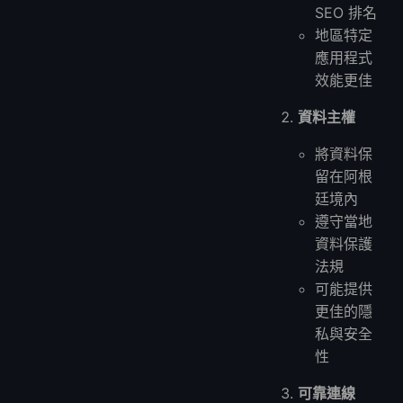
SEO 排名
地區特定
應用程式
效能更佳
資料主權
將資料保
留在阿根
廷境內
遵守當地
資料保護
法規
可能提供
更佳的隱
私與安全
性
可靠連線