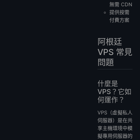
無需 CDN
提供按需
付費方案
阿根廷
VPS 常見
問題
什麼是
VPS？它如
何運作？
VPS（虛擬私人
伺服器）是在共
享主機環境中模
擬專用伺服器的