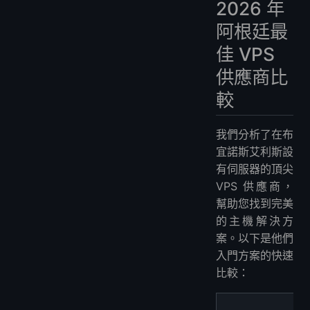
2026 年
阿根廷最
佳 VPS
供應商比
較
我們分析了在布
宜諾斯艾利斯設
有伺服器的頂尖
VPS 供應商，
幫助您找到完美
的主機解決方
案。以下是他們
入門方案的快速
比較：