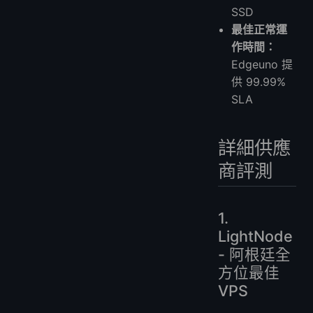
SSD
最佳正常運
作時間：
Edgeuno 提
供 99.99%
SLA
詳細供應
商評測
1.
LightNode
- 阿根廷全
方位最佳
VPS