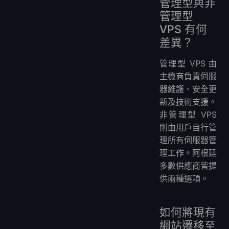
管理型與非
管理型
VPS 有何
差異？
管理型 VPS 由
主機商負責伺服
器維護、安全更
新及技術支援。
非管理型 VPS
則由用戶自行管
理所有伺服器管
理工作。阿根廷
多數供應商皆提
供兩種選項。
如何將現有
網站遷移至