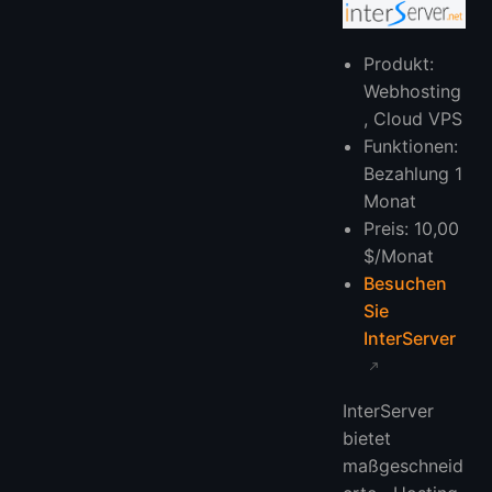
Produkt:
Webhosting
, Cloud VPS
Funktionen:
Bezahlung 1
Monat
Preis: 10,00
$/Monat
Besuchen
Sie
InterServer
InterServer
bietet
maßgeschneid