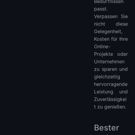
Bedürfnissen
passt.
Verpassen Sie
nicht diese
Gelegenheit,
Kosten für Ihre
Online-
Projekte oder
Unternehmen
zu sparen und
gleichzeitig
hervorragende
Leistung und
Zuverlässigkei
t zu genießen.
Bester