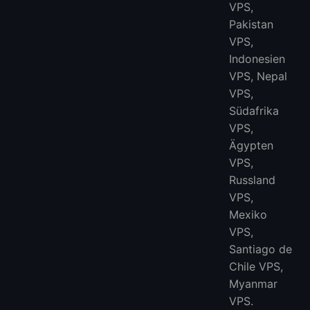
VPS,
Pakistan
VPS,
Indonesien
VPS, Nepal
VPS,
Südafrika
VPS,
Ägypten
VPS,
Russland
VPS,
Mexiko
VPS,
Santiago de
Chile VPS,
Myanmar
VPS.