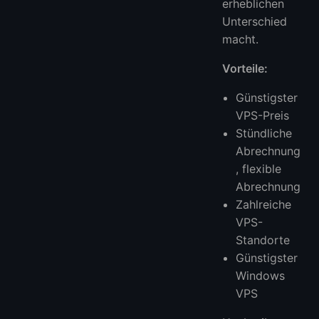
erheblichen
Unterschied
macht.
Vorteile:
Günstigster
VPS-Preis
Stündliche
Abrechnung
, flexible
Abrechnung
Zahlreiche
VPS-
Standorte
Günstigster
Windows
VPS