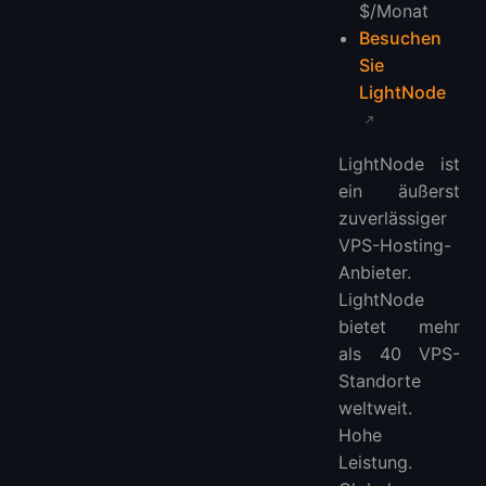
$/Monat
Besuchen
Sie
LightNode
LightNode ist
ein äußerst
zuverlässiger
VPS-Hosting-
Anbieter.
LightNode
bietet mehr
als 40 VPS-
Standorte
weltweit.
Hohe
Leistung.