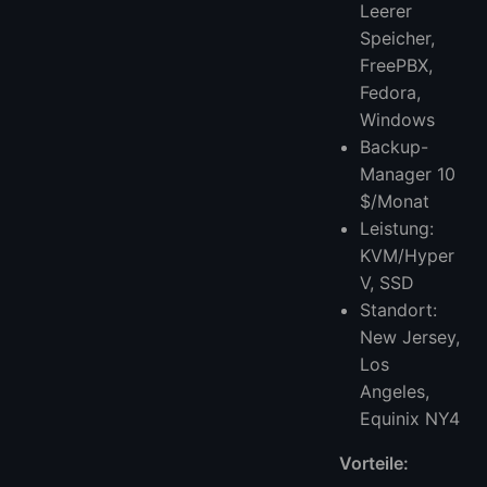
Leerer
Speicher,
FreePBX,
Fedora,
Windows
Backup-
Manager 10
$/Monat
Leistung:
KVM/Hyper
V, SSD
Standort:
New Jersey,
Los
Angeles,
Equinix NY4
Vorteile: