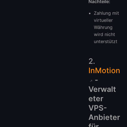
Nachteile:
Zahlung mit
virtueller
Währung
wird nicht
unterstützt
2.
InMotion
-
Verwalt
eter
VPS-
Anbieter
für