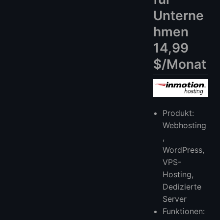
Unterne
hmen
14,99
$/Monat
Produkt:
Webhosting
,
WordPress,
VPS-
Hosting,
Dedizierte
Server
Funktionen: