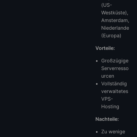
(US-
Westküste),
Amsterdam,
Niederlande
(Europa)
Vorteile:
Großzügige
Serverresso
urcen
Vollständig
verwaltetes
VPS-
Hosting
Nachteile:
Zu wenige