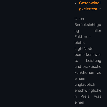
Geschwindi
gkeitstest
Unter
Berücksichtigu
ng aller
Faktoren
bietet
LightNode
bemerkenswer
te Leistung
und praktische
Funktionen zu
einem
unglaublich
erschwingliche
n Preis, was
einen