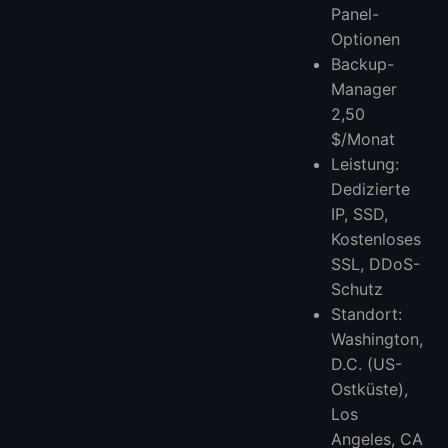
Panel-
Optionen
Backup-
Manager
2,50
$/Monat
Leistung:
Dedizierte
IP, SSD,
Kostenloses
SSL, DDoS-
Schutz
Standort:
Washington,
D.C. (US-
Ostküste),
Los
Angeles, CA