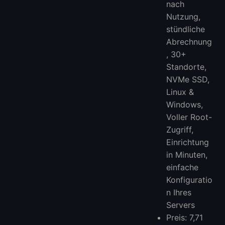
nach
Nutzung,
stündliche
Abrechnung
, 30+
Standorte,
NVMe SSD,
Linux &
Windows,
Voller Root-
Zugriff,
Einrichtung
in Minuten,
einfache
Konfiguratio
n Ihres
Servers
Preis: 7,71