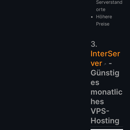
Serverstand
orte
Höhere
Preise
3.
InterSer
ver
-
Günstig
es
monatlic
hes
VPS-
Hosting