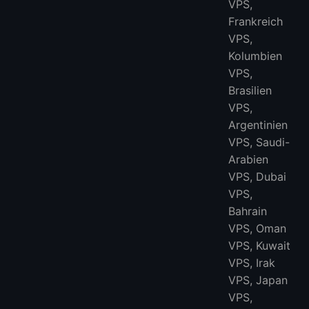
VPS,
Frankreich
VPS,
Kolumbien
VPS,
Brasilien
VPS,
Argentinien
VPS, Saudi-
Arabien
VPS, Dubai
VPS,
Bahrain
VPS, Oman
VPS, Kuwait
VPS, Irak
VPS, Japan
VPS,