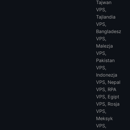
Tajwan
VPS,
Tajlandia
VPS,
Bangladesz
VPS,
Malezja
VPS,
Pakistan
VPS,
Indonezja
VPS, Nepal
VPS, RPA
VPS, Egipt
VPS, Rosja
VPS,
Meksyk
VPS,