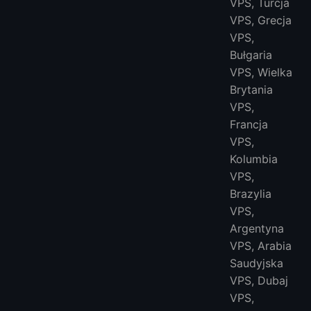
VPS, Turcja
VPS, Grecja
VPS,
Bułgaria
VPS, Wielka
Brytania
VPS,
Francja
VPS,
Kolumbia
VPS,
Brazylia
VPS,
Argentyna
VPS, Arabia
Saudyjska
VPS, Dubaj
VPS,