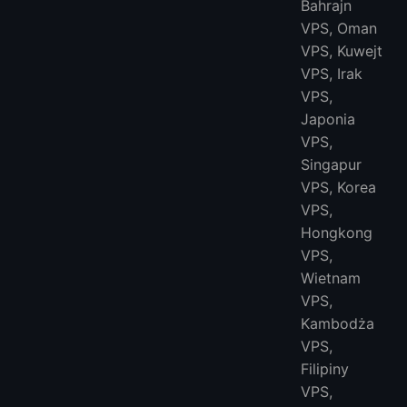
Bahrajn
VPS, Oman
VPS, Kuwejt
VPS, Irak
VPS,
Japonia
VPS,
Singapur
VPS, Korea
VPS,
Hongkong
VPS,
Wietnam
VPS,
Kambodża
VPS,
Filipiny
VPS,