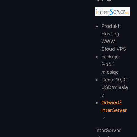
Produkt:
Hosting
WWW,
Cloud VPS
Funkcje:
Płać 1
miesiąc
Cena: 10,00
USD/miesią
c
Odwiedź
InterServer
InterServer