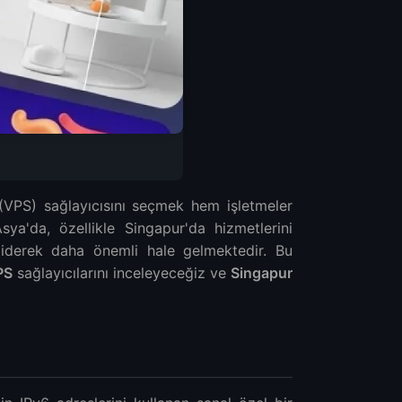
(VPS) sağlayıcısını seçmek hem işletmeler
sya'da, özellikle Singapur'da hizmetlerini
 giderek daha önemli hale gelmektedir. Bu
PS
sağlayıcılarını inceleyeceğiz ve
Singapur