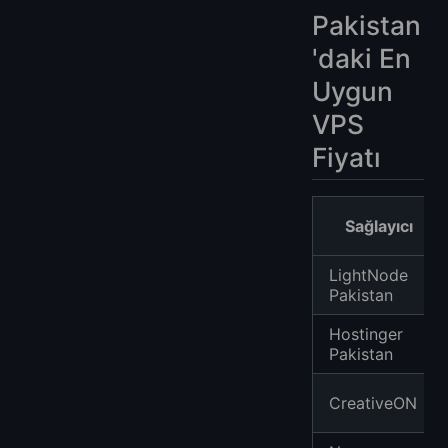
Pakistan
'daki En
Uygun
VPS
Fiyatı
Sağlayıcı
LightNode
Pakistan
Hostinger
Pakistan
CreativeON