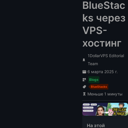
BlueStac
ks через
VPS-
хостинг
1DollarVPS Editorial
Team
6 марта 2025 г.
Blogs
BlueStacks
Меньше 1 минуты
На этой