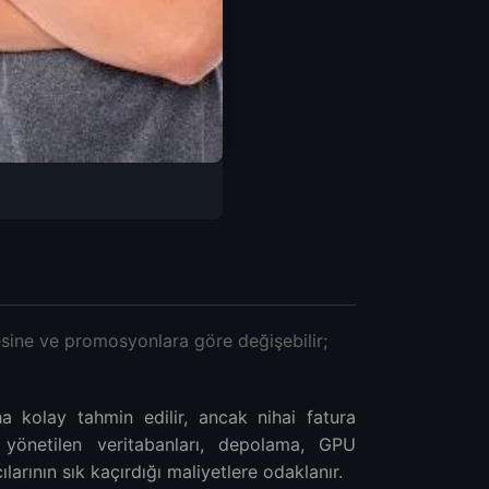
sine ve promosyonlara göre değişebilir;
 kolay tahmin edilir, ancak nihai fatura
, yönetilen veritabanları, depolama, GPU
larının sık kaçırdığı maliyetlere odaklanır.