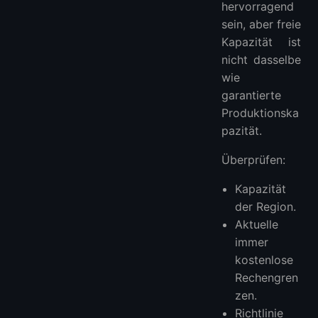
hervorragend
sein, aber freie
Kapazität ist
nicht dasselbe
wie
garantierte
Produktionska
pazität.
Überprüfen:
Kapazität
der Region.
Aktuelle
immer
kostenlose
Rechengren
zen.
Richtlinie