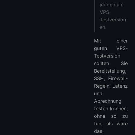
jedoch um
VPS-
Testversion
en.
Mit einer
guten VPS-
Testversion
sollten Sie
Bereitstellung,
SSH, Firewall-
Regeln, Latenz
und
Abrechnung
testen können,
ohne so zu
tun, als wäre
das