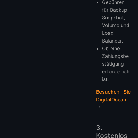
Gebühren
für Backup,
Snapshot,
Volume und
Load
Balancer.
Ob eine
Zahlungsbe
stätigung
erforderlich
ist.
Besuchen Sie
DigitalOcean
3.
Kostenlos