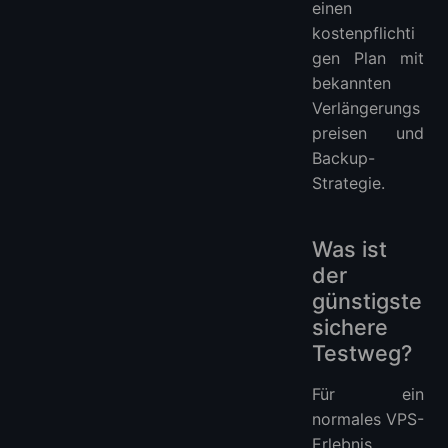
einen
kostenpflichti
gen Plan mit
bekannten
Verlängerungs
preisen und
Backup-
Strategie.
Was ist
der
günstigste
sichere
Testweg?
Für ein
normales VPS-
Erlebnis