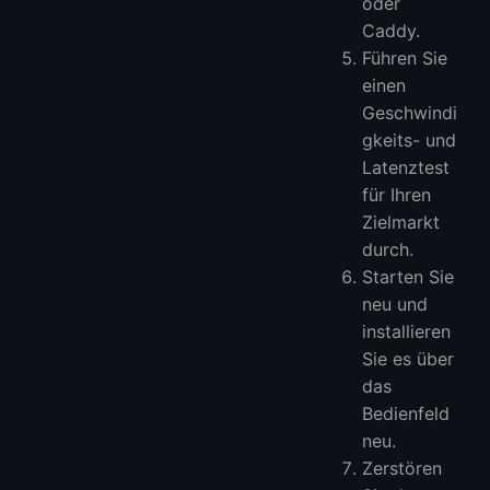
oder
Caddy.
Führen Sie
einen
Geschwindi
gkeits- und
Latenztest
für Ihren
Zielmarkt
durch.
Starten Sie
neu und
installieren
Sie es über
das
Bedienfeld
neu.
Zerstören