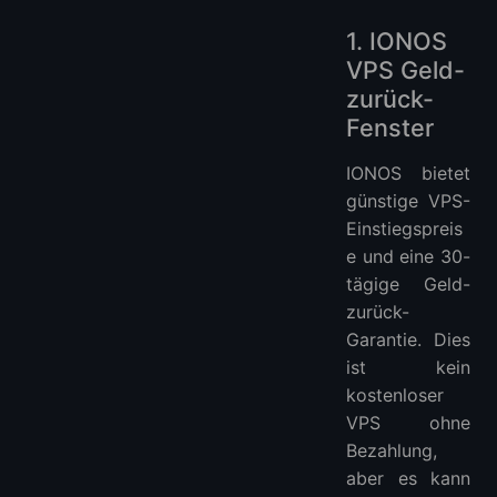
1. IONOS
VPS Geld-
zurück-
Fenster
IONOS bietet
günstige VPS-
Einstiegspreis
e und eine 30-
tägige Geld-
zurück-
Garantie. Dies
ist kein
kostenloser
VPS ohne
Bezahlung,
aber es kann