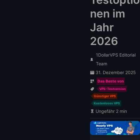
nen im
Jahr
2026
1DollarVPS Editorial
Team
31. Dezember 2025
Das Beste von
VPS-Testversion
Günstiger VPS
Kostenloses VPS
Ungefähr 2 min