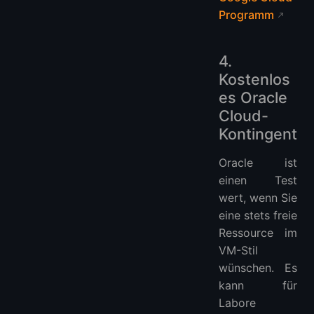
Programm
4.
Kostenlos
es Oracle
Cloud-
Kontingent
Oracle ist
einen Test
wert, wenn Sie
eine stets freie
Ressource im
VM-Stil
wünschen. Es
kann für
Labore