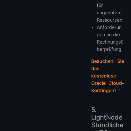
für
ungenutzte
Ressourcen.
Anforderun
gen an die
Rechnungsü
berprüfung.
Besuchen Sie
das
kostenlose
Oracle Cloud-
Kontingent
5.
LightNode
Stündliche