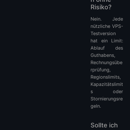
Risiko?
Nein. Jede
nützliche VPS-
Testversion
hat ein Limit:
Ablauf des
Guthabens,
Rechnungsübe
rprüfung,
Regionslimits,
Kapazitätslimit
s oder
Stornierungsre
geln.
Sollte ich