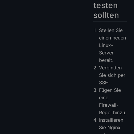
testen
sollten
Stellen Sie
einen neuen
Linux-
Server
bereit.
Verbinden
Sie sich per
SSH.
Fügen Sie
eine
Firewall-
Regel hinzu.
Installieren
Sie Nginx