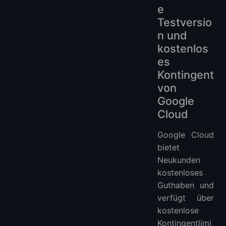
e
Testversio
n und
kostenlos
es
Kontingent
von
Google
Cloud
Google Cloud
bietet
Neukunden
kostenloses
Guthaben und
verfügt über
kostenlose
Kontingentlimi