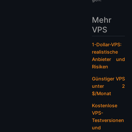
Mehr
VPS
1-Dollar-VPS:
realistische
Anbieter und
Risiken
Günstiger VPS
unter 2
$/Monat
Kostenlose
VPS-
Testversionen
und