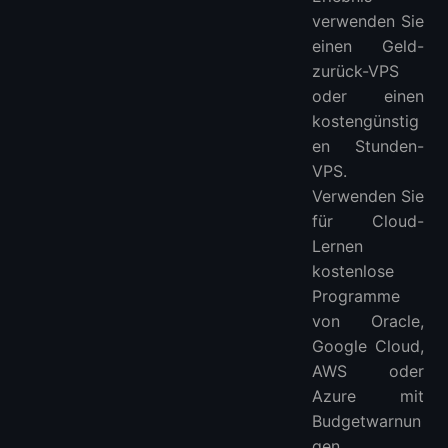
verwenden Sie
einen Geld-
zurück-VPS
oder einen
kostengünstig
en Stunden-
VPS.
Verwenden Sie
für Cloud-
Lernen
kostenlose
Programme
von Oracle,
Google Cloud,
AWS oder
Azure mit
Budgetwarnun
gen.