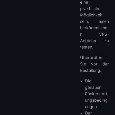
eine
praktische
Möglichkeit
sein, einen
herkömmliche
n VPS-
Anbieter zu
testen.
Überprüfen
Sie vor der
Bestellung:
Die
genauen
Rückerstatt
ungsbeding
ungen.
Der