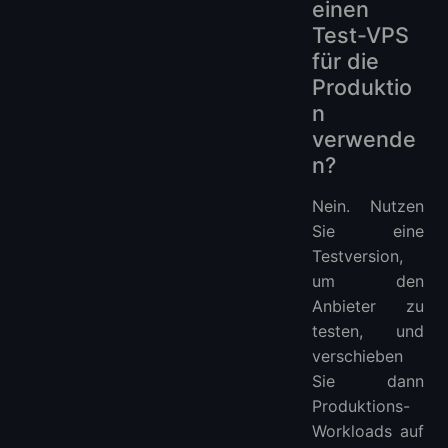
einen
Test-VPS
für die
Produktio
n
verwende
n?
Nein. Nutzen
Sie eine
Testversion,
um den
Anbieter zu
testen, und
verschieben
Sie dann
Produktions-
Workloads auf