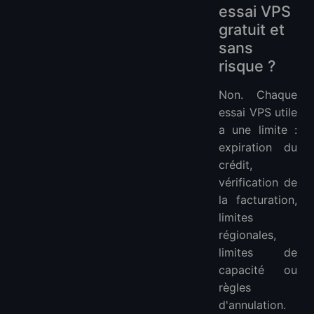
essai VPS
gratuit et
sans
risque ?
Non. Chaque
essai VPS utile
a une limite :
expiration du
crédit,
vérification de
la facturation,
limites
régionales,
limites de
capacité ou
règles
d'annulation.