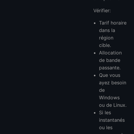
Vérifier:
Tarif horaire
dans la
région
cible.
Allocation
de bande
passante.
Que vous
ayez besoin
de
Windows
ou de Linux.
Si les
instantanés
ou les