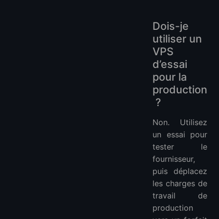
Dois-je
utiliser un
VPS
d’essai
pour la
production
?
Non. Utilisez
un essai pour
tester le
fournisseur,
puis déplacez
les charges de
travail de
production