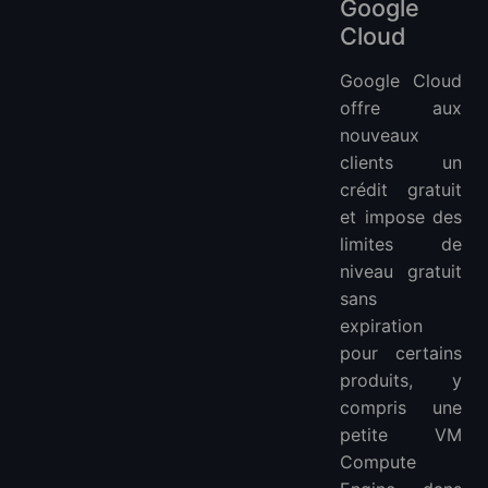
Google
Cloud
Google Cloud
offre aux
nouveaux
clients un
crédit gratuit
et impose des
limites de
niveau gratuit
sans
expiration
pour certains
produits, y
compris une
petite VM
Compute