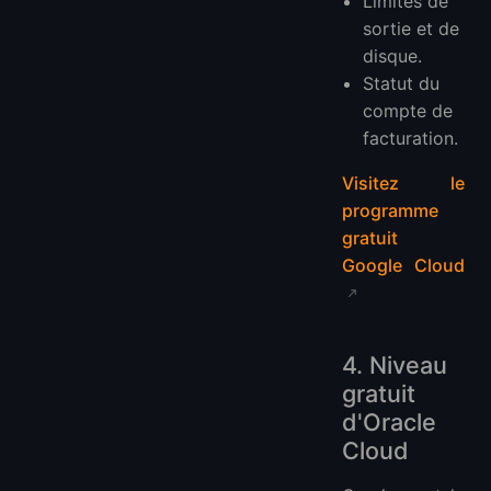
Limites de
sortie et de
disque.
Statut du
compte de
facturation.
Visitez le
programme
gratuit
Google Cloud
4. Niveau
gratuit
d'Oracle
Cloud