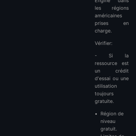
Engine dans
les régions
américaines
prises en
charge.
Vérifier:
- Si la
ressource est
un crédit
d'essai ou une
utilisation
toujours
gratuite.
Région de
niveau
gratuit.