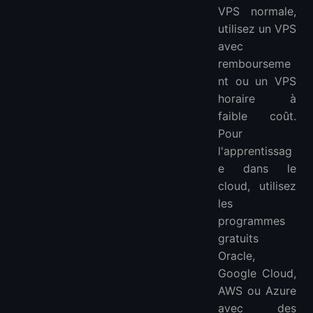
VPS normale,
utilisez un VPS
avec
rembourseme
nt ou un VPS
horaire à
faible coût.
Pour
l'apprentissag
e dans le
cloud, utilisez
les
programmes
gratuits
Oracle,
Google Cloud,
AWS ou Azure
avec des