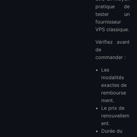
pratique de
tester un
fournisseur
VPS classique.
Vérifiez avant
de
commander :
Les
modalités
exactes de
rembourse
ment.
Le prix de
renouvellem
ent.
Durée du