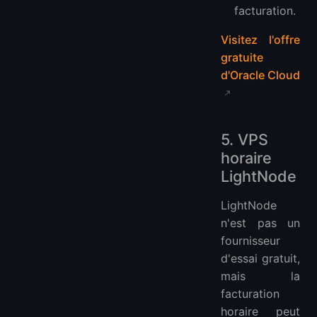
facturation.
Visitez l'offre
gratuite
d'Oracle Cloud
5. VPS
horaire
LightNode
LightNode
n'est pas un
fournisseur
d'essai gratuit,
mais la
facturation
horaire peut