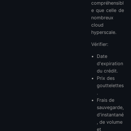
compréhensibl
e que celle de
nombreux
cloud
hyperscale.
Vérifier:
Date
d'expiration
du crédit.
Prix des
gouttelettes
.
Frais de
sauvegarde,
d'instantané
, de volume
et