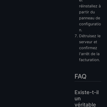
réinstallez à
partir du
panneau de
configuratio
n.
Détruisez le
serveur et
confirmez
l'arrêt de la
facturation.
FAQ
Existe-t-il
un
véritable