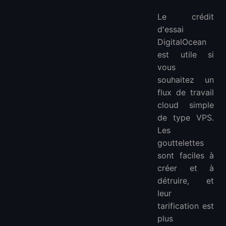
Le crédit
d'essai
DigitalOcean
est utile si
vous
souhaitez un
flux de travail
cloud simple
de type VPS.
Les
gouttelettes
sont faciles à
créer et à
détruire, et
leur
tarification est
plus