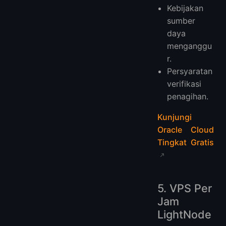
Kebijakan
sumber
daya
menganggu
r.
Persyaratan
verifikasi
penagihan.
Kunjungi
Oracle Cloud
Tingkat Gratis
5. VPS Per
Jam
LightNode