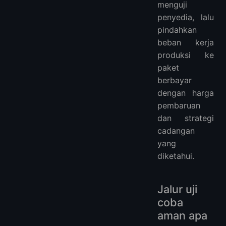
menguji
penyedia, lalu
pindahkan
beban kerja
produksi ke
paket
berbayar
dengan harga
pembaruan
dan strategi
cadangan
yang
diketahui.
Jalur uji
coba
aman apa