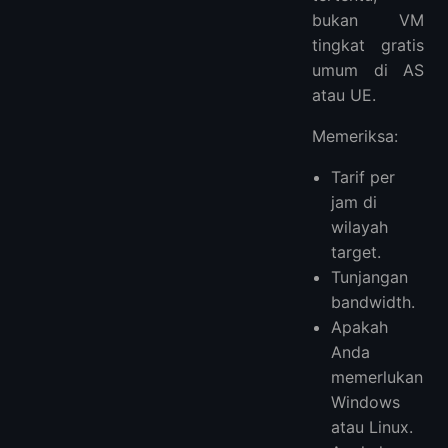
bukan VM
tingkat gratis
umum di AS
atau UE.
Memeriksa:
Tarif per
jam di
wilayah
target.
Tunjangan
bandwidth.
Apakah
Anda
memerlukan
Windows
atau Linux.