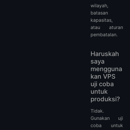
wilayah,
batasan
kapasitas,
atau aturan
pembatalan.
Haruskah
saya
mengguna
kan VPS
uji coba
untuk
produksi?
Tidak.
Gunakan uji
coba untuk