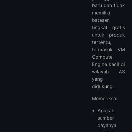
baru dan tidak
memiliki
batasan
tingkat gratis
untuk produk
tertentu,
termasuk VM
Compute
Engine kecil di
wilayah AS
yang
didukung.
Memeriksa:
Apakah
sumber
dayanya