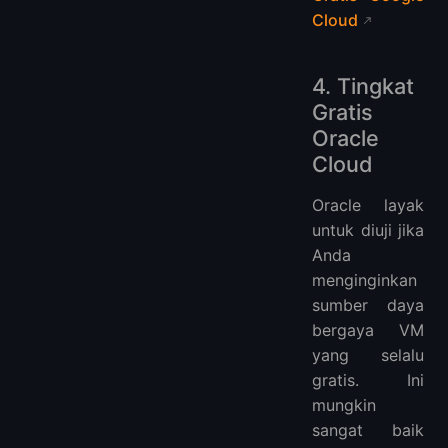
Cloud
4. Tingkat
Gratis
Oracle
Cloud
Oracle layak
untuk diuji jika
Anda
menginginkan
sumber daya
bergaya VM
yang selalu
gratis. Ini
mungkin
sangat baik