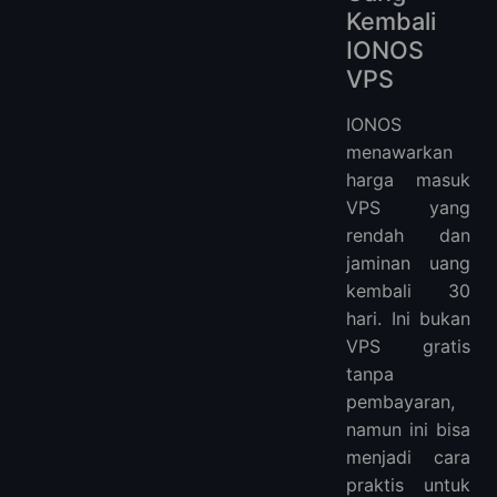
Kembali
IONOS
VPS
IONOS
menawarkan
harga masuk
VPS yang
rendah dan
jaminan uang
kembali 30
hari. Ini bukan
VPS gratis
tanpa
pembayaran,
namun ini bisa
menjadi cara
praktis untuk