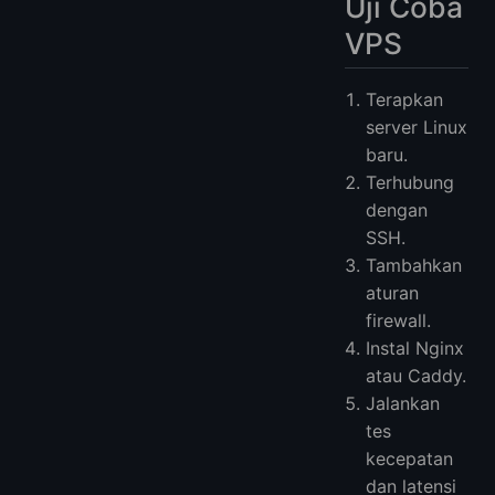
Uji Coba
VPS
Terapkan
server Linux
baru.
Terhubung
dengan
SSH.
Tambahkan
aturan
firewall.
Instal Nginx
atau Caddy.
Jalankan
tes
kecepatan
dan latensi