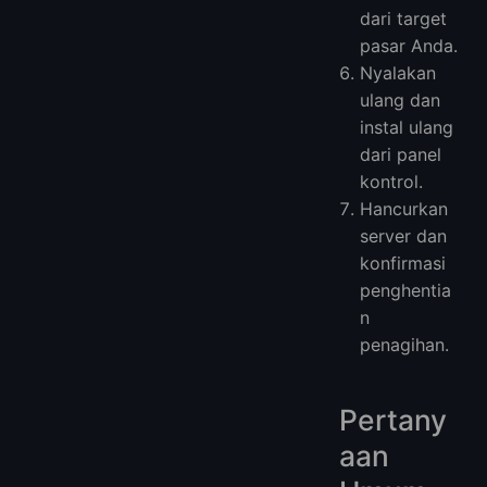
dari target
pasar Anda.
Nyalakan
ulang dan
instal ulang
dari panel
kontrol.
Hancurkan
server dan
konfirmasi
penghentia
n
penagihan.
Pertany
aan