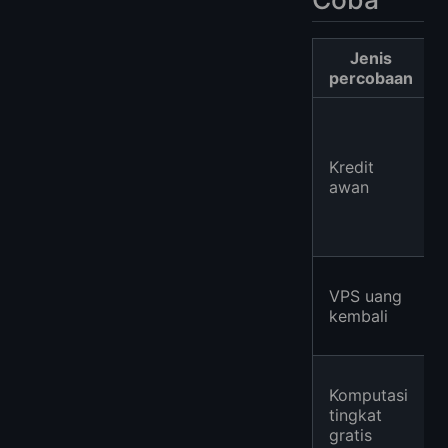
Jenis
percobaan
Kredit
awan
VPS uang
kembali
Komputasi
tingkat
gratis