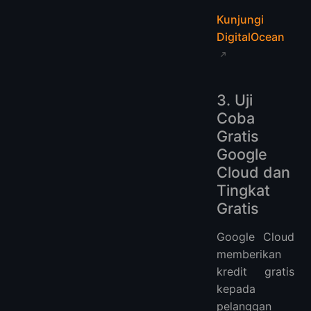
Kunjungi
DigitalOcean
3. Uji
Coba
Gratis
Google
Cloud dan
Tingkat
Gratis
Google Cloud
memberikan
kredit gratis
kepada
pelanggan