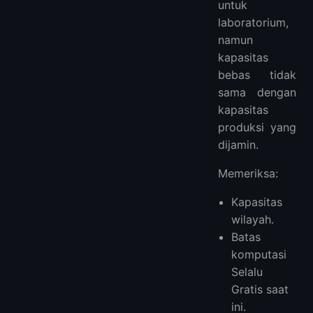
untuk
laboratorium,
namun
kapasitas
bebas tidak
sama dengan
kapasitas
produksi yang
dijamin.
Memeriksa:
Kapasitas
wilayah.
Batas
komputasi
Selalu
Gratis saat
ini.