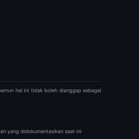
amun hal ini tidak boleh dianggap sebagai
an yang didokumentasikan saat ini