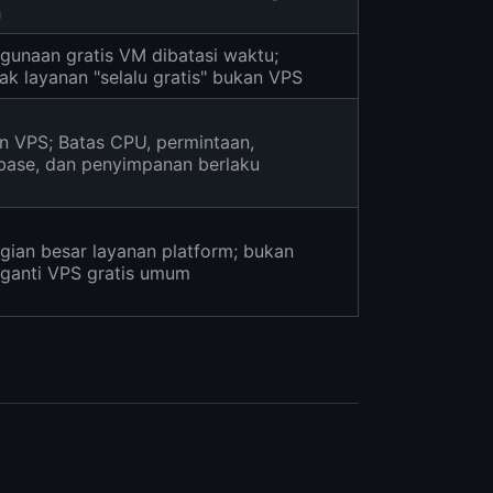
h
gunaan gratis VM dibatasi waktu;
ak layanan "selalu gratis" bukan VPS
n VPS; Batas CPU, permintaan,
base, dan penyimpanan berlaku
gian besar layanan platform; bukan
ganti VPS gratis umum