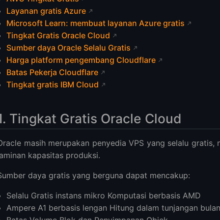
Layanan gratis Azure
Microsoft Learn: membuat layanan Azure gratis
Tingkat Gratis Oracle Cloud
Sumber daya Oracle Selalu Gratis
Harga platform pengembang Cloudflare
Batas Pekerja Cloudflare
Tingkat gratis IBM Cloud
1. Tingkat Gratis Oracle Cloud
Oracle masih merupakan penyedia VPS yang selalu gratis, n
jaminan kapasitas produksi.
Sumber daya gratis yang berguna dapat mencakup:
Selalu Gratis instans mikro Komputasi berbasis AMD
Ampere A1 berbasis lengan Hitung dalam tunjangan bulan