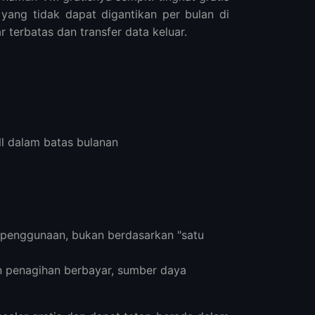
yang tidak dapat digantikan per bulan di
 terbatas dan transfer data keluar.
ll dalam batas bulanan
n penggunaan, bukan berdasarkan "satu
un penagihan berbayar, sumber daya