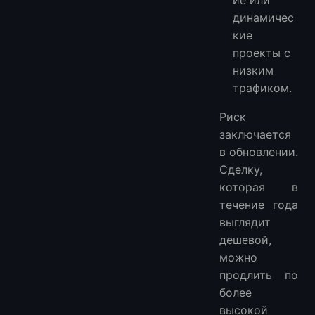
динамичес
кие
проекты с
низким
трафиком.
Риск
заключается
в обновлении.
Сделку,
которая в
течение года
выглядит
дешевой,
можно
продлить по
более
высокой