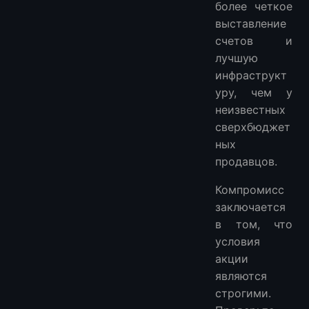
более четкое
выставление
счетов и
лучшую
инфраструкт
уру, чем у
неизвестных
сверхбюджет
ных
продавцов.
Компромисс
заключается
в том, что
условия
акции
являются
строгими.