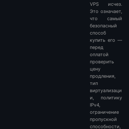
VPS исчез.
Это означает,
что самый
безопасный
способ
купить его —
перед
оплатой
проверить
цену
продления,
тип
виртуализаци
и, политику
IPv4,
ограничение
пропускной
способности,