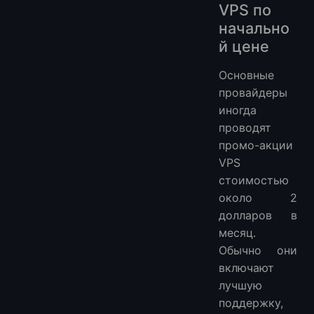
VPS по
начально
й цене
Основные
провайдеры
иногда
проводят
промо-акции
VPS
стоимостью
около 2
долларов в
месяц.
Обычно они
включают
лучшую
поддержку,