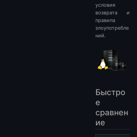
условия
возврата и
правила
злоупотребле
ний.
Быстро
е
сравнен
ие