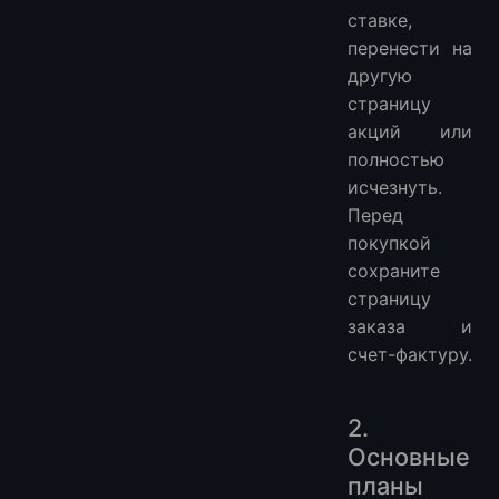
ставке,
перенести на
другую
страницу
акций или
полностью
исчезнуть.
Перед
покупкой
сохраните
страницу
заказа и
счет-фактуру.
2.
Основные
планы