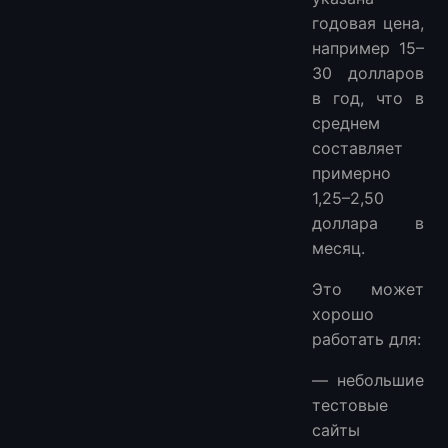
годовая цена,
например 15–
30 долларов
в год, что в
среднем
составляет
примерно
1,25–2,50
доллара в
месяц.
Это может
хорошо
работать для:
— небольшие
тестовые
сайты