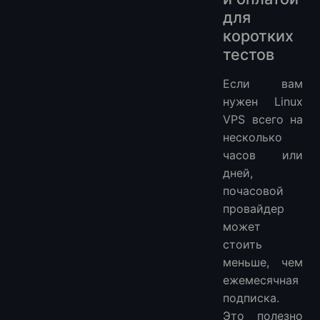
для
коротких
тестов
Если вам
нужен Linux
VPS всего на
несколько
часов или
дней,
почасовой
провайдер
может
стоить
меньше, чем
ежемесячная
подписка.
Это полезно