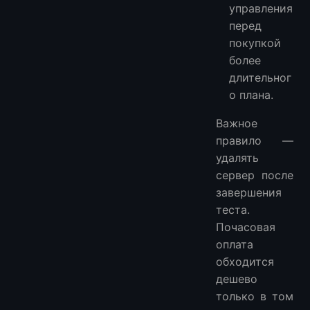
управления
перед
покупкой
более
длительног
о плана.
Важное
правило —
удалять
сервер после
завершения
теста.
Почасовая
оплата
обходится
дешево
только в том