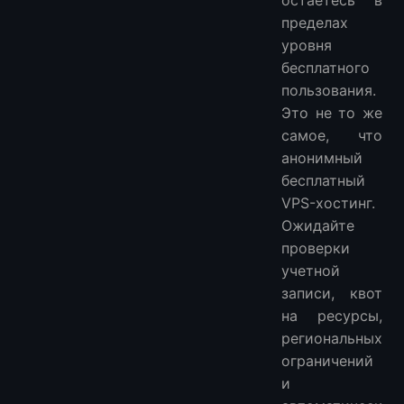
пределах
уровня
бесплатного
пользования.
Это не то же
самое, что
анонимный
бесплатный
VPS-хостинг.
Ожидайте
проверки
учетной
записи, квот
на ресурсы,
региональных
ограничений
и