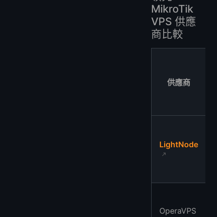
MikroTik
VPS 供應
商比較
供應商
LightNode
OperaVPS