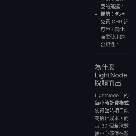
亞的延遲。
優勢
：包括
免費 CHR 許
可證，簡化
商業使用的
合規性。
為什麼
LightNode
脫穎而出
LightNode 的
每小時計費模式
使得臨時項目能
夠優化成本，而
其 39 個全球數
據中心確保在新