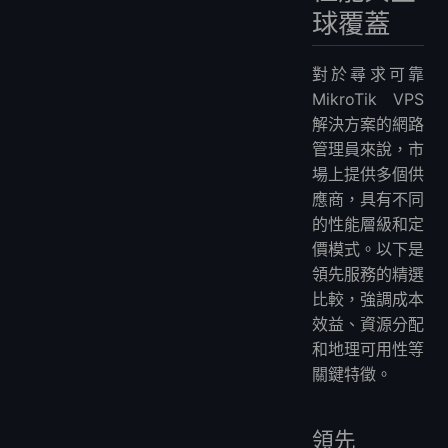
球覆蓋
對於尋求可靠
MikroTik VPS
解決方案的網路
管理員來說，市
場上提供多個供
應商，具有不同
的性能層級和定
價模式。以下是
領先服務的精選
比較，強調成本
效益、資源分配
和地理可用性等
關鍵特徵。
領先