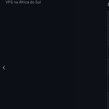
VPS na África do Sul