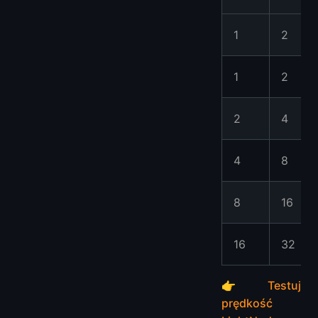
1
2
1
2
2
4
4
8
8
16
16
32
👉
Testuj
prędkość