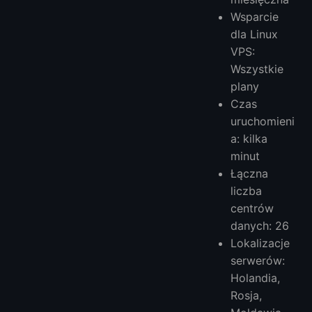
Wsparcie
dla Linux
VPS:
Wszystkie
plany
Czas
uruchomieni
a: kilka
minut
Łączna
liczba
centrów
danych: 26
Lokalizacje
serwerów:
Holandia,
Rosja,