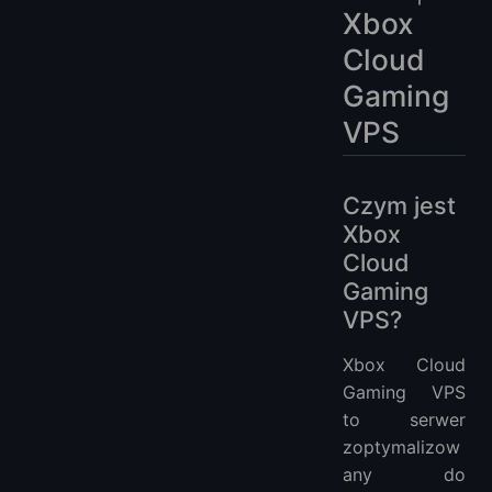
Xbox
Cloud
Gaming
VPS
Czym jest
Xbox
Cloud
Gaming
VPS?
Xbox Cloud
Gaming VPS
to serwer
zoptymalizow
any do